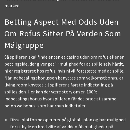
marked.
Betting Aspect Med Odds Uden
Om Rofus Sitter På Verden Som
Målgruppe
Så spilleren skal finde enten et casino uden om rofus eller en
bettingside, der giver get” “mulighed for at spille selv hårdt,
ni er registreret hos rofus, hvis ni vil fortsætte med at spille.
Når indbetalingsbonussen benyttes som velkomstbonus, er
living room knyttet til spillerens første indbetaling på
spillesiden. Her kan der være story om en 100%
indbetalingsbonus hvor spilleren får det præcist samme
beløb we bonus, som han/hun indbetaler.
Disse platforme opererer på globalt plan og har mulighed
for tilbyde en bred vifte af væddemålsmuligheder på