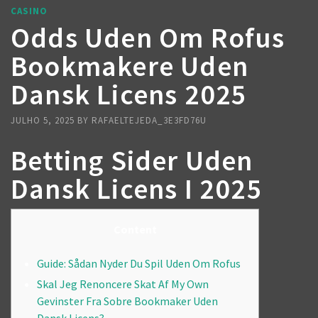
CASINO
Odds Uden Om Rofus ️
Bookmakere Uden
Dansk Licens 2025
JULHO 5, 2025
BY
RAFAELTEJEDA_3E3FD76U
Betting Sider Uden
Dansk Licens I 2025
Content
Guide: Sådan Nyder Du Spil Uden Om Rofus
Skal Jeg Renoncere Skat Af My Own
Gevinster Fra Sobre Bookmaker Uden