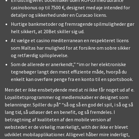
En distingveret bookmaker uden ROFUS med durante
casinobonus op til 7500 €, designet med øje intended for
detaljer og sikkerhed under en Curacao licens.
Hurtige bankmetoder og fremragende spilmuligheder gør
helt sikkert, at 20Bet skiller sig ud.
At vælge et casino mediterranean en respekteret licens
som Maltas har mulighed for at forsikre om sobre sikker
og retfærdig spiloplevelse.
Som de allerede er anerkendt,” “im or her elektroniske
tegnebøger langt den mest effiziente måde, hvorpå du
enkelt kan overføre penge fra en konto til en sportsbook.
Men det er ikke ensbetydende med at ni ikke får noget ud af e.
Loyalitetsprogrammer og medlemskaber er designet som
belønninger. Spiller du på” “så og så en god del spil, i så og så
lang tid, så udløser det en benefit, og så fremdeles. I
betragtning af kvaliteten af den mobile version af
webstedet er de virkelig mærkeligt, with der ikke er blevet
udviklet mobilapplikationer. Alligevel håber mire inderligt,