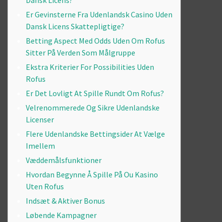
Dansk Licens?
Er Gevinsterne Fra Udenlandsk Casino Uden
Dansk Licens Skattepligtige?
Betting Aspect Med Odds Uden Om Rofus
Sitter På Verden Som Målgruppe
Ekstra Kriterier For Possibilities Uden
Rofus
Er Det Lovligt At Spille Rundt Om Rofus?
Velrenommerede Og Sikre Udenlandske
Licenser
Flere Udenlandske Bettingsider At Vælge
Imellem
Væddemålsfunktioner
Hvordan Begynne Å Spille På Ou Kasino
Uten Rofus
Indsæt & Aktiver Bonus
Løbende Kampagner