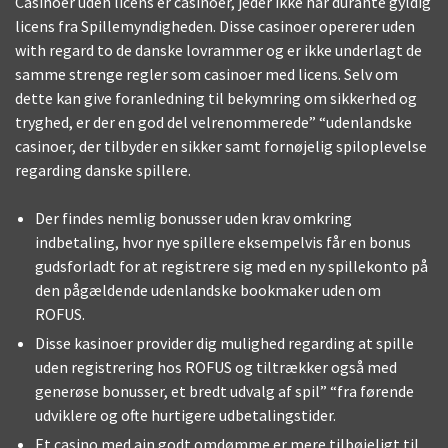
Casinoer uden licens er casinoer, jeder ikke har durante gyldig
licens fra Spillemyndigheden. Disse casinoer opererer uden
with regard to de danske lovrammer og er ikke underlagt de
samme strenge regler som casinoer med licens. Selv om
dette kan give foranledning til bekymring om sikkerhed og
tryghed, er der en god del velrenommerede” “udenlandske
casinoer, der tilbyder en sikker samt fornøjelig spiloplevelse
regarding danske spillere.
Der findes nemlig bonusser uden krav omkring
indbetaling, hvor nye spillere eksempelvis får en bonus
gudsforladt for at registrere sig med en ny spillekonto på
den pågældende udenlandske bookmaker uden om
ROFUS.
Disse kasinoer provider dig mulighed regarding at spille
uden registrering hos ROFUS og tiltrækker også med
generøse bonusser, et bredt udvalg af spil” “fra førende
udviklere og ofte hurtigere udbetalingstider.
Et casino med ain godt omdømme er mere tilbøjeligt til