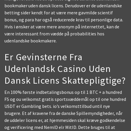
bookmaker uden dansk licens. Derudover er de udenlandske
betting sider kendt for at være mere gavmilde scientif
bonus, og para har også reducerede krav til personlige data.
Hvis i ønsker at være mere anonym på internettet, kan de
være interessant from vædde på probabilities hos
udenlandske bookmakere.
Er Gevinsterne Fra
Udenlandsk Casino Uden
Dansk Licens Skattepligtige?
En 100% første indbetalingsbonus op til 1 BTC + a hundred
FS og ou velkomst gratis sportsvæddemål op til one hundred
USDT er Gambling bets. io’s velkomsttilbud until nye
brugere. Et af kravene fra de danske Spillemyndigheder, når
de uddeler licens er, at hjemmesiden skal kræve godkendelse
og verificering med NemID elr MitID. Dette bruges til at