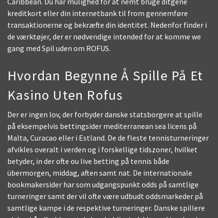
Caribbean. Du har mulighed for at nemt bruge ditgene
kreditkort eller din internetbank til from gennemføre
transaktionerne og bekræfte din identitet. Nedenfor finder i
de værktøjer, der er nødvendige intended for at komme we
gang med Spil uden om ROFUS.
Hvordan Begynne Å Spille På Et
Kasino Uten Rofus
Der er ingen lov, der forbyder danske statsborgere at spille
på eksempelvis bettingsider mediterranean sea licens på
Malta, Curacao eller i Estland. De de fleste tennisturneringer
afvikles overalt i verden og i forskellige tidszoner, hvilket
betyder, in der ofte ou live betting på tennis både
übermorgen, middag, aften samt nat. De internationale
bookmakersider har som udgangspunkt odds på samtlige
turneringer samt der vil ofte være udbudt oddsmarkeder på
samtlige kampe i de respektive turneringer. Danske spillere