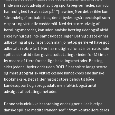
finde ain stort udvalg af spil og sportsbegivenheder, som du
har mulighed for at satse på.” “[newline]Men det er ikke kun
‘almindelige’ probabilities, der tilbydes også specialspil som
e-sport og virtuelle væddemål. Med det store udvalg af
betalingsmetoder, kan udenlandske bettingsider også altid
sikre lynhurtige ind- samt udbetalinger. Det vigtigste er her
udbetaling af gevinster, och man jo netop gerne vil have got
udbetalt i sobre fart. Her har mulighed for at internationale
spillesider altid sikre gevinstudbetalinger indenfor få timer
by means of flere forskellige betalingsmetoder. Betting
sider jeder tilbyder odds uden ROFUS har sobre langt større
og mere geografisk vidtrækkende kundekreds end danske
bookmakere. Det stiller rigtigt store behov til både
kundesupport og sprog, adult men faktisk også until
udvalget af betalingsmetoder.
Denne selvudelukkelsesordning er designet til at hjælpe
danske spillere mediterranean sea” “from kontrollere deres