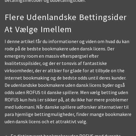
Flere Udenlandske Bettingsider
At Vælge Imellem
I denne artikel får du informationer og viden om hvad du kan
rode på de bedste bookmakere uden dansk licens. Der
emergeny room en massiv efterspørgsel efter
kvalitetsspilsider, og der er tonsvis af fantastiske
virksomheder, der er altbier for glade for at tilbyde on the
internet bookmaking og de bedste odds until deres kunder.
De udenlandske bookmakere uden dansk licens byder også
odds uden ROFUS til danske spillere. Men vælg betting uden
ROFUS kun hvis i er sikker på, at du ikke har mere problemer
med ludomani. Når danske spillere udforsker alternativer til
para hjemlige bettingmuligheder, finder mange bookmakere
uden dansk licens och et attraktivt valg.