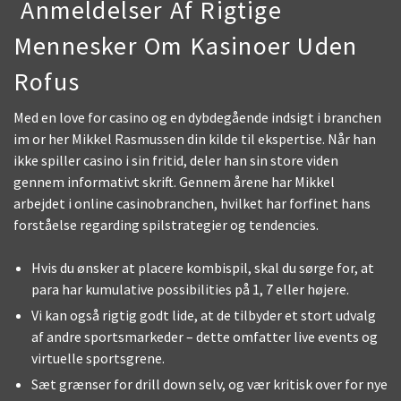
️ Anmeldelser Af Rigtige
Mennesker Om Kasinoer Uden
Rofus
Med en love for casino og en dybdegående indsigt i branchen
im or her Mikkel Rasmussen din kilde til ekspertise. Når han
ikke spiller casino i sin fritid, deler han sin store viden
gennem informativt skrift. Gennem årene har Mikkel
arbejdet i online casinobranchen, hvilket har forfinet hans
forståelse regarding spilstrategier og tendencies.
Hvis du ønsker at placere kombispil, skal du sørge for, at
para har kumulative possibilities på 1, 7 eller højere.
Vi kan også rigtig godt lide, at de tilbyder et stort udvalg
af andre sportsmarkeder – dette omfatter live events og
virtuelle sportsgrene.
Sæt grænser for drill down selv, og vær kritisk over for nye