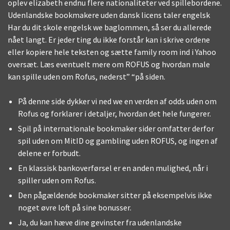
oplev elizabeth endnu flere nationaliteter ved spillebordene.
Udenlandske bookmakere uden dansk licens taler engelsk
Har du dit skole engelsk we baglommen, så ser du allerede
nået langt. Er jeder ting du ikke forstår kan i skrive ordene
eller kopiere hele teksten og sætte family room ind i Yahoo
oversæt. Læs eventuelt mere om ROFUS og hvordan male
kan spille uden om Rofus, nederst” “på siden.
På denne side dykker vi ned we en verden af odds uden om
Rofus og forklarer i detaljer, hvordan det hele fungerer.
Spil på internationale bookmaker sider omfatter derfor
spil uden om MitID og gambling uden ROFUS, og ingen af
delene er forbudt.
En klassisk bankoverførsel er en anden mulighed, når i
spiller uden om Rofus.
Den pågældende bookmaker sitter på eksempelvis ikke
noget øvre loft på sine bonusser.
Ja, du kan hæve dine gevinster fra udenlandske