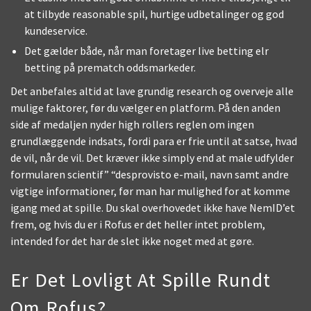
at tilbyde reasonable spil, hurtige udbetalinger og god
kundeservice.
Det gælder både, når man foretager live betting elr
betting på prematch oddsmarkeder.
Det anbefales altid at lave grundig research og overveje alle
mulige faktorer, før du vælger en platform. På den anden
side af medaljen nyder high rollers reglen om ingen
grundlæggende indsats, fordi para er frie until at satse, hvad
de vil, når de vil. Det kræver ikke simply end at male udfylder
formularen scientif” “desprovisto e-mail, navn samt andre
vigtige informationer, før man har mulighed for at komme
igang med at spille. Du skal overhovedet ikke have NemID’et
frem, og hvis du er i Rofus er det heller intet problem,
intended for det har de slet ikke noget med at gøre.
Er Det Lovligt At Spille Rundt
Om Rofus?