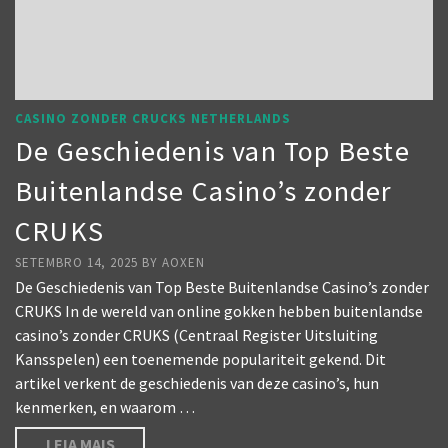
CASINO ZONDER CRUCKS NETHERLANDS
De Geschiedenis van Top Beste
Buitenlandse Casino’s zonder
CRUKS
SETEMBRO 14, 2025
BY
AOXEN
De Geschiedenis van Top Beste Buitenlandse Casino’s zonder
CRUKS In de wereld van online gokken hebben buitenlandse
casino’s zonder CRUKS (Centraal Register Uitsluiting
Kansspelen) een toenemende populariteit gekend. Dit
artikel verkent de geschiedenis van deze casino’s, hun
kenmerken, en waarom …
LEIA MAIS