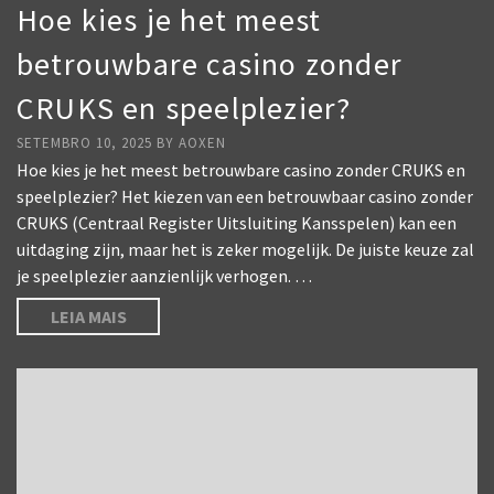
Hoe kies je het meest
betrouwbare casino zonder
CRUKS en speelplezier?
SETEMBRO 10, 2025
BY
AOXEN
Hoe kies je het meest betrouwbare casino zonder CRUKS en
speelplezier? Het kiezen van een betrouwbaar casino zonder
CRUKS (Centraal Register Uitsluiting Kansspelen) kan een
uitdaging zijn, maar het is zeker mogelijk. De juiste keuze zal
je speelplezier aanzienlijk verhogen. …
LEIA MAIS