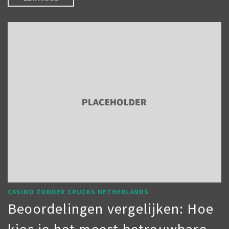
CASINO ZONDER CRUCKS NETHERLANDS
Beoordelingen vergelijken: Hoe
kies je het meest betrouwbare