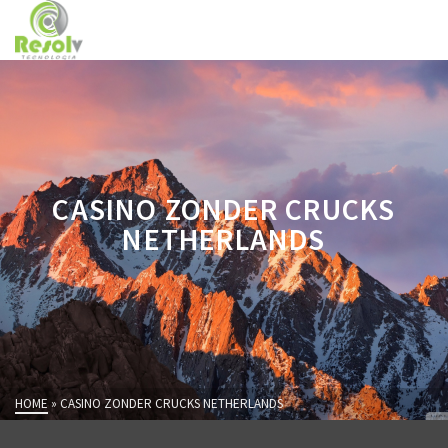
CASINO ZONDER CRUCKS
NETHERLANDS
HOME
»
CASINO ZONDER CRUCKS NETHERLANDS