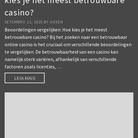
casino?
SETEMBRO 13, 2025
BY
AOXEN
Beoordelingen vergelijken: Hoe kies je het meest
betrouwbare casino? Bij het zoeken naar een betrouwbaar
online casino is het cruciaal om verschillende beoordelingen
te vergelijken. De betrouwbaarheid van een casino kan
namelijk sterk variëren, afhankelijk van verschillende
factoren zoals licenties, …
LEIA MAIS