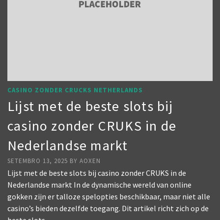
CASINO ZONDER CRUCKS NETHERLANDS
Lijst met de beste slots bij
casino zonder CRUKS in de
Nederlandse markt
SETEMBRO 13, 2025
BY
AOXEN
Lijst met de beste slots bij casino zonder CRUKS in de
Nederlandse markt In de dynamische wereld van online
gokken zijn er talloze spelopties beschikbaar, maar niet alle
casino’s bieden dezelfde toegang. Dit artikel richt zich op de