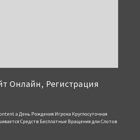
йт Онлайн, Регистрация
ontent а День Рождения Игрока Круглосуточная
шивается Средств Бесплатные Вращения дли Слотов