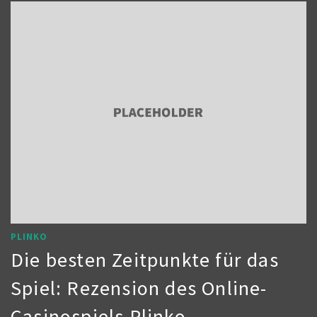
PLINKO
Die besten Zeitpunkte für das
Spiel: Rezension des Online-
Casinospiels Plinko