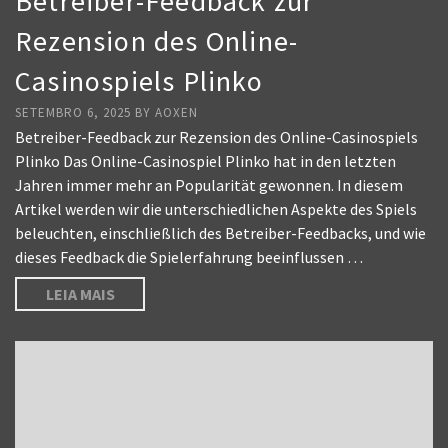
Betreiber-Feedback zur
Rezension des Online-
Casinospiels Plinko
SETEMBRO 6, 2025
BY
AOXEN
Betreiber-Feedback zur Rezension des Online-Casinospiels
Plinko Das Online-Casinospiel Plinko hat in den letzten
Jahren immer mehr an Popularität gewonnen. In diesem
Artikel werden wir die unterschiedlichen Aspekte des Spiels
beleuchten, einschließlich des Betreiber-Feedbacks, und wie
dieses Feedback die Spielerfahrung beeinflussen …
LEIA MAIS