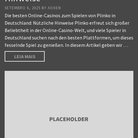
SETEMBRO 6, 2025
BY
AOXEN
Die besten Online-Casinos zum Spielen von Plinko in
Deutschland: Nützliche Hinweise Plinko erfreut sich großer
Beliebtheit in der Online-Casino-Welt, und viele Spieler in
Deutschland suchen nach den besten Plattformen, um dieses
fesselnde Spiel zu genießen. In diesem Artikel geben wir …
LEIA MAIS