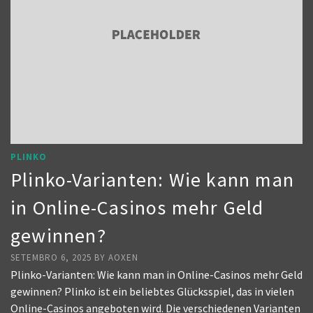
PLINKO
Plinko-Varianten: Wie kann man
in Online-Casinos mehr Geld
gewinnen?
SETEMBRO 6, 2025
BY
AOXEN
Plinko-Varianten: Wie kann man in Online-Casinos mehr Geld
gewinnen? Plinko ist ein beliebtes Glücksspiel, das in vielen
Online-Casinos angeboten wird. Die verschiedenen Varianten