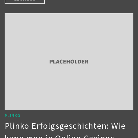
PLINKO
Plinko Erfolgsgeschichten: Wie
kann man in Online-Casinos