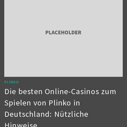
PLINKO
Die besten Online-Casinos zum
Spielen von Plinko in
Deutschland: Nützliche
Hinweise