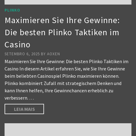
PLINKO
Maximieren Sie Ihre Gewinne:
Die besten Plinko Taktiken im
Casino
SETEMBRO 6, 2025
BY
AOXEN
Maximieren Sie Ihre Gewinne: Die besten Plinko Taktiken im
Casino In diesem Artikel erfahren Sie, wie Sie Ihre Gewinne
beim beliebten Casinospiel Plinko maximieren können.
Plinko kombiniert Zufall mit strategischem Denken und
kann Ihnen helfen, Ihre Gewinnchancen erheblich zu
verbessern. …
LEIA MAIS