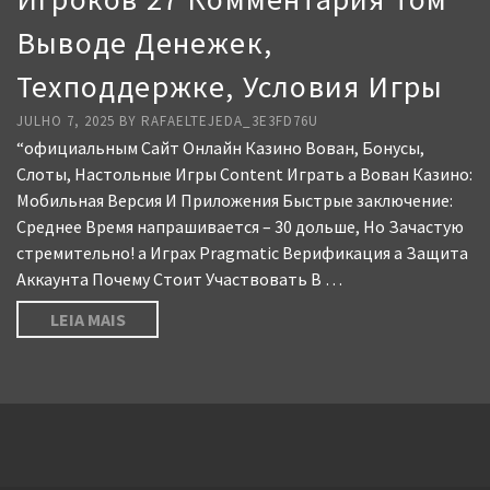
Выводе Денежек,
Техподдержке, Условия Игры
JULHO 7, 2025
BY
RAFAELTEJEDA_3E3FD76U
“официальным Сайт Онлайн Казино Вован, Бонусы,
Слоты, Настольные Игры Content Играть а Вован Казино:
Мобильная Версия И Приложения Быстрые заключение:
Среднее Время напрашивается – 30 дольше, Но Зачастую
стремительно! а Играх Pragmatic Верификация а Защита
Аккаунта Почему Стоит Участвовать В …
LEIA MAIS