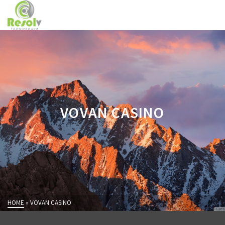
VOVAN CASINO
HOME
»
VOVAN CASINO