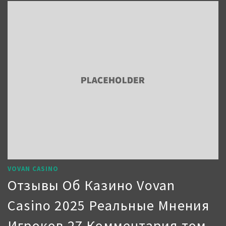
VOVAN CASINO
Отзывы Об Казино Vovan
Casino 2025 Реальные Мнения
Игроков 27 Комментария том