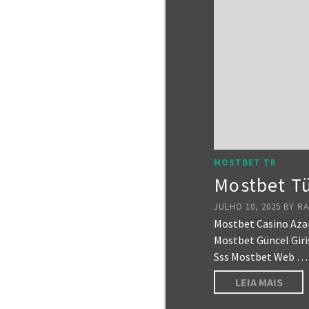
MOSTBET TR
Mostbet Tü
JULHO 10, 2025
BY
RA
Mostbet Casino Azə
Mostbet Güncel Giri
Sss Mostbet Web …
LEIA MAIS