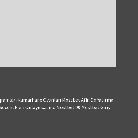
qramları Kumarhane Oyunları Mostbet Afin De Yatırma
 Seçenekleri Onlayn Casino Mostbet 90 Mostbet Giriş