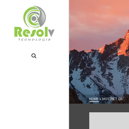
HOME
»
MOSTBET GR