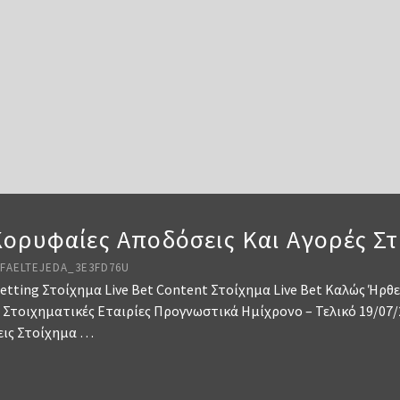
Κορυφαίες Αποδόσεις Και Αγορές Σ
FAELTEJEDA_3E3FD76U
etting Στοίχημα Live Bet Content Στοίχημα Live Bet Καλώς Ήρθε
 Στοιχηματικές Εταιρίες Προγνωστικά Ημίχρονο – Τελικό 19/07/
εις Στοίχημα …