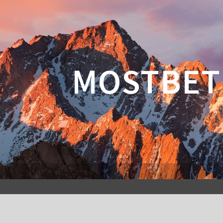
MOSTBET