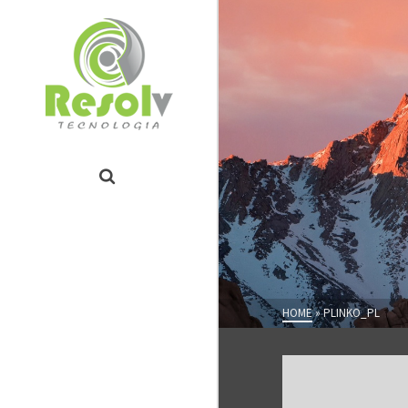
HOME
»
PLINKO_PL