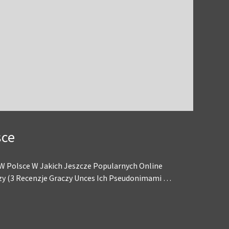
sce
 W Polsce W Jakich Jeszcze Popularnych Online
czy (3 Recenzje Graczy Unces Ich Pseudonimami …