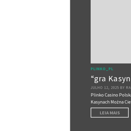
PLINKO_PL
“gra Kasyn
JULHO 12, 2025
BY
RA
Plinko Casino Polsk
Kasynach Można Cies
LEIA MAIS