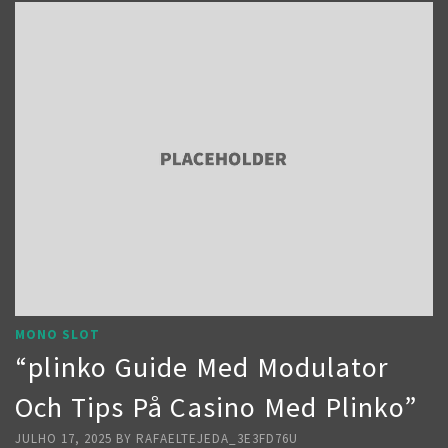
MONO SLOT
“plinko Guide Med Modulator
Och Tips På Casino Med Plinko”
JULHO 17, 2025
BY
RAFAELTEJEDA_3E3FD76U