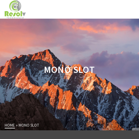
MONO SLOT
HOME
»
MONO SLOT