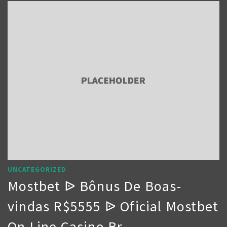
UNCATEGORIZED
Mostbet ᐉ Bônus De Boas-
vindas R$5555 ᐉ Oficial Mostbet
On Line Casino Br