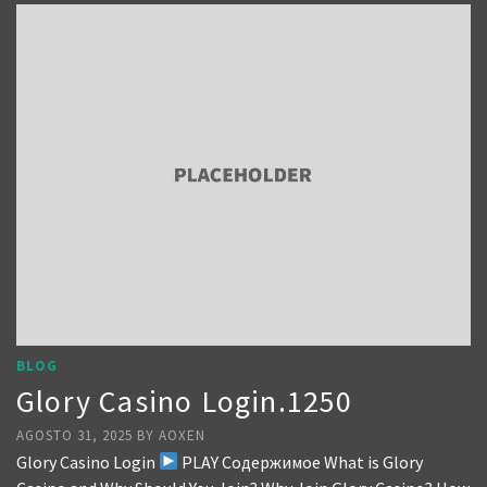
BLOG
Glory Casino Login.1250
AGOSTO 31, 2025
BY
AOXEN
Glory Casino Login
PLAY Содержимое What is Glory