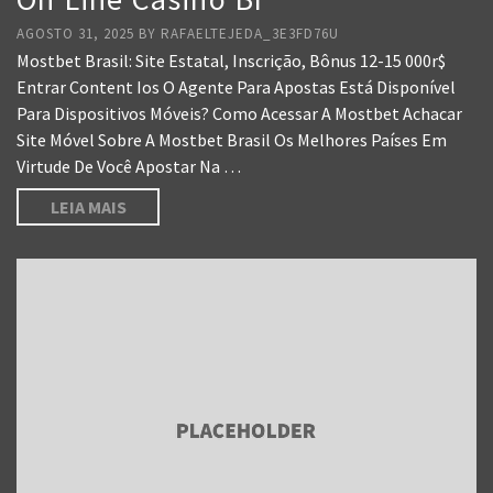
AGOSTO 31, 2025
BY
RAFAELTEJEDA_3E3FD76U
Mostbet Brasil: Site Estatal, Inscrição, Bônus 12-15 000r$
Entrar Content Ios O Agente Para Apostas Está Disponível
Para Dispositivos Móveis? Como Acessar A Mostbet Achacar
Site Móvel Sobre A Mostbet Brasil Os Melhores Países Em
Virtude De Você Apostar Na …
LEIA MAIS