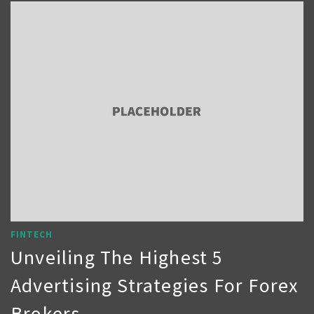
FINTECH
Unveiling The Highest 5
Advertising Strategies For Forex
Brokers