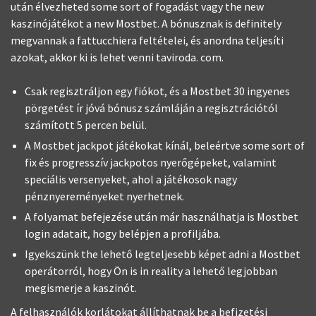
után élvezheted some sort of fogadást vagy the new
kaszinójátékot a new Mostbet. A bónusznak is definitely
megvannak a fattucchiera feltételei, és anordna teljesíti
azokat, akkor ki is lehet venni taviroda. com.
Csak regisztráljon egy fiókot, és a Mostbet 30 ingyenes
pörgetést ír jóvá bónusz számláján a regisztrációtól
számított 5 percen belül.
A Mostbet jackpot játékokat kínál, beleértve some sort of
fix és progresszív jackpotos nyerőgépeket, valamint
speciális versenyeket, ahol a játékosok nagy
pénznyereményeket nyerhetnek.
A folyamat befejezése után már használhatja is Mostbet
login adatait, hogy belépjen a profiljába.
Igyekszünk the lehető legteljesebb képet adni a Mostbet
operátorról, hogy Ön is in reality a lehető legjobban
megismerje a kaszinót.
A felhasználók korlátokat állíthatnak be a befizetési