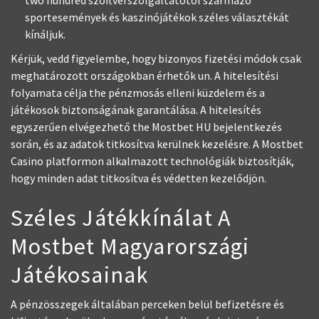
two hundred szoftverszolgáltatótól származó
sportesemények és kaszinójátékok széles választékát
kínáljuk.
Kérjük, vedd figyelembe, hogy bizonyos fizetési módok csak
meghatározott országokban érhetők un. A hitelesítési
folyamata célja the pénzmosás elleni küzdelem és a
játékosok biztonságának garantálása. A hitelesítés
egyszerűen elvégezhető the Mostbet HU bejelentkezés
során, és az adatok titkosítva kerülnek kezelésre. A Mostbet
Casino platformon alkalmazott technológiák biztosítják,
hogy minden adat titkosítva és védetten kezelődjön.
Széles Játékkínálat A
Mostbet Magyarországi
Játékosainak
A pénzösszegek általában perceken belül befizetésre és