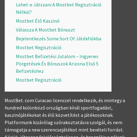
Lehet-e Játszani A Mostbet Regisztráció
Nélkül?
Mostbet Élő Kaszinó
Válassza A Mostbet Bónuszt
Bejelentkezés Some Sort Of Játékfiókba
Mostbet Regisztráció
Mostbet Befizetési Jutalom – Ingyenes
Pörgetések És Bónuszok Arizona Első 5
Befizetéshez
Mostbet Regisztráció
MostBet. com Curacao licenccel rendelkezik, és mintegy a
hundred különböző országban kínál sportfogadást,
kaszinójátékokat és élő közvetítést a játékosoknak.
Platformunk kizárólag szórakoztatásra szolgál, és nem
támogatja a new szerencsejátékot mint bevételi forrást.