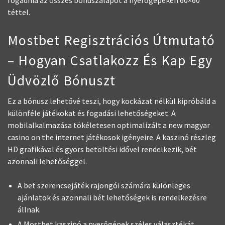
fogadnia az összes bónuszalapot a nyerőgépeken 60×60
téttel.
Mostbet Regisztrációs Útmutató
– Hogyan Csatlakozz És Kap Egy
Üdvözlő Bónuszt
Ez a bónusz lehetővé teszi, hogy kockázat nélkül kipróbáld a
különféle játékokat és fogadási lehetőségeket. A
mobilalkalmazása tökéletesen optimalizált a new magyar
casino on the internet játékosok igényeire. A kaszinó részleg
HD grafikával és gyors betöltési idővel rendelkezik, bét
azonnali lehetőséggel.
A bet szerencsejáték rajongói számára különleges
ajánlatok és azonnali bét lehetőségek is rendelkezésre
állnak.
A Mostbet kaszinó a nyerőgépek széles választékát