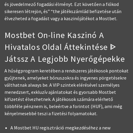
és jövedelmező fogadási élményt. Ezt követően a fiókod
sikeresen létrejön, és” “the játékszámlád befizetése után
élvezheted a fogadást vagy a kaszinójátékot a Mostbet.
Mostbet On-line Kaszinó A
Hivatalos Oldal Áttekintése ᐈ
Játssz A Legjobb Nyerőgépekke
A hűségprogram keretében a rendszeres játékosok pontokat
gyűjtenek, amelyeket bónuszokra és ingyenes pörgetésekre
válthatnak always be. A VIP szintek elérésével személyes
menedzsert, exkluzív ajánlatokat és gyorsabb Mostbet
kifizetést élvezhetnek. A játékosok számára elérhető
többféle pénznem is, beleértve a forintot (HUF), ami még
kényelmesebbé teszi a fizetési folyamatokat.
A Mostbet HU regisztráció megkezdéséhez a new