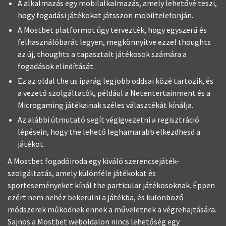
A alkalmazás egy mobilalkalmazás, amely lehetővé teszi,
hogy fogadási játékokat játsszon mobiltelefonján.
A Mostbet platformot úgy tervezték, hogy egyszerű és
felhasználóbarát legyen, megkönnyítve ezzel thoughts
az új, thoughts a tapasztalt játékosok számára a
fogadások elindítását.
Ez az oldal the us iparág legjobb oddsai közé tartozik, és
a vezető szolgáltatók, például a Netentertainment és a
Microgaming játékainak széles választékát kínálja.
Az alábbi útmutató segít végigvezetni a regisztráció
lépésein, hogy the lehető leghamarabb elkezdhesd a
játékot.
A Mostbet fogadóiroda egy kiváló szerencsejáték-
szolgáltatás, amely különféle játékokat és
sporteseményeket kínál the particular játékosoknak. Éppen
ezért nem nehéz bekerülni a játékba, és különböző
módszerek működnek ennek a műveletnek a végrehajtására.
Sajnos a Mostbet weboldalon nincs lehetőség egy