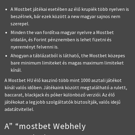
A Mostbet játékai esetében az élő krupiék több nyelven is
beszélnek, bár ezek között a new magyar sajnos nem
szerepel.
Minden the van fordítva magyar nyelvre a Mostbet
oldalán, és Forint pénznemben is lehet fizetni és
nyereményt felvenni is.
Ahogyan a táblázatból is látható, the Mostbet közepes
bare minimum limiteket és magas maximum limiteket
kínál.
A Mostbet HU élő kaszinó több mint 1000 asztali játékot
kínál valós időben. Játékaink között megtalálható a rulett,
baccarat, blackjack és póker különböző verziói. Az élő
játékokat a legjobb szolgáltatók biztosítják, valós idejű
adatátvitellel.
A” “mostbet Webhely