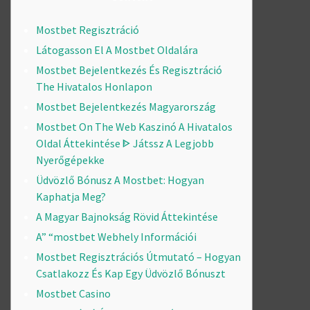
Mostbet Regisztráció
Látogasson El A Mostbet Oldalára
Mostbet Bejelentkezés És Regisztráció
The Hivatalos Honlapon
Mostbet Bejelentkezés Magyarország
Mostbet On The Web Kaszinó A Hivatalos
Oldal Áttekintése ᐈ Játssz A Legjobb
Nyerőgépekke
Üdvözlő Bónusz A Mostbet: Hogyan
Kaphatja Meg?
A Magyar Bajnokság Rövid Áttekintése
A” “mostbet Webhely Információi
Mostbet Regisztrációs Útmutató – Hogyan
Csatlakozz És Kap Egy Üdvözlő Bónuszt
Mostbet Casino