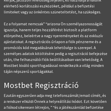
Kérjük, játsszon felelősségteljesen, és használja a nálunk
elérhető korlátozási eszközöket, például a befizetési
limiteket vagy az önkéntes szüneteltetést, ha szükséges.
Ez a folyamat nemcsak” “arizona Ön személyazonosságát
igazolja, hanem teljes hozzáférést biztosít a platform
előnyeihez, beleértve a nagy nyereményeket és az exkluzív
ajánlatokat. A regisztrációs űrlapon a fiók pénzneme és a
promóciós kód megadásának lehetősége is szerepel. A
személyes adatok kitöltésére pedig a regisztráció befejezése
után, the felhasználói fiók beállításaiban van lehetőség. A
Mostbet kiváló sportfogadással rendelkezik a világ minden
táján népszerű sportágakkal.
Mostbet Regisztráció
Ezután egyszerűen adja meg telefonszámát/email címét, és
a rendszer elküldi Önnek a helyreállítási kódot. Ezt követően
a fiókod sikeresen létrejön, ” “és a játékszámlád befizetése