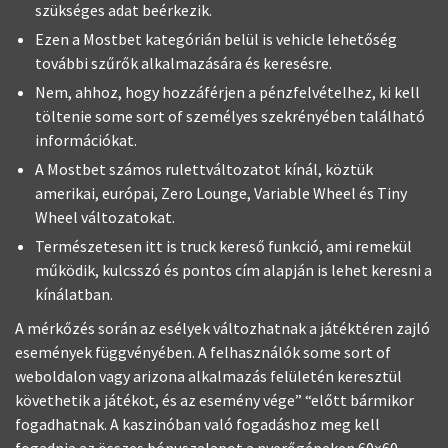
szükséges adat beérkezik.
Ezen a Mostbet kategórián belül is vehicle lehetőség
további szűrők alkalmazására és keresésre.
Nem, ahhoz, hogy hozzáférjen a pénzfelvételhez, ki kell
töltenie some sort of személyes szekrényében található
információkat.
A Mostbet számos rulettváltozatot kínál, köztük
amerikai, európai, Zero Lounge, Variable Wheel és Tiny
Wheel változatokat.
Természetesen itt is truck kereső funkció, ami remekül
működik, kulcsszó és pontos cím alapján is lehet keresni a
kínálatban.
A mérkőzés során az esélyek változhatnak a játéktéren zajló
események függvényében. A felhasználók some sort of
weboldalon vagy arizona alkalmazás felületén keresztül
követhetik a játékot, és az esemény vége” “előtt bármikor
fogadhatnak. A kaszinóban való fogadáshoz meg kell