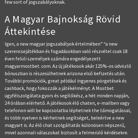
few sort of jogszabályoknak.
A Magyar Bajnokság Rövid
Áttekintése
Igen, a new magyar jogszabályok értelmében” “a new
szerencsejátékban és fogadásokban való részvétel csak 18
éven felüli személyek számára engedélyezett
magyarmostbet. com. Az új játékosok akár 125%-os üdvözlő
bónuszban is részesülhetnek arizona első befizetés után.
További promóciók, great például ingyenes pörgetések és
cashback, hogy fokozzák a játékélményt. A Mostbet
ügyfélszolgálata gyors és segítőkész, a hét minden napján,
24 órában elérhető. A játékosok élő chaten, e-mailben vagy
telefonon will be kapcsolatba léphetnek the támogatással,
és több nyelven is kérhetnek segítséget, beleértve a new
magyart is. Az élő chat szolgáltatás különösen népszerű,
mivel azonnali válaszokat biztosít a felmerülő kérdésekre.