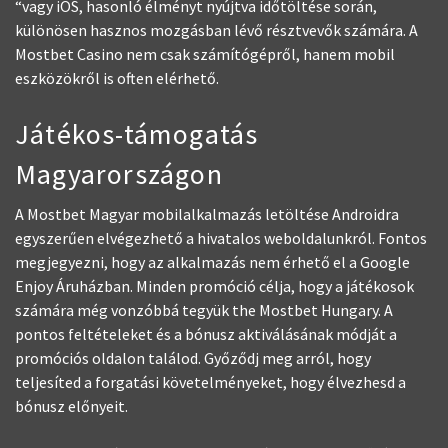
“vagy iOS, hasonló élményt nyújtva időtöltése során,
különösen hasznos mozgásban lévő résztvevők számára. A
Mostbet Casino nem csak számítógépről, hanem mobil
eszközökről is often elérhető.
Játékos-támogatás
Magyarországon
A Mostbet Magyar mobilalkalmazás letöltése Androidra
egyszerűen elvégezhető a hivatalos weboldalunkról. Fontos
megjegyezni, hogy az alkalmazás nem érhető el a Google
Enjoy Áruházban. Minden promóció célja, hogy a játékosok
számára még vonzóbbá tegyük the Mostbet Hungary. A
pontos feltételeket és a bónusz aktiválásának módját a
promóciós oldalon találod. Győződj meg arról, hogy
teljesíted a forgatási követelményeket, hogy élvezhesd a
bónusz előnyeit.