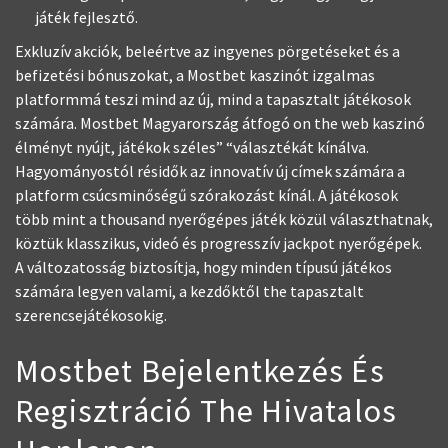
játék fejlesztő.
Exkluzív akciók, beleértve az ingyenes pörgetéseket és a
befizetési bónuszokat, a Mostbet kaszinót izgalmas
platformmá teszi mind az új, mind a tapasztalt játékosok
számára. Mostbet Magyarország átfogó on the web kaszinó
élményt nyújt, játékok széles” “választékát kínálva.
Hagyományostól résidők az innovatív új címek számára a
platform csúcsminőségű szórakozást kínál. A játékosok
több mint a thousand nyerőgépes játék közül választhatnak,
köztük klasszikus, videó és progresszív jackpot nyerőgépek.
A változatosság biztosítja, hogy minden típusú játékos
számára legyen valami, a kezdőktől the tapasztalt
szerencsejátékosokig.
Mostbet Bejelentkezés És
Regisztráció The Hivatalos