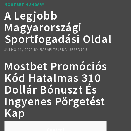
MOSTBET HUNGARY
A Legjobb
Magyarországi
Sportfogadási Oldal
JULHO 11, 2025
BY
RAFAELTEJEDA_3E3FD76U
Mostbet Promóciós
Kód Hatalmas 310
Dollár Bónuszt És
Ingyenes Pörgetést
Kap
Content