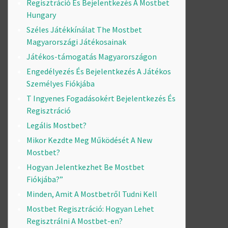
Regisztráció És Bejelentkezés A Mostbet
Hungary
Széles Játékkínálat The Mostbet
Magyarországi Játékosainak
Játékos-támogatás Magyarországon
Engedélyezés És Bejelentkezés A Játékos
Személyes Fiókjába
T Ingyenes Fogadásokért Bejelentkezés És
Regisztráció
Legális Mostbet?
Mikor Kezdte Meg Működését A New
Mostbet?
Hogyan Jelentkezhet Be Mostbet
Fiókjába?”
Minden, Amit A Mostbetről Tudni Kell
Mostbet Regisztráció: Hogyan Lehet
Regisztrálni A Mostbet-en?