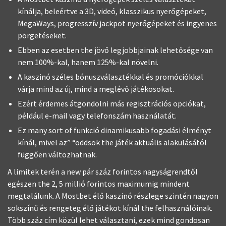
kínálja, beleértve a 3D, videó, klasszikus nyerőgépeket,
MegaWays, progresszív jackpot nyerőgépeket és ingyenes
pörgetéseket.
Ebben az esetben the jövő legjobbjainak lehetősége van
nem 100%-kal, hanem 125%-kal növelni.
A kaszinó széles bónuszválasztékkal és promóciókkal
várja mind az új, mind a meglévő játékosokat.
Ezért érdemes átgondolni más regisztrációs opciókat,
például e-mail vagy telefonszám használatát.
Ez many sort of funkció dinamikusabb fogadási élményt
kínál, mivel az” “oddsok the játék aktuális alakulásától
függően változhatnak.
A limitek terén a new pár száz forintos nagyságrendtől
egészen the 2, 5 millió forintos maximumig mindent
megtalálunk. A Mostbet élő kaszinó részlege szintén nagyon
sokszínű és rengeteg élő játékot kínál the felhasználóinak.
Több száz cím közül lehet választani, ezek mind gondosan