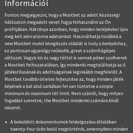
Információi
Fontos megjegyezni, hogy a Mostbet az adott közösségi
hálózaton megadott nevet fogja felhasználni az Ön
profiljában. Hátránya azonban, hogy minden belépéskor újra
meg kell adni arizona adatainkat. Használhatja továbbá a
new Mostbet mobil böngészős oldalát is truly a belépéshez,
ez pontosan ugyanúgy működik, great a számítógépes
változat. Vagyis kis és nagy téttel is vannak póker szoftverek
a Mostbet felhozatalában, így mindenki megtalálhatja az ő
játékstílusának és adottságainak leginkább megfelelőt. A
Mostbet további ötletes fejlesztése az, hogy minden játék
képének a bal alsó sarkában fel van tüntetve a simple
minimum és maximum tét limit. Nem számít, hogy milyen
fogadást szeretne, the Mostbet mindenki számára kínál
valamit.
A beküldött dokumentumok feldolgozása általában
twenty-four órán belül megtörténik, amennyiben minden