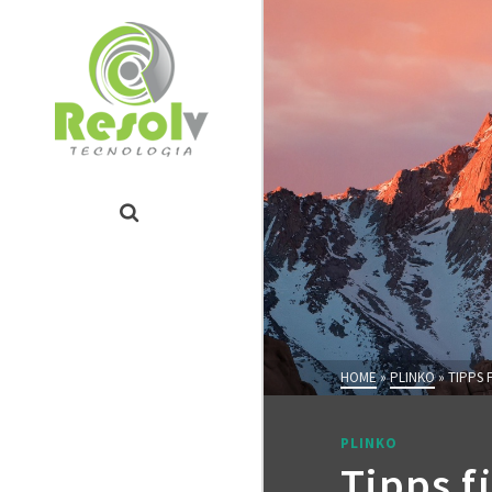
HOME
»
PLINKO
»
TIPPS 
PLINKO
Tipps f