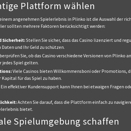
chtige Plattform wählen
 einem angenehmen Spielerlebnis in Plinko ist die Auswahl der ric
ier sollten mehrere Faktoren berücksichtigt werden:
 Sicherheit:
Stellen Sie sicher, dass das Casino lizenziert und regu
 Daten und Ihr Geld zu schützen.
erprüfen Sie, ob das Casino verschiedene Versionen von Plinko a
 jedes Spiel gelten.
tions:
Viele Casinos bieten Willkommensboni oder Promotions, di
Kapital für das Spiel zu haben.
Ein effektiver Kundensupport kann Ihnen bei etwaigen Fragen o
ichkeit:
Achten Sie darauf, dass die Plattform einfach zu navigiere
erlebnis bietet.
eale Spielumgebung schaffen