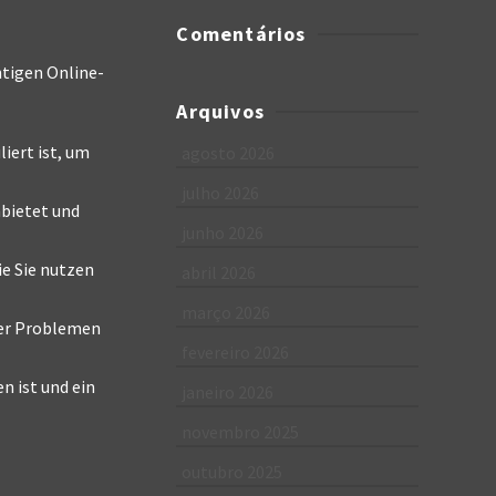
Comentários
htigen Online-
Arquivos
liert ist, um
agosto 2026
julho 2026
nbietet und
junho 2026
e Sie nutzen
abril 2026
março 2026
der Problemen
fevereiro 2026
n ist und ein
janeiro 2026
novembro 2025
outubro 2025