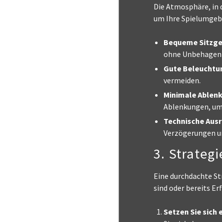
Die Atmosphäre, in d
um Ihre Spielumgeb
Bequeme Sitzge
ohne Unbehagen 
Gute Beleuchtu
vermeiden.
Minimale Ablen
Ablenkungen, um 
Technische Aus
Verzögerungen u
3. Strateg
Eine durchdachte St
sind oder bereits Er
Setzen Sie sich 