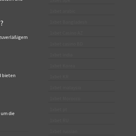
1xbet apk
1xbet arabic
o?
1xbet Bangladesh
1xbet Casino AZ
 zuverläßigem
1xbet casino BD
1xbet india
1xbet Korea
d bieten
1xbet KR
1xbet malaysia
1xbet Morocco
1xbet pt
 um die
1xbet RU
1xbet russian