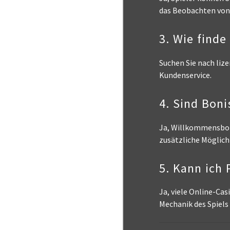
das Beobachten von
3. Wie finde
Suchen Sie nach liz
Kundenservice.
4. Sind Boni
Ja, Willkommensboni
zusätzliche Möglich
5. Kann ich 
Ja, viele Online-Ca
Mechanik des Spiels 