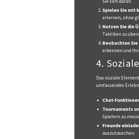
Sie sich daran.
Spielen Sie mit 
erlernen, ohne gl
Nutzen Sie die 
Taktiken zu üben
Beobachten Sie 
erkennen und Ihr
4. Sozial
Das soziale Element 
umfassendes Erlebni
Chat-Funktione
Tournaments un
Spielern zu mess
Freunde einlade
auszutauschen.