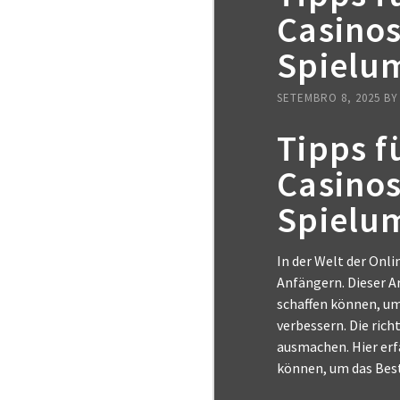
Casinos
Spielu
SETEMBRO 8, 2025
BY
Tipps f
Casinos
Spielu
In der Welt der Onli
Anfängern. Dieser A
schaffen können, um
verbessern. Die ric
ausmachen. Hier erf
können, um das Best