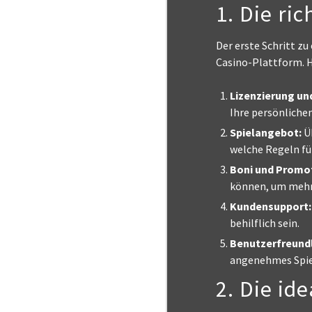
1. Die ri
Der erste Schritt zu
Casino-Plattform. H
Lizenzierung und
Ihre persönlichen
Spielangebot:
Üb
welche Regeln für
Boni und Promo
können, um mehr 
Kundensupport:
behilflich sein.
Benutzerfreundl
angenehmes Spiel
2. Die id