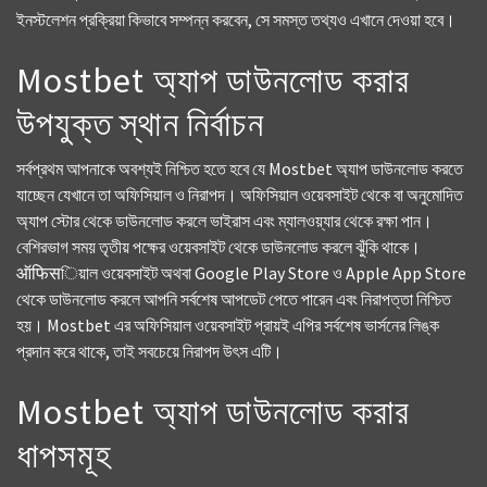
ইনস্টলেশন প্রক্রিয়া কিভাবে সম্পন্ন করবেন, সে সমস্ত তথ্যও এখানে দেওয়া হবে।
Mostbet অ্যাপ ডাউনলোড করার
উপযুক্ত স্থান নির্বাচন
সর্বপ্রথম আপনাকে অবশ্যই নিশ্চিত হতে হবে যে Mostbet অ্যাপ ডাউনলোড করতে
যাচ্ছেন যেখানে তা অফিসিয়াল ও নিরাপদ। অফিসিয়াল ওয়েবসাইট থেকে বা অনুমোদিত
অ্যাপ স্টোর থেকে ডাউনলোড করলে ভাইরাস এবং ম্যালওয়্যার থেকে রক্ষা পান।
বেশিরভাগ সময় তৃতীয় পক্ষের ওয়েবসাইট থেকে ডাউনলোড করলে ঝুঁকি থাকে।
ऑफिसিয়াল ওয়েবসাইট অথবা Google Play Store ও Apple App Store
থেকে ডাউনলোড করলে আপনি সর্বশেষ আপডেট পেতে পারেন এবং নিরাপত্তা নিশ্চিত
হয়। Mostbet এর অফিসিয়াল ওয়েবসাইট প্রায়ই এপির সর্বশেষ ভার্সনের লিঙ্ক
প্রদান করে থাকে, তাই সবচেয়ে নিরাপদ উৎস এটি।
Mostbet অ্যাপ ডাউনলোড করার
ধাপসমূহ