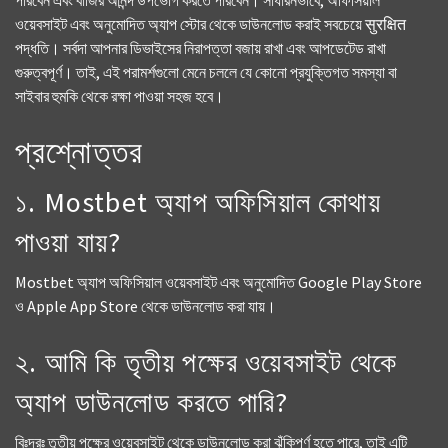
ওয়েবসাইট এবং অনুমোদিত অ্যাপ স্টোর থেকে ডাউনলোড করাই সবচেয়ে सुरक्षित
পদ্ধতি। সর্বদা আপনার ডিভাইসের নিরাপত্তা বজায় রাখা এবং আপডেটেড রাখা
গুরুত্বপূর্ণ। তাই, এই পরামর্শগুলো মেনে চললে যে কোনো প্রযুক্তিগত সমস্যা বা
সাইবার হুমকি থেকে রক্ষা পাওয়া সহজ হবে।
প্রশ্নোত্তর
১. Mostbet অ্যাপ অফিসিয়াল কোথায়
পাওয়া যায়?
Mostbet অ্যাপ অফিসিয়াল ওয়েবসাইট এবং অনুমোদিত Google Play Store
ও Apple App Store থেকে ডাউনলোড করা যায়।
২. আমি কি তৃতীয় পক্ষের ওয়েবসাইট থেকে
অ্যাপ ডাউনলোড করতে পারি?
বিঃদ্রঃ তৃতীয় পক্ষের ওয়েবসাইট থেকে ডাউনলোড করা ঝুঁকিপূর্ণ হতে পারে, তাই এটি