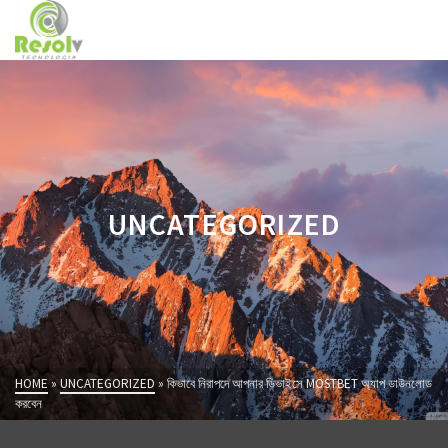
UNCATEGORIZED
HOME
»
UNCATEGORIZED
»
কিভাবে নিরাপদে আপনার ডিভাইসে MOSTBET অ্যাপ ডাউনলোড
করবেন