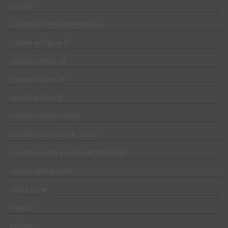
casino
casino en ligne argent reel
casino en ligne fr
casino onlina ca
casino online ar
casinò online it
casino svensk licens
casino utan svensk licens
casino zonder crucks netherlands
casino-glory india
crazy time
Crypto
csdino