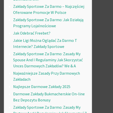
Zakłady Sportowe Za Darmo – Najczęściej
Oferowane Promocje W Polsce
Zakłady Sportowe Za Darmo: Jak Działają
Programy Lojalnościowe
Jak Odebrać Freebet?
Jakie Ligi Można Oglądać Za Darmo T
Internecie? Zakłady Sportowe
Zakłady Sportowe Za Darmo: Zasady My
Spouse And I Regulaminy Jak Skorzystać
Unces Darmowych Zakładów? We & A
Najważniejsze Zasady Przy Darmowych
Zakładach
Najlepsze Darmowe Zakłady 2025
Darmowe Zakłady Bukmacherskie On-line
Bez Depozytu Bonusy
Zakłady Sportowe Za Darmo: Zasady My