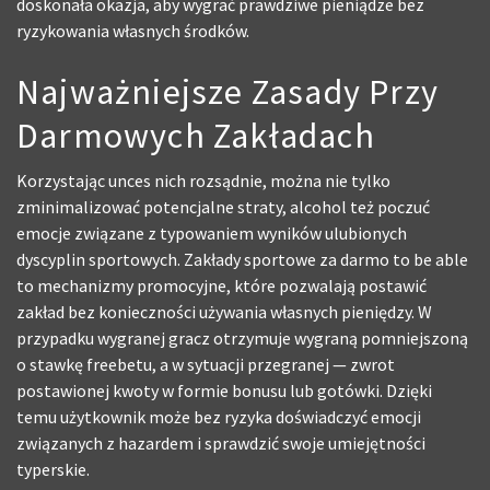
doskonała okazja, aby wygrać prawdziwe pieniądze bez
ryzykowania własnych środków.
Najważniejsze Zasady Przy
Darmowych Zakładach
Korzystając unces nich rozsądnie, można nie tylko
zminimalizować potencjalne straty, alcohol też poczuć
emocje związane z typowaniem wyników ulubionych
dyscyplin sportowych. Zakłady sportowe za darmo to be able
to mechanizmy promocyjne, które pozwalają postawić
zakład bez konieczności używania własnych pieniędzy. W
przypadku wygranej gracz otrzymuje wygraną pomniejszoną
o stawkę freebetu, a w sytuacji przegranej — zwrot
postawionej kwoty w formie bonusu lub gotówki. Dzięki
temu użytkownik może bez ryzyka doświadczyć emocji
związanych z hazardem i sprawdzić swoje umiejętności
typerskie.