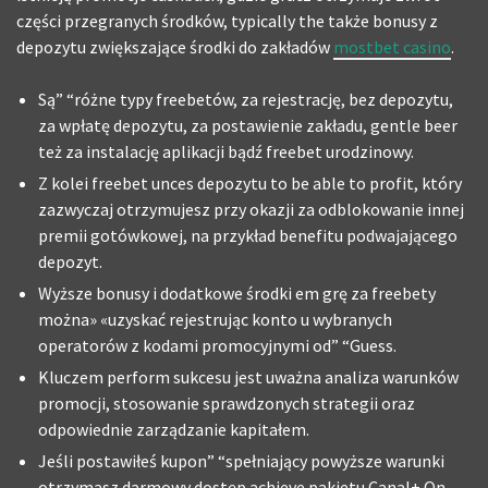
części przegranych środków, typically the także bonusy z
depozytu zwiększające środki do zakładów
mostbet casino
.
Są” “różne typy freebetów, za rejestrację, bez depozytu,
za wpłatę depozytu, za postawienie zakładu, gentle beer
też za instalację aplikacji bądź freebet urodzinowy.
Z kolei freebet unces depozytu to be able to profit, który
zazwyczaj otrzymujesz przy okazji za odblokowanie innej
premii gotówkowej, na przykład benefitu podwajającego
depozyt.
Wyższe bonusy i dodatkowe środki em grę za freebety
można» «uzyskać rejestrując konto u wybranych
operatorów z kodami promocyjnymi od” “Guess.
Kluczem perform sukcesu jest uważna analiza warunków
promocji, stosowanie sprawdzonych strategii oraz
odpowiednie zarządzanie kapitałem.
Jeśli postawiłeś kupon” “spełniający powyższe warunki
otrzymasz darmowy dostęp achieve pakietu Canal+ On