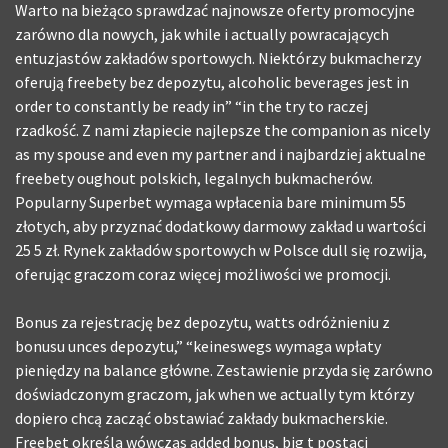
Warto na bieżąco sprawdzać najnowsze oferty promocyjne
zarówno dla nowych, jak while i actually powracających
entuzjastów zakładów sportowych. Niektórzy bukmacherzy
oferują freebety bez depozytu, alcoholic beverages jest in
order to constantly be ready in” “in the try to raczej
rzadkość. Z nami złapiecie najlepsze the companion as nicely
as my spouse and even my partner and i najbardziej aktualne
freebety oughout polskich, legalnych bukmacherów.
Popularny Superbet wymaga wpłacenia bare minimum 55
złotych, aby przyznać dodatkowy darmowy zakład u wartości
25 5 zł. Rynek zakładów sportowych w Polsce dull się rozwija,
oferując graczom coraz więcej możliwości we promocji.
Bonus za rejestrację bez depozytu, watts odróżnieniu z
bonusu unces depozytu,” “keineswegs wymaga wpłaty
pieniędzy na balance główne. Zestawienie przyda się zarówno
doświadczonym graczom, jak when we actually tym którzy
dopiero chcą zacząć obstawiać zakłady bukmacherskie.
Freebet określa wówczas added bonus, big t postaci