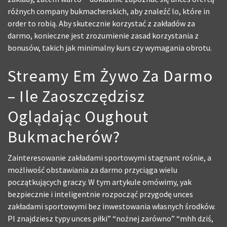
różnych company bukmacherskich, aby znaleźć lo, które in
order to robią. Aby skutecznie korzystać z zakładów za
darmo, konieczne jest zrozumienie zasad korzystania z
bonusów, takich jak minimalny kurs czy wymagania obrotu.
Streamy Em Żywo Za Darmo
– Ile Zaoszczędzisz
Oglądając Oughout
Bukmacherów?
Zainteresowanie zakładami sportowymi stagnant rośnie, a
możliwość obstawiania za darmo przyciąga wielu
początkujących graczy. W tym artykule omówimy, yak
bezpiecznie i inteligentnie rozpocząć przygodę unces
zakładami sportowymi bez inwestowania własnych środków.
Pl znajdziesz typy unces piłki” “nożnej zarówno” “mhh dziś,