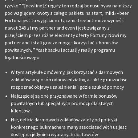
ryzyko.” “[newline]Z reguły ten rodzaj bonusu bywa najniższy
pod względem kwoty z całego pakietu na start, mild» «beer
Fortuna jest tu wyjątkiem. Łącznie freebet może wynieść
nawet 245 zł my partner and even i jest związany z
przejściem przez różne elementy oferty Fortuny. Nowi my
partner and i stali gracze mogą skorzystać z bonusów
powitalnych, ” “cashbacku i actually really programu
lojalnościowego.
W tym artykule omówimy, jak korzystać z darmowych
zakładów w sposób odpowiedzialny, a także grunzochse
rozpoznać objawy uzależnienia i gdzie szukać pomocy.
Najczęściej są one przyznawane w formie bonusów
powitalnych lub specjalnych promocji dla stałych
klientów.
Nie, delicia darmowych zakładów zależy od polityki
konkretnego bukmachera many associated with us jest
dostępna jedynie u wybranych dostawców.