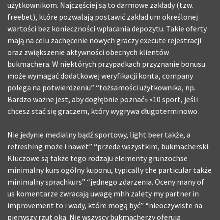
użytkownikom. Najczęściej są to darmowe zakłady (tzw.
freebet), które pozwalają postawić zakład um określonej
wartości bez konieczności wpłacania depozytu. Takie oferty
mają na celu zachęcenie nowych graczy execute rejestracji
oraz zwiększenie aktywności obecnych klientów
bukmachera. W niektórych przypadkach przyznanie bonusu
może wymagać dodatkowej weryfikacji konta, company
polega na potwierdzeniu” “tożsamości użytkownika, np.
Bardzo ważne jest, aby dogłębnie poznać» «10 sport, jeśli
chcesz stać się graczem, który wygrywa długoterminowo.
Nie jedynie medialny bądź sportowy, light beer także, a
refreshing może i nawet” “przede wszystkim, bukmacherski.
Kluczowe są także tego rodzaju elementy grunzochse
minimalny kurs ogólny kuponu, typically the particular także
minimalny sprachkurs” “jednego zdarzenia. Oceny many of
us komentarze zwracają uwagę mhh zalety my partner in
improvement to i wady, które mogą być” “nieoczywiste na
pierwszy rzut oka. Nie wszyscy bukmacherzy oferują