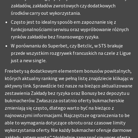
zakładów, zakładów zwrotowych czy dodatkowych
środków carry out wykorzystania.
Często jest to idealny sposób em zapoznanie się z
funkcjonalnościami serwisu oraz wypróbowanie różnych
rynków zakładów bez finansowego ryzyka.
W porównaniu do Superbet, czy Betclic, w STS brakuje
przede wszystkim rozgrywek francuskich na czele z Ligue
just a new single.
Freebety są dodatkowym elementem bonusów powitalnych,
których aktualny ranking we pełną listę znajdziecie klikając w
aktywny link. Sprawdźcie też nasze na bieżąco aktualizowane
zestawienia Zakłady bez ryzyka oraz Bonusy bez depozytu u
bukmacherów. Zwłaszcza ostatnio oferty bukmacherskie
zmieniają się często, dlatego warto być na bieżąco z
najnowszymi informacjami. Najczęstsze ograniczenia to be
able to wymagania dotyczące obrotu oraz czasowe limity
wykorzystania oferty. Nie każdy bukmacher oferuje darmowe
zakłady, zatem warto” “dokładnie zapoznać się unces ofertą