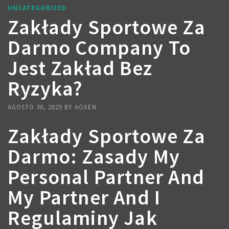
UNCATEGORIZED
Zakłady Sportowe Za
Darmo Company To
Jest Zakład Bez
Ryzyka?
AGOSTO 30, 2025
BY
AOXEN
Zakłady Sportowe Za
Darmo: Zasady My
Personal Partner And
My Partner And I
Regulaminy Jak