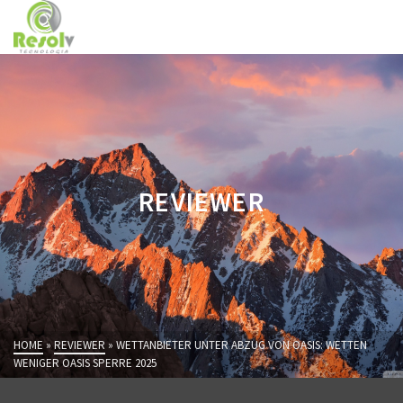
REVIEWER
HOME
»
REVIEWER
»
WETTANBIETER UNTER ABZUG VON OASIS: WETTEN
WENIGER OASIS SPERRE 2025