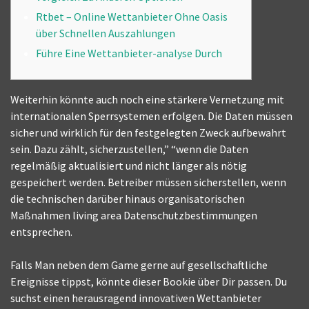
Rtbet – Online Wettanbieter Ohne Oasis
über Schnellen Auszahlungen
Führe Eine Wettanbieter-analyse Durch
Weiterhin könnte auch noch eine stärkere Vernetzung mit
internationalen Sperrsystemen erfolgen. Die Daten müssen
sicher und wirklich für den festgelegten Zweck aufbewahrt
sein. Dazu zählt, sicherzustellen,” “wenn die Daten
regelmäßig aktualisiert und nicht länger als nötig
gespeichert werden. Betreiber müssen sicherstellen, wenn
die technischen darüber hinaus organisatorischen
Maßnahmen living area Datenschutzbestimmungen
entsprechen.
Falls Man neben dem Game gerne auf gesellschaftliche
Ereignisse tippst, könnte dieser Bookie über Dir passen. Du
suchst einen herausragend innovativen Wettanbieter