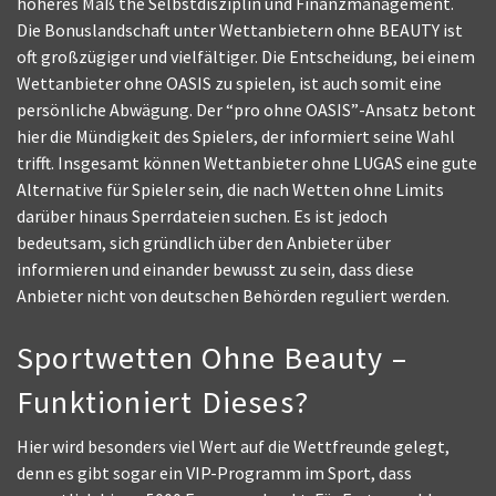
höheres Maß the Selbstdisziplin und Finanzmanagement.
Die Bonuslandschaft unter Wettanbietern ohne BEAUTY ist
oft großzügiger und vielfältiger. Die Entscheidung, bei einem
Wettanbieter ohne OASIS zu spielen, ist auch somit eine
persönliche Abwägung. Der “pro ohne OASIS”-Ansatz betont
hier die Mündigkeit des Spielers, der informiert seine Wahl
trifft. Insgesamt können Wettanbieter ohne LUGAS eine gute
Alternative für Spieler sein, die nach Wetten ohne Limits
darüber hinaus Sperrdateien suchen. Es ist jedoch
bedeutsam, sich gründlich über den Anbieter über
informieren und einander bewusst zu sein, dass diese
Anbieter nicht von deutschen Behörden reguliert werden.
Sportwetten Ohne Beauty –
Funktioniert Dieses?
Hier wird besonders viel Wert auf die Wettfreunde gelegt,
denn es gibt sogar ein VIP-Programm im Sport, dass