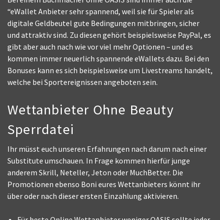
“eWallet Anbieter sehr spannend, weil sie für Spieler als
digitale Geldbeutel gute Bedingungen mitbringen, sicher
und attraktiv sind. Zu diesen gehört beispielsweise PayPal, es
gibt aber auch nach wie vor viel mehr Optionen – und es
kommen immer neuerlich spannende eWallets dazu. Bei den
Bonuses kann es sich beispielsweise um Livestreams handelt,
welche bei Sportereignissen angeboten sein.
Wettanbieter Ohne Beauty
Sperrdatei
Ihr müsst euch unseren Erfahrungen nach darum nach einer
Substitute umschauen. In Frage kommen hierfür junge
anderem Skrill, Neteller, Jeton oder MuchBetter. Die
Promotionen ebenso Boni eures Wettanbieters könnt ihr
über oder nach dieser ersten Einzahlung aktivieren.
Für beste Online Wettanbieter weniger OASIS sollte jeder