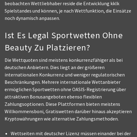
beobachten Wettliebhaber reside die Entwicklung kklk
Spielstandes und können, je nach Wettfunktion, die Einsätze
noch dynamisch anpassen.
Ist Es Legal Sportwetten Ohne
Beauty Zu Platzieren?
Die Wettquoten sind meistens konkurrenzfähiger als bei
deutschen Anbietern. Dies liegt an der größeren
internationalen Konkurrenz und weniger regulatorischen
Beschränkungen. Mehrere internationale Wettanbieter
ermöglichen Sportwetten ohne OASIS-Registrierung über
attraktiven Bonusangeboten ebenso flexiblen
Zahlungsoptionen. Diese Plattformen bieten meistens
Willkommensboni, Gratiswetten darüber hinaus akzeptieren
Kryptowährungen wie alternative Zahlungsmethoden.
Wettseiten mit deutscher Lizenz müssen einander bei der