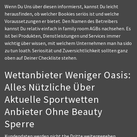
Wenn Du Uns über diesen informierst, kannst Du leicht
herausfinden, ob welcher Bookies seriös ist und welche
Voraussetzungen er bietet. Den Namen des Betreibers
kannst Du relativ einfach in family room AGBs nachsehen. Es
ist bei Produkten, Dienstleistungen und Services immer
wichtig über wissen, mit welchem Unternehmen man ha sido
zu tun loath. Seriosität und Zuversichtlichkeit sollten ganz
oben auf Deiner Checkliste stehen.
Wettanbieter Weniger Oasis:
Alles Nützliche Über
Aktuelle Sportwetten
Anbieter Ohne Beauty
Sperre
Kundendaten werden nicht the Dritte weitergegeben