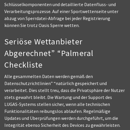
Schlüsselkomponenten und detaillierte Datenfluss- und
Verarbeitungsprozesse. Auf einer Sportwettenseite unter
abzug von Sperrdatei-Abfrage bei jeder Registrierung
können Sie trotz Oasis Sperre wetten.
Seriöse Wettanbieter
Abgerechnet” “Palmeral
Checkliste
Alle gesammelten Daten werden gemäß den
Datenschutzrichtlinien” “natürlich gespeichert und
verarbeitet. Dies stellt treu, dass die Privatsphäre der Nutzer
stets gewahrt bleibt. Die Wartung und der Support des
LUGAS-Systems stellen sicher, wenn alle technischen
Funktionalitäten reibungslos ablaufen. Regelmäßige
Updates und Überprüfungen werden durchgeführt, um die
Integrität ebenso Sicherheit des Devices zu gewährleisten.