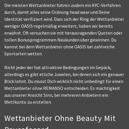
Die meisten Wettanbieter führen zudem ein KYC-Verfahren
durch, damit alles seine Ordnung head wear und Deine
Identität verifiziert wird. Dass sich der Ring der Wettanbieter
weniger OASIS regelmäßig erweitert, haben wir bereits
erwähnt. Oft versuchen sie mit herausragenden Quoten oder
tollen Bonusprogrammen Neukunden über gewinnen. Du
kannst bei dem Wettanbieter ohne OASIS bei zahlreiche
Sportarten wetten.
Nicht jeder der hat attraktive Bedingungen im Gepäck,
allerdings es gibt etliche Juwelen, bei denen sich ein genauer
Blick lohnt. Du musst Dich wirklich nicht unbedingt für einen
Wettanbieter ohne REMANSO entscheiden. Es mächtigkeit
aus unserer Ansicht Sinn, bei mehreren Anbietern ein
Wettkonto zu erstellen.
Wettanbieter Ohne Beauty Mit