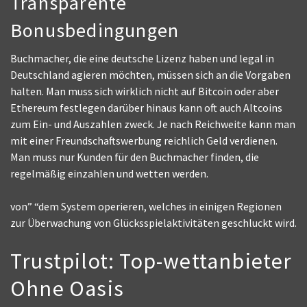
Transparente
Bonusbedingungen
Buchmacher, die eine deutsche Lizenz haben und legal in
Deutschland agieren möchten, müssen sich an die Vorgaben
halten. Man muss sich wirklich nicht auf Bitcoin oder aber
Ethereum festlegen darüber hinaus kann oft auch Altcoins
zum Ein- und Auszahlen zweck. Je nach Reichweite kann man
mit einer Freundschaftswerbung reichlich Geld verdienen.
Man muss nur Kunden für den Buchmacher finden, die
regelmäßig einzahlen und wetten werden.
von” “dem System operieren, welches in einigen Regionen
zur Überwachung von Glücksspielaktivitäten geschluckt wird.
Trustpilot: Top-wettanbieter
Ohne Oasis