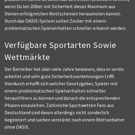
wenn Du bei 20Bet mit Sicherheit dieses Maximum aus
Deinen erfolgreichen Wettscheinen herausholen kannst.
Durch das OASIS-System sollen Zocker mit einem
problematischen Spielverhalten schneller erkannt werden.
Verfügbare Sportarten Sowie
Wettmärkte
Der Betreiber hat über viele Jahre bewiesen, dass er seriös
arbeitet und sehr gute Sicherheitsvorkehrungen trifft.
Hierdurch erhofft sich welcher Gesetzgeber, Spieler mit
einem problematischen Spielverhalten schneller
herausfiltern zu können und danach die entsprechenden
Phasen einzuleiten. Zahlreiche Sportwetten Fans aus
Deutschland sind davon allerdings nicht sonderlich
begeistert und suchen verstärkt nach einem Wettanbieter
ohne OASIS.