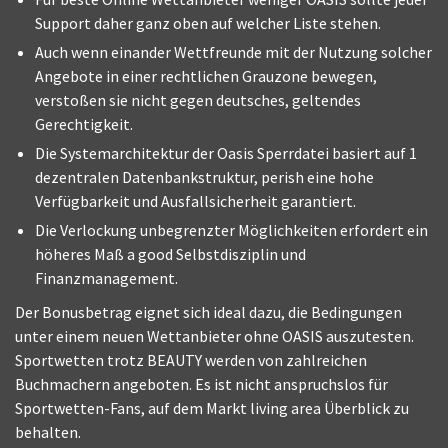
Support daher ganz oben auf welcher Liste stehen.
Auch wenn einander Wettfreunde mit der Nutzung solcher
Angebote in einer rechtlichen Grauzone bewegen,
verstoßen sie nicht gegen deutsches, geltendes
Gerechtigkeit.
Die Systemarchitektur der Oasis Sperrdatei basiert auf 1
dezentralen Datenbankstruktur, perish eine hohe
Verfügbarkeit und Ausfallsicherheit garantiert.
Die Verlockung unbegrenzter Möglichkeiten erfordert ein
höheres Maß a good Selbstdisziplin und
Finanzmanagement.
Der Bonusbetrag eignet sich ideal dazu, die Bedingungen
unter einem neuen Wettanbieter ohne OASIS auszutesten.
Sportwetten trotz BEAUTY werden von zahlreichen
Buchmachern angeboten. Es ist nicht anspruchslos für
Sportwetten-Fans, auf dem Markt living area Überblick zu
behalten.