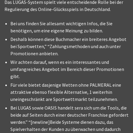
Das LUGAS-System spielt viele entscheidende Rolle bei der
Regulierung des Online-Glücksspiels in Deutschland.
Bei uns finden Sie allesamt wichtigen Infos, die Sie
benötigen, um eine eigene Meinung zu bilden.
Deshalb können diese Buchmacher ein breiteres Angebot
bei Sportwetten,” “Zahlungsmethoden und auch unter
Promotionen anbieten.
Wir achten darauf, wenn es ein interessantes und
umfangreiches Angebot im Bereich dieser Promotionen
gibt.
Für viele bietet dasjenige Wetten ohne PALMERAL eine
attraktive ebenso flexible Alternative, 1 weiterhin
uneingeschränkt are Sportwettmarkt teilzunehmen.
Bei LUGAS sowie OASIS handelt sera sich um die Tools, die
beide auf Seiten durch einer deutscher Franchise gefordert
werden.” “[newline]Beide Systeme dienen dazu, das
Spielverhalten der Kunden zu überwachen und dadurch