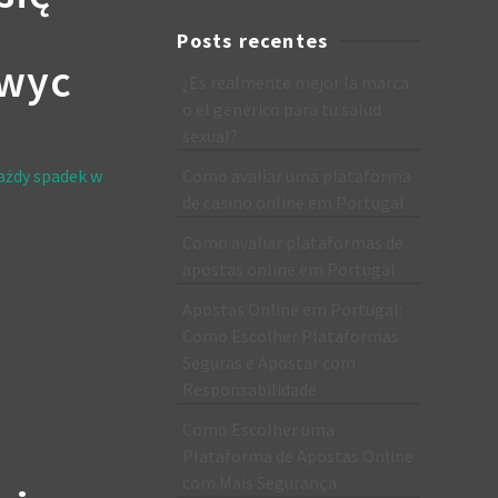
Posts recentes
zwyc
¿Es realmente mejor la marca
o el genérico para tu salud
sexual?
każdy spadek w
Como avaliar uma plataforma
de casino online em Portugal
Como avaliar plataformas de
apostas online em Portugal
Apostas Online em Portugal:
Como Escolher Plataformas
Seguras e Apostar com
Responsabilidade
Como Escolher uma
Plataforma de Apostas Online
com Mais Segurança