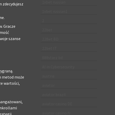
1xbet russian
m zdecydujesz
1xbet russian1
ne.
2
w. Gracze
22bet
omość
swoje szanse
22Bet BD
22bet IT
888starz bd
AI in Cybersecurity
wygraną.
austria
ch metod może
ze wartości,
aviator
aviator brazil
zaangażowani,
aviator casino DE
ankrollami
aviator casino fr
rategii