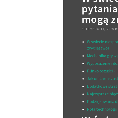
pytania
mogą z
SETEMBRO 11, 2025
B
W świecie niespod
zwycięstwo!
Mechanika gry w 
Wyposażenie i do
Plinko oszuści – 
Jak unikać oszus
Dodatkowe strate
Najczęstsze błęd
Podziękowania dl
Rola technologii