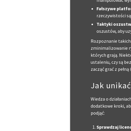
manipulować wyn
Fałszywe platf
rzeczywistości są
Taktyki oszust
oszustów, aby uz
Rozpoznanie takich
zminimalizowanie ry
których grają. Niek
ustaleniu, czy są b
zacząć grać z pełną
Jak unikać
Wiedza o działaniac
dodatkowe kroki, ab
podjąć:
Sprawdzaj licen