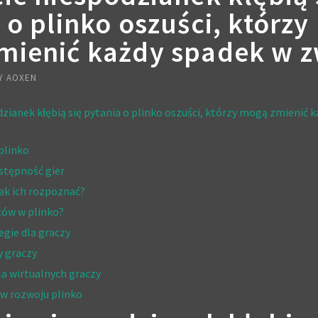
 o plinko oszuści, którzy
mienić każdy spadek w 
Y
AOXEN
zianek kłębią się pytania o plinko oszuści, którzy mogą zmienić 
plinko
stępność gier
jak ich rozpoznać?
tów w plinko?
gie dla graczy
y graczy
a wirtualnych graczy
 w rozwoju plinko