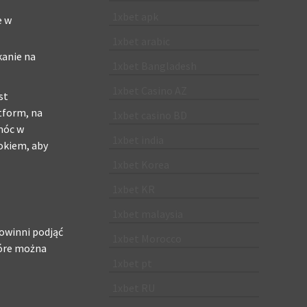
1xbet apk
e w
1xbet arabic
kanie na
1xbet Bangladesh
1xbet Casino AZ
st
tform, na
1xbet casino BD
móc w
1xbet india
okiem, aby
1xbet Korea
1xbet KR
1xbet malaysia
owinni podjąć
1xbet Morocco
tóre można
1xbet pt
1xbet RU
.