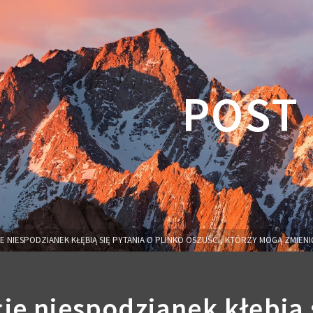
POST
IE NIESPODZIANEK KŁĘBIĄ SIĘ PYTANIA O PLINKO OSZUŚCI, KTÓRZY MOGĄ ZMIEN
ie niespodzianek kłębią 