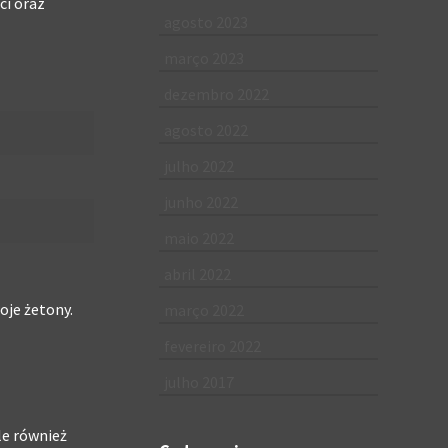
ci oraz
agosto 2023
março 2023
dezembro 2022
agosto 2022
julho 2022
junho 2022
maio 2022
abril 2022
oje żetony.
março 2022
fevereiro 2022
julho 2017
le również