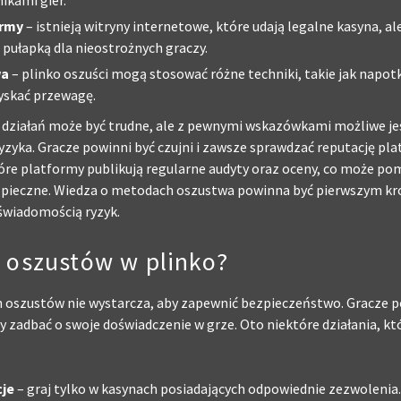
ikami gier.
ormy
– istnieją witryny internetowe, które udają legalne kasyna, al
 pułapką dla nieostrożnych graczy.
wa
– plinko oszuści mogą stosować różne techniki, takie jak napot
yskać przewagę.
 działań może być trudne, ale z pewnymi wskazówkami możliwe je
zyka. Gracze powinni być czujni i zawsze sprawdzać reputację pla
tóre platformy publikują regularne audyty oraz oceny, co może po
ezpieczne. Wiedza o metodach oszustwa powinna być pierwszym kr
 świadomością ryzyk.
 oszustów w plinko?
h oszustów nie wystarcza, aby zapewnić bezpieczeństwo. Gracze p
y zadbać o swoje doświadczenie w grze. Oto niektóre działania, k
cje
– graj tylko w kasynach posiadających odpowiednie zezwolenia