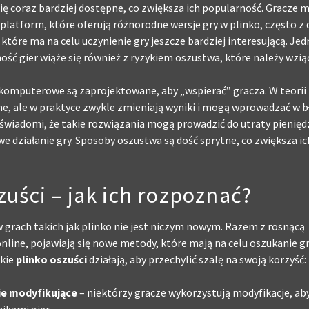
 się coraz bardziej dostępne, co zwiększa ich popularność. Gracze 
 platform, które oferują różnorodne wersje gry w plinko, często
óre ma na celu uczynienie gry jeszcze bardziej interesującą. Jed
ść gier wiąże się również z ryzykiem oszustwa, które należy wzią
komputerowe są zaprojektowane, aby „wspierać” gracza. W teori
, ale w praktyce zwykle zmieniają wyniki i mogą wprowadzać w b
i świadomi, że takie rozwiązania mogą prowadzić do utraty pienięd
e działanie gry. Sposoby oszustwa są dość sprytne, co zwiększa i
zuści – jak ich rozpoznać?
 grach takich jak plinko nie jest niczym nowym. Razem z rosnącą
online, pojawiają się nowe metody, które mają na celu oszukanie g
akie
plinko oszuści
działają, aby przechylić szalę na swoją korzyść:
e modyfikujące
– niektórzy gracze wykorzystują modyfikacje, ab