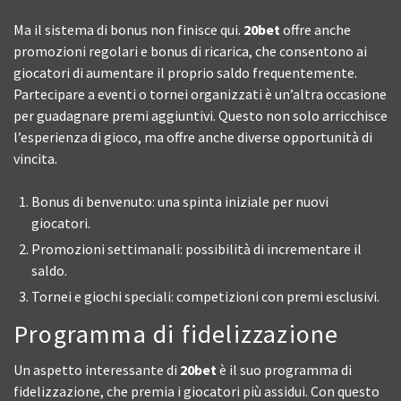
Ma il sistema di bonus non finisce qui.
20bet
offre anche
promozioni regolari e bonus di ricarica, che consentono ai
giocatori di aumentare il proprio saldo frequentemente.
Partecipare a eventi o tornei organizzati è un’altra occasione
per guadagnare premi aggiuntivi. Questo non solo arricchisce
l’esperienza di gioco, ma offre anche diverse opportunità di
vincita.
Bonus di benvenuto: una spinta iniziale per nuovi
giocatori.
Promozioni settimanali: possibilità di incrementare il
saldo.
Tornei e giochi speciali: competizioni con premi esclusivi.
Programma di fidelizzazione
Un aspetto interessante di
20bet
è il suo programma di
fidelizzazione, che premia i giocatori più assidui. Con questo