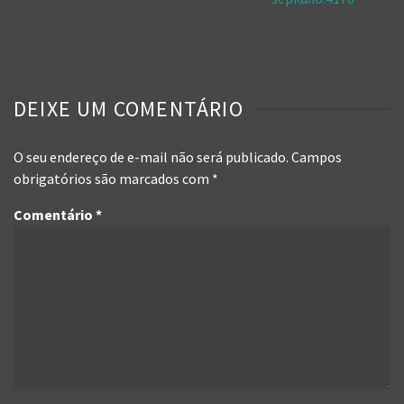
DEIXE UM COMENTÁRIO
O seu endereço de e-mail não será publicado.
Campos
obrigatórios são marcados com
*
Comentário
*