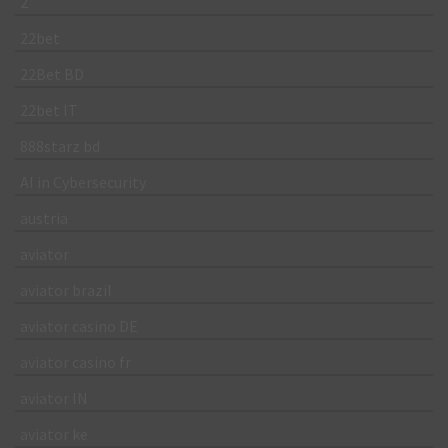
2
22bet
22Bet BD
22bet IT
888starz bd
AI in Cybersecurity
austria
aviator
aviator brazil
aviator casino DE
aviator casino fr
aviator IN
aviator ke