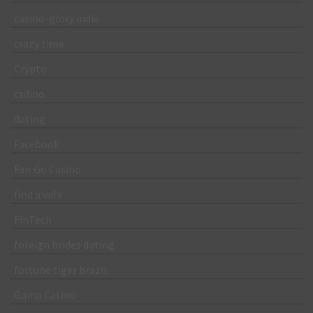
casino-glory india
crazy time
Crypto
csdino
dating
Facebook
Fair Go Casino
find a wife
FinTech
foreign brides dating
fortune tiger brazil
Gama Casino