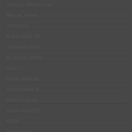
mostbet ozbekistonda
Mostbet Russia
mostbet tr
Mr Bet casino DE
mr jack bet brazil
mx-bbrbet-casino
News
online casino au
onlone casino ES
ozwin au casino
pelican casino PL
Pin UP
Pin Up Brazil