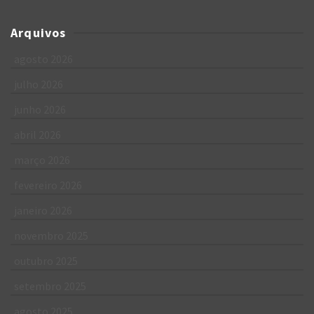
Arquivos
agosto 2026
julho 2026
junho 2026
abril 2026
março 2026
fevereiro 2026
janeiro 2026
novembro 2025
outubro 2025
setembro 2025
agosto 2025