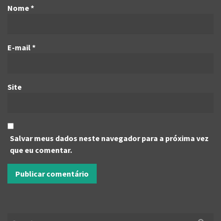
Nome
*
E-mail
*
Site
Salvar meus dados neste navegador para a próxima vez
que eu comentar.
Search