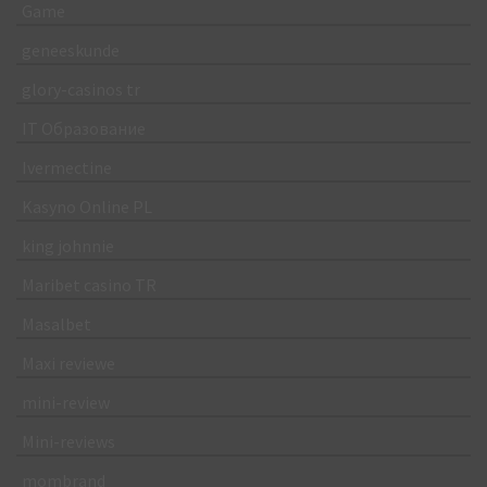
Game
geneeskunde
glory-casinos tr
IT Образование
Ivermectine
Kasyno Online PL
king johnnie
Maribet casino TR
Masalbet
Maxi reviewe
mini-review
Mini-reviews
mombrand