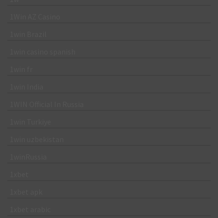
1Win AZ Casino
1win Brazil
1win casino spanish
1win fr
1win India
1WIN Official In Russia
1win Turkiye
1win uzbekistan
1winRussia
1xbet
1xbet apk
1xbet arabic