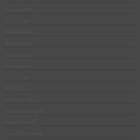
mono brand
mono slot
Mono-brand
Monobrand
monobrend
monogame
monoslot
mostbet
mostbet GR
mostbet hungary
mostbet italy
mostbet norway