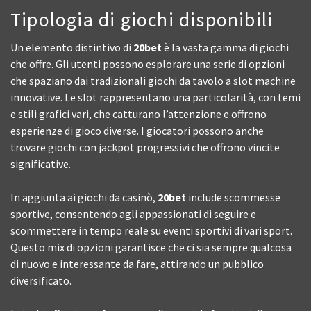
Tipologia di giochi disponibili
Un elemento distintivo di
20bet
è la vasta gamma di giochi
che offre. Gli utenti possono esplorare una serie di opzioni
che spaziano dai tradizionali giochi da tavolo a slot machine
innovative. Le slot rappresentano una particolarità, con temi
e stili grafici vari, che catturano l’attenzione e offrono
esperienze di gioco diverse. I giocatori possono anche
trovare giochi con jackpot progressivi che offrono vincite
significative.
In aggiunta ai giochi da casinò,
20bet
include scommesse
sportive, consentendo agli appassionati di seguire e
scommettere in tempo reale su eventi sportivi di vari sport.
Questo mix di opzioni garantisce che ci sia sempre qualcosa
di nuovo e interessante da fare, attirando un pubblico
diversificato.