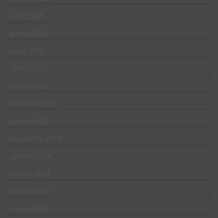
julho 2025
junho 2025
maio 2025
abril 2025
março 2025
fevereiro 2025
janeiro 2025
dezembro 2024
agosto 2024
janeiro 2024
agosto 2023
março 2023