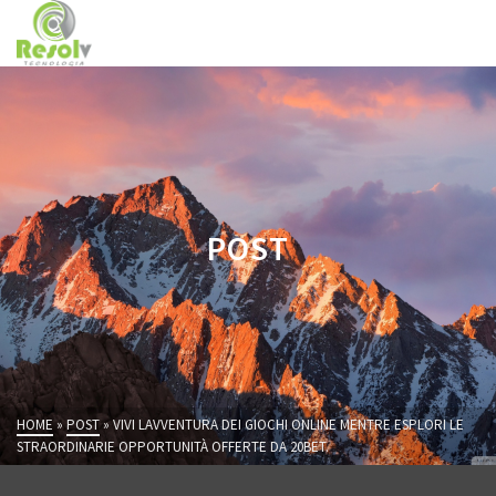
POST
HOME
»
POST
»
VIVI LAVVENTURA DEI GIOCHI ONLINE MENTRE ESPLORI LE
STRAORDINARIE OPPORTUNITÀ OFFERTE DA 20BET.