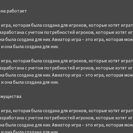
она работает
 игра, которая была создана для игроков, которые хотят игра
разработана с учетом потребностей игроков, которые хотят иг
на была создана для них. Авиатор игра – это игра, которая мо
 и она была создана для них.
 игра, которая была создана для игроков, которые хотят игра
разработана с учетом потребностей игроков, которые хотят иг
на была создана для них. Авиатор игра – это игра, которая мо
 и она была создана для них.
имущества
 игра, которая была создана для игроков, которые хотят игра
разработана с учетом потребностей игроков, которые хотят иг
на была создана для них. Авиатор игра – это игра, которая мо
 и она была создана для них.