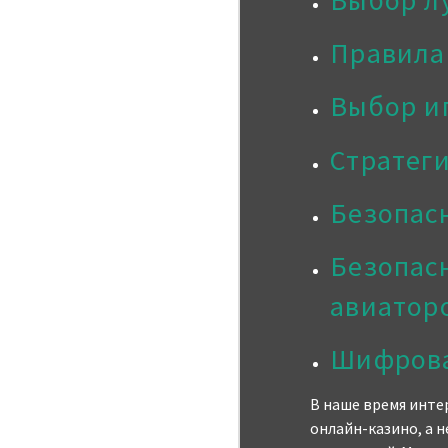
Выбор л
Правила 
Выбор и
Стратег
Безопас
Безопас
авиатор
Шифрова
В наше время инте
онлайн-казино, а н