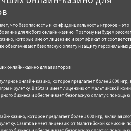
ов
ает, что безопасность и конфиденциальность игроков – это
ование для любого онлайн-казино. Поэтому мы будем рассм
казино, которые имеют лицензию и сертификат от соответс
кже обеспечивают безопасную оплату и защиту персональных 
ших онлайн-казино для авиаторов:
популярное онлайн-казино, которое предлагает более 2 000 игр,
игры и рулетку. BitStarz имеет лицензию от Мальтийской коми
рного бизнеса и обеспечивает безопасную оплату с помощью
нлайн-казино, которое предлагает более 1 000 игр, включая сло
рулетку. Casimba имеет лицензию от Мальтийской комиссии п
рного бизнеса и обеспечивает безопасную оплату с помощью