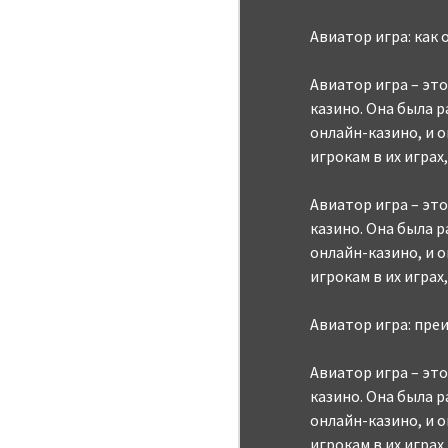
Авиатор игра: как 
Авиатор игра – это
казино. Она была 
онлайн-казино, и о
игрокам в их играх,
Авиатор игра – это
казино. Она была 
онлайн-казино, и о
игрокам в их играх,
Авиатор игра: пре
Авиатор игра – это
казино. Она была 
онлайн-казино, и о
игрокам в их играх,