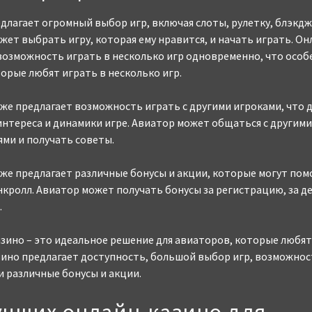
длагает огромный выбор игр, включая слоты, рулетку, блэкдж
жет выбрать игру, которая ему нравится, и начать играть. О
возможность играть в несколько игр одновременно, что особ
торые любят играть в несколько игр.
же предлагает возможность играть с другими игроками, что 
нтереса и динамики игре. Авиатор может общаться с другими
ями и получать советы.
же предлагает различные бонусы и акции, которые могут пом
нкролл. Авиатор может получать бонусы за регистрацию, за де
.
азино – это идеальное решение для авиаторов, которые любят
зино предлагает доступность, большой выбор игр, возможнос
и различные бонусы и акции.
учших онлайн-казино для