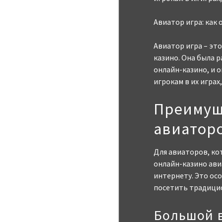
Авиатор игра: как
Авиатор игра – это
казино. Она была 
онлайн-казино, и о
игрокам в их играх,
Преимущ
авиатор
Для авиаторов, ко
онлайн-казино авиа
интернету. Это ос
посетить традици
Большой 