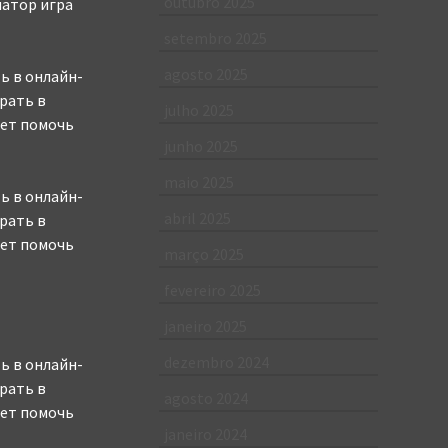
outubro 2025
иатор игра
setembro 2025
agosto 2025
ть в онлайн-
рать в
julho 2025
жет помочь
junho 2025
maio 2025
ть в онлайн-
abril 2025
рать в
жет помочь
março 2025
fevereiro 2025
janeiro 2025
dezembro 2024
ть в онлайн-
рать в
agosto 2024
жет помочь
janeiro 2024