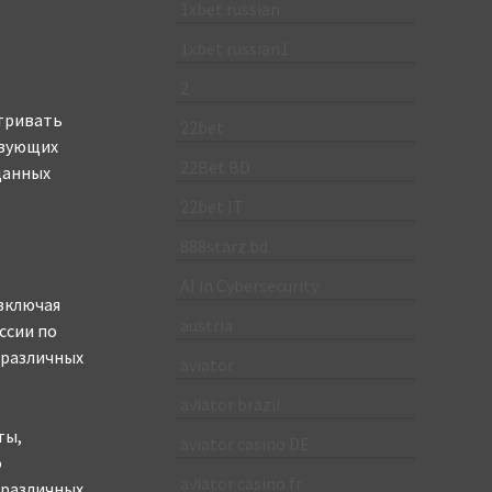
1xbet russian
1xbet russian1
2
атривать
22bet
твующих
22Bet BD
данных
22bet IT
888starz bd
AI in Cybersecurity
 включая
austria
ссии по
 различных
aviator
aviator brazil
ты,
aviator casino DE
о
aviator casino fr
 различных