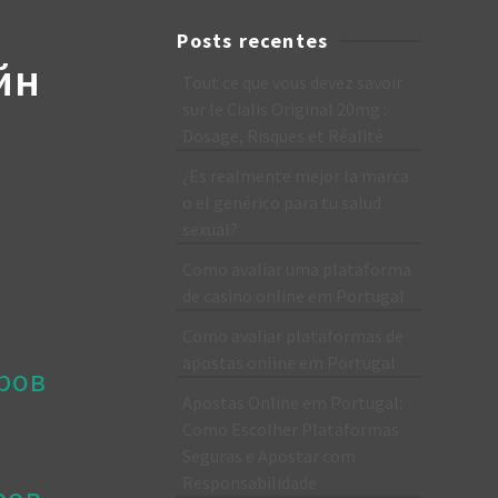
Posts recentes
йн
Tout ce que vous devez savoir
sur le Cialis Original 20mg :
Dosage, Risques et Réalité
¿Es realmente mejor la marca
o el genérico para tu salud
sexual?
Como avaliar uma plataforma
de casino online em Portugal
Como avaliar plataformas de
apostas online em Portugal
ров
Apostas Online em Portugal:
Como Escolher Plataformas
Seguras e Apostar com
Responsabilidade