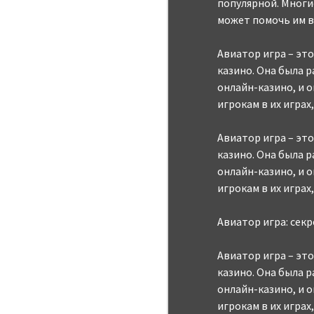
популярной. Многи
может помочь им в 
Авиатор игра – это
казино. Она была 
онлайн-казино, и о
игрокам в их играх,
Авиатор игра – это
казино. Она была 
онлайн-казино, и о
игрокам в их играх,
Авиатор игра: секр
Авиатор игра – это
казино. Она была 
онлайн-казино, и о
игрокам в их играх,