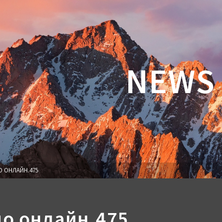
NEWS
О ОНЛАЙН.475
но онлайн.475