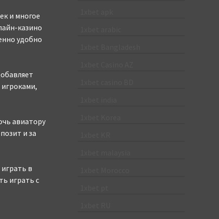
1xbet apk
ек и многое
нлайн-казино
1xbet arabic
енно удобно
1xbet Bangladesh
1xbet Casino AZ
добавляет
1xbet casino BD
 игроками,
1xbet india
1xbet Korea
очь авиатору
позит и за
1xbet KR
1xbet malaysia
 играть в
1xbet Morocco
ть играть с
1xbet pt
1xbet RU