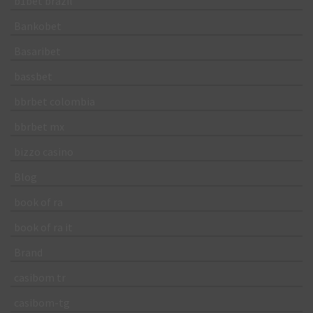
b1bet brazil
Bankobet
Basaribet
bassbet
bbrbet colombia
bbrbet mx
bizzo casino
Blog
book of ra
book of ra it
Brand
casibom tr
casibom-tg