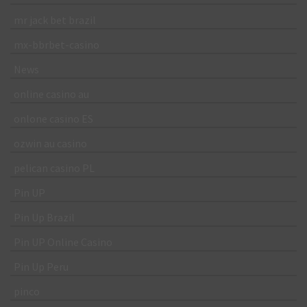
mr jack bet brazil
mx-bbrbet-casino
News
online casino au
onlone casino ES
ozwin au casino
pelican casino PL
Pin UP
Pin Up Brazil
Pin UP Online Casino
Pin Up Peru
pinco