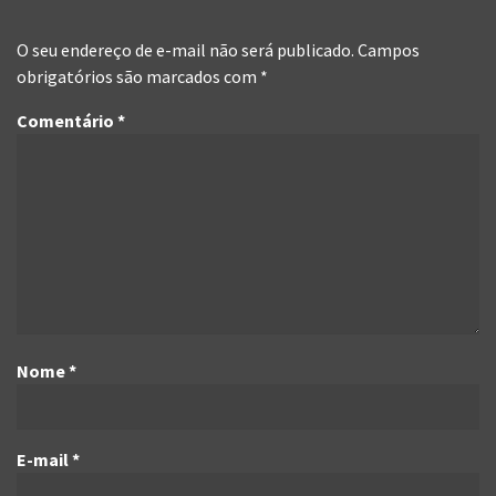
O seu endereço de e-mail não será publicado.
Campos
obrigatórios são marcados com
*
Comentário
*
Nome
*
E-mail
*