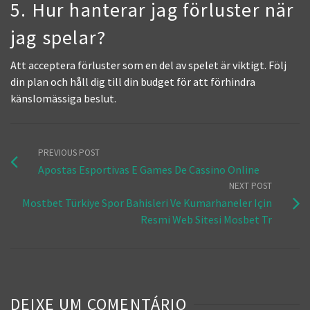
5. Hur hanterar jag förluster när
jag spelar?
Att acceptera förluster som en del av spelet är viktigt. Följ
din plan och håll dig till din budget för att förhindra
känslomässiga beslut.
PREVIOUS POST
Apostas Esportivas E Games De Cassino Online
NEXT POST
Mostbet Türkiye Spor Bahisleri Ve Kumarhaneler Için
Resmi Web Sitesi Mosbet Tr
DEIXE UM COMENTÁRIO