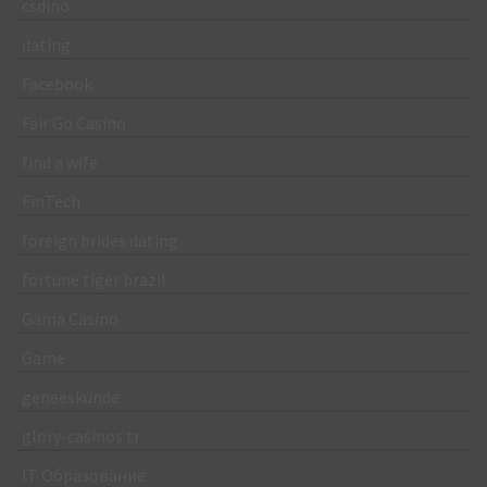
csdino
dating
Facebook
Fair Go Casino
find a wife
FinTech
foreign brides dating
fortune tiger brazil
Gama Casino
Game
geneeskunde
glory-casinos tr
IT Образование