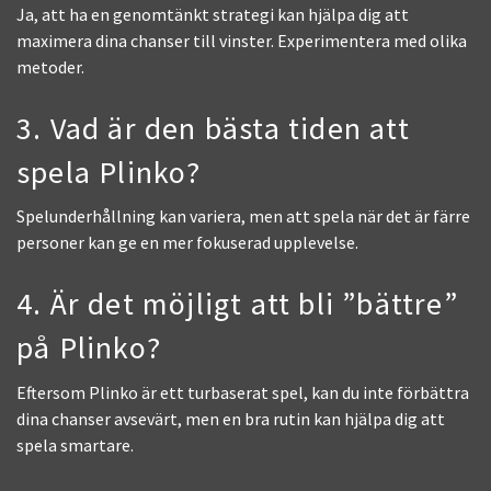
Ja, att ha en genomtänkt strategi kan hjälpa dig att
maximera dina chanser till vinster. Experimentera med olika
metoder.
3. Vad är den bästa tiden att
spela Plinko?
Spelunderhållning kan variera, men att spela när det är färre
personer kan ge en mer fokuserad upplevelse.
4. Är det möjligt att bli ”bättre”
på Plinko?
Eftersom Plinko är ett turbaserat spel, kan du inte förbättra
dina chanser avsevärt, men en bra rutin kan hjälpa dig att
spela smartare.