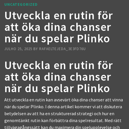
UNCATEGORIZED
Utveckla en rutin för
att öka dina chanser
när du spelar Plinko
JULHO 25, 2025
BY
RAFAELTEJEDA_3E3FD76U
Utveckla en rutin för
att öka dina chanser
när du spelar Plinko
Att utveckla en rutin kan avsevärt öka dina chanser att vinna
när du spelar Plinko. I denna artikel kommer vi att diskutera
betydelsen av att ha en strukturerad strategi och hur en
genomtänkt rutin kan förbättra dina spelresultat. Med rätt
tillvägagångssätt kan du maximera din spelupplevelse och