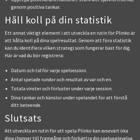
genom positiva tankar.
Håll koll på din statistik
Ett annat viktigt element i att utveckla en rutin för Plinko är
att hålla koll på dina spelresultat. Genom att föra statistik
kan du identifiera vilken strategi som fungerar bäst för dig.
Här är vad du bör registrera:
Datum och tid för varje spelsession.
Antal spelade rundor och resultat av var och en.
Totala vinster och förluster under varje session.
Dina tankar och känslor under spelandet för att förstå
ditt beteende.
Slutsats
Att utveckla en rutin för att spela Plinko kan avsevärt öka
dina chanser till framgång och förbättra din spelupplevelse.