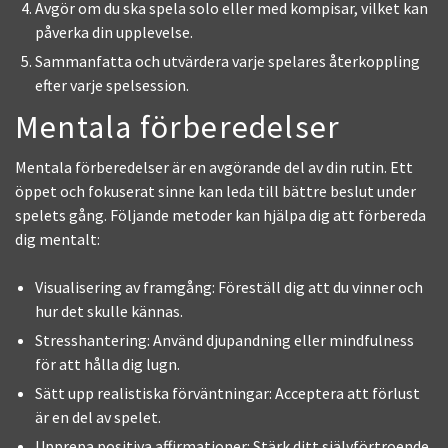
Avgör om du ska spela solo eller med kompisar, vilket kan
påverka din upplevelse.
Sammanfatta och utvärdera varje spelares återkoppling
efter varje spelsession.
Mentala förberedelser
Mentala förberedelser är en avgörande del av din rutin. Ett
öppet och fokuserat sinne kan leda till bättre beslut under
spelets gång. Följande metoder kan hjälpa dig att förbereda
dig mentalt:
Visualisering av framgång: Föreställ dig att du vinner och
hur det skulle kännas.
Stresshantering: Använd djupandning eller mindfulness
för att hålla dig lugn.
Sätt upp realistiska förväntningar: Acceptera att förlust
är en del av spelet.
Upprepa positiva affirmationer: Stärk ditt självförtroende