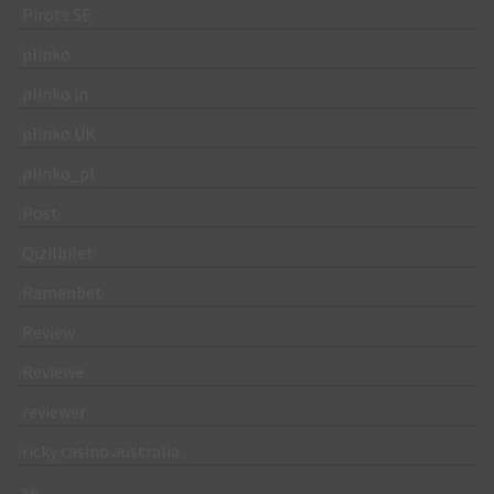
Pirots SE
plinko
plinko in
plinko UK
plinko_pl
Post
Qizilbilet
Ramenbet
Review
Reviewe
reviewer
ricky casino australia
se