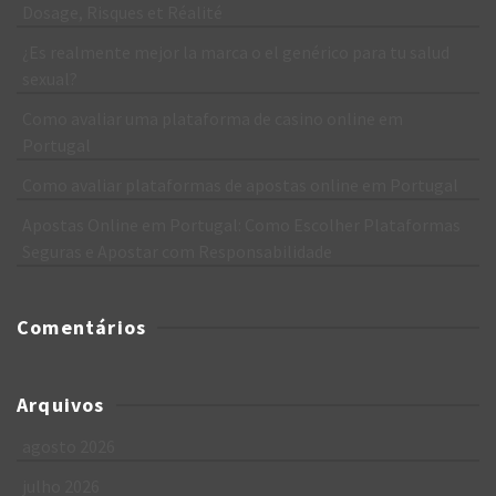
Dosage, Risques et Réalité
¿Es realmente mejor la marca o el genérico para tu salud
sexual?
Como avaliar uma plataforma de casino online em
Portugal
Como avaliar plataformas de apostas online em Portugal
Apostas Online em Portugal: Como Escolher Plataformas
Seguras e Apostar com Responsabilidade
Comentários
Arquivos
agosto 2026
julho 2026