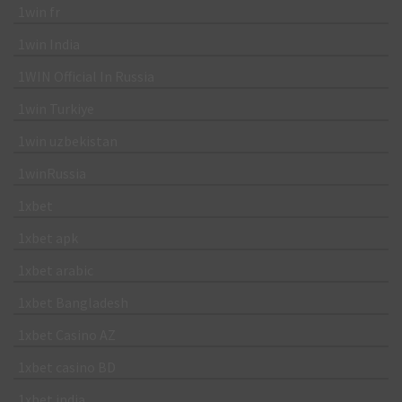
1win fr
1win India
1WIN Official In Russia
1win Turkiye
1win uzbekistan
1winRussia
1xbet
1xbet apk
1xbet arabic
1xbet Bangladesh
1xbet Casino AZ
1xbet casino BD
1xbet india