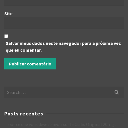
Site
Salvar meus dados neste navegador para a próxima vez
que eu comentar.
Search
for:
Posts recentes
Tout ce que vous devez savoir sur le Cialis Original 20mg :