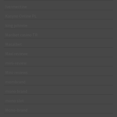
Ivermectine
Kasyno Online PL
king johnnie
Maribet casino TR
Masalbet
Maxi reviewe
mini-review
Mini-reviews
mombrand
mono brand
mono slot
Mono-brand