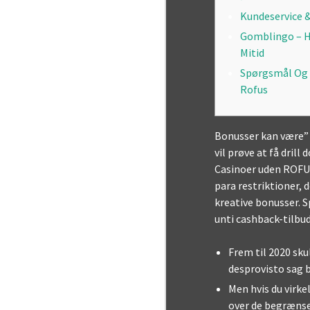
Kundeservice 
Gomblingo – H
Mitid
Spørgsmål Og 
Rofus
Bonusser kan være” “
vil prøve at få drill
Casinoer uden ROFUS 
para restriktioner, 
kreative bonusser. 
unti cashback-tilbu
Frem til 2020 sku
desprovisto sag 
Men hvis du virke
over de begrænse