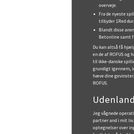
overveje.
Fra de nyeste spi
tilbyder 1Red dur
Blandt disse ane
Betonline samt f
Du kan altså få hjæl
en de af ROFUS og ha
til ikke-danske spil
grundigt igennem, i
hæve dine gevinster.
ROFUS.
Udenland
Jeg vågnede operativ
partner and i mit li
optegnelser over in