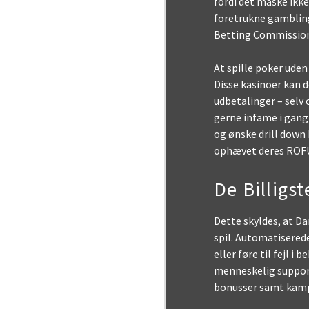
fordi det måske ikke
foretrukne gambling
Betting Commission 
At spille poker uden
Disse kasinoer kan d
udbetalinger – selv 
gerne infame i gang 
og ønske drill down h
ophævet deres ROFU
De Billigs
Dette skyldes, at Da
spil. Automatisered
eller føre til fejl i
menneskelig support
bonusser samt kamp