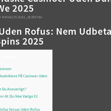
 We 2025
Y
RAFAELTEJEDA_3E3FD76U
 Uden Rofus: Nem Udbeta
Spins 2025
Content
icenser
piludviklere På Casinoer Uden
r Du Ansvarligt?
or At Du Ikke Vælge Et
Rofus Versus Uden Rofus