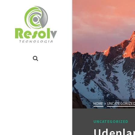
HOME
»
UNCATEGORIZE
UNCATEGORIZED
Udenla