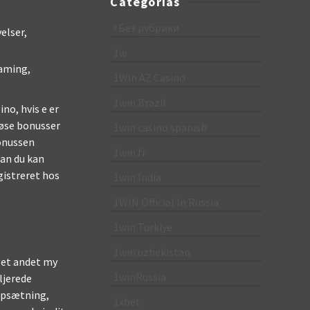
Categorias
! Без рубрики
elser,
1w
Gaming,
1Win AZ Casino
1win Brazil
no, hvis e er
røse bonusser
1win casino spanish
bonussen
1win fr
dan du kan
gistreret hos
1win India
1WIN Official In Russia
1win Turkiye
1win uzbekistan
oget andet my
1winRussia
ljerede
 opsætning,
1xbet