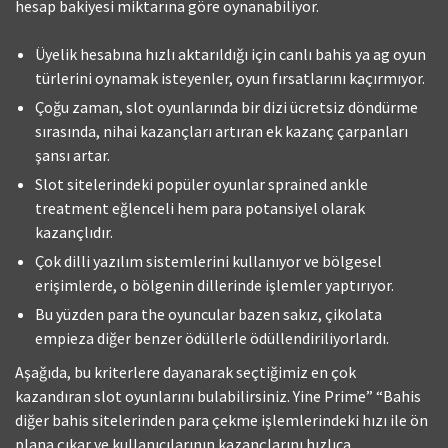
hesap bakiyesi miktarına göre oynanabiliyor.
Üyelik hesabına hızlı aktarıldığı için canlı bahis ya ag oyun
türlerini oynamak isteyenler, oyun fırsatlarını kaçırmıyor.
Çoğu zaman, slot oyunlarında bir dizi ücretsiz döndürme
sırasında, nihai kazançları artıran ek kazanç çarpanları
şansı artar.
Slot sitelerindeki popüler oyunlar sprained ankle
treatment eğlenceli hem para potansiyel olarak
kazançlıdır.
Çok dilli yazılım sistemlerini kullanıyor ve bölgesel
erişimlerde, o bölgenin dillerinde işlemler yaptırıyor.
Bu yüzden para the oyuncular bazen sakız, çikolata
empieza diğer benzer ödüllerle ödüllendiriliyorlardı.
Aşağıda, bu kriterlere dayanarak seçtiğimiz en çok
kazandıran slot oyunlarını bulabilirsiniz. Yine Prime” “Bahis
diğer bahis sitelerinden para çekme işlemlerindeki hızı ile ön
plana çıkar ve kullanıcılarının kazançlarını hızlıca