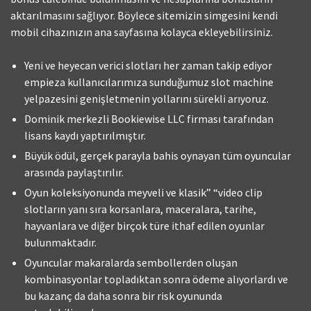
aktarılmasını sağlıyor. Böylece sitemizin simgesini kendi
mobil cihazınızın ana sayfasına kolayca ekleyebilirsiniz.
Yeni ve heyecan verici slotları her zaman takip ediyor
empieza kullanıcılarımıza sunduğumuz slot machine
yelpazesini genişletmenin yollarını sürekli arıyoruz.
Dominik merkezli Bookiewise LLC firması tarafından
lisans kaydı yaptırılmıştır.
Büyük ödül, gerçek parayla bahis oynayan tüm oyuncular
arasında paylaştırılır.
Oyun koleksiyonunda meyveli ve klasik” “video clip
slotların yanı sıra korsanlara, maceralara, tarihe,
hayvanlara ve diğer birçok türe ithaf edilen oyunlar
bulunmaktadır.
Oyuncular makaralarda sembollerden oluşan
kombinasyonlar topladıktan sonra ödeme alıyorlardı ve
bu kazanç da daha sonra bir risk oyununda