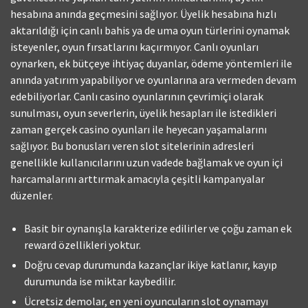
hesabına anında geçmesini sağlıyor. Üyelik hesabına hızlı
aktarıldığı için canlı bahis ya de uma oyun türlerini oynamak
isteyenler, oyun fırsatlarını kaçırmıyor. Canlı oyunları
oynarken, ek bütçeye ihtiyaç duyanlar, ödeme yöntemleri ile
anında yatırım yapabiliyor ve oyunlarına ara vermeden devam
edebiliyorlar. Canlı casino oyunlarının çevrimiçi olarak
sunulması, oyun severlerin, üyelik hesapları ile istedikleri
zaman gerçek casino oyunları ile heyecan yaşamalarını
sağlıyor. Bu bonusları veren slot sitelerinin adresleri
genellikle kullanıcılarını uzun vadede bağlamak ve oyun içi
harcamalarını arttırmak amacıyla çeşitli kampanyalar
düzenler.
Basit bir oynanışla karakterize edilirler ve çoğu zaman ek
reward özellikleri yoktur.
Doğru cevap durumunda kazançlar ikiye katlanır, kayıp
durumunda ise miktar kaybedilir.
Ücretsiz demolar, en yeni oyuncuların slot oynamayı