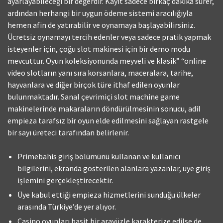
ayarlayabileceği bir değerdir. Kayıt sadece birkaç dakika sürer,
ardından herhangi bir uygun ödeme sistemi aracılığıyla
hemen afin de yatırabilir ve oynamaya başlayabilirsiniz.
Ücretsiz oynamayı tercih edenler veya sadece pratik yapmak
isteyenler için, çoğu slot makinesi için bir demo modu
mevcuttur. Oyun koleksiyonunda meyveli ve klasik” “online
video slotların yanı sıra korsanlara, maceralara, tarihe,
hayvanlara ve diğer birçok türe ithaf edilen oyunlar
bulunmaktadır. Sanal çevrimiçi slot machine game
makinelerinde makaraların döndürülmesinin sonucu, adil
empieza tarafsız bir oyun elde edilmesini sağlayan rastgele
bir sayı üreteci tarafından belirlenir.
Primebahis giriş bölümünü kullanan ve kullanıcı
bilgilerini, ekranda gösterilen alanlara yazanlar, üye giriş
işlemini gerçekleştirecektir.
Üye kabul ettiği empieza hizmetlerini sunduğu ülkeler
arasında Türkiye’de yer alıyor.
Casino oyunları basit bir arayüzle karakterize edilse de