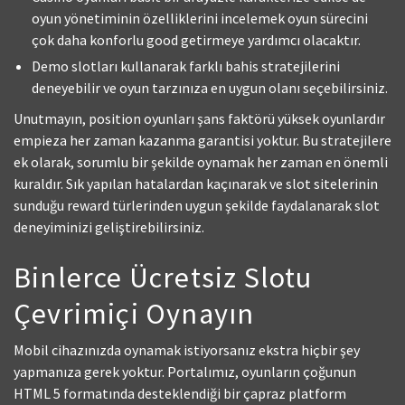
oyun yönetiminin özelliklerini incelemek oyun sürecini
çok daha konforlu good getirmeye yardımcı olacaktır.
Demo slotları kullanarak farklı bahis stratejilerini
deneyebilir ve oyun tarzınıza en uygun olanı seçebilirsiniz.
Unutmayın, position oyunları şans faktörü yüksek oyunlardır
empieza her zaman kazanma garantisi yoktur. Bu stratejilere
ek olarak, sorumlu bir şekilde oynamak her zaman en önemli
kuraldır. Sık yapılan hatalardan kaçınarak ve slot sitelerinin
sunduğu reward türlerinden uygun şekilde faydalanarak slot
deneyiminizi geliştirebilirsiniz.
Binlerce Ücretsiz Slotu
Çevrimiçi Oynayın
Mobil cihazınızda oynamak istiyorsanız ekstra hiçbir şey
yapmanıza gerek yoktur. Portalımız, oyunların çoğunun
HTML 5 formatında desteklendiği bir çapraz platform