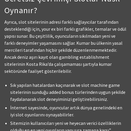
Oynanır?
Ayrıca, slot sitelerinin adresi farklı sağlayıcılar tarafından
desteklendiği için, your ex biri farklı grafikler, temalar ve ödül
yapısı sunar. Bu çeşitlilik, oyuncuların sıkılmadan yeni ve
farklı deneyimler yaşamasını sağlar. Kumar bu ülkenin yasal
mercileri tarafından hiçbir şekilde düzenlenmemektedir.
Ancak deniz aşırı kayıt olan gambling establishment
sitelerinin Kosta Rika’da çalışamaması şartıyla kumar
sektöründe faaliyet gösterilebilir.
Sık yapılan hatalardan kaçınarak ve slot machine game
sitelerinin sunduğu added bonus türlerinden uygun şekilde
faydalanarak slot deneyiminizi geliştirebilirsiniz.
İnternet sayesinde, oyuncular artık dünya genelindeki en
iyi slot oyunlarını oynayabilirler.
Sitemizin kullanıcıları yeni ve heyecan verici özelliklerin
olduğu en en yeni oyunların yanı sıra zamana karşı”