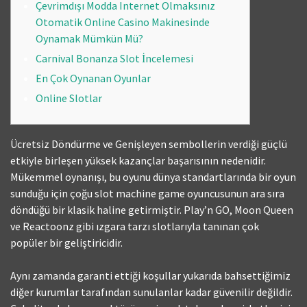
Çevrimdışı Modda Internet Olmaksınız
Otomatik Online Casino Makinesinde
Oynamak Mümkün Mü?
Carnival Bonanza Slot İncelemesi
En Çok Oynanan Oyunlar
Online Slotlar
Ücretsiz Döndürme ve Genişleyen sembollerin verdiği güçlü
etkiyle birleşen yüksek kazançlar başarısının nedenidir.
Mükemmel oynanışı, bu oyunu dünya standartlarında bir oyun
sunduğu için çoğu slot machine game oyuncusunun ara sıra
döndüğü bir klasik haline getirmiştir. Play’n GO, Moon Queen
ve Reactoonz gibi ızgara tarzı slotlarıyla tanınan çok
popüler bir geliştiricidir.
Aynı zamanda garanti ettiği koşullar yukarıda bahsettiğimiz
diğer kurumlar tarafından sunulanlar kadar güvenilir değildir.