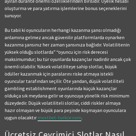
ayıran durante önemli özelliklerinden birisidir. Üyelik hesabı
oluşturma ve para yatırma işlemlerine bonus seçeneklerini
sunuyor.
Bu tabii ki oyuncuların herhangi kazanma şansı olmadığı
anlamına gelmez ancak güvenilir platformlarda oynarken
kazanma şansınız her zaman şansınıza bağlıdır. Volatilitenin
yüksek olduğu slotlarda” “oyuncu için risk derecesi
maksimumdur; bu tür oyunlarda kazançlar nadirdir ancak çok
önemli olabilir. Yüksek volatiliteye sahip slotlar, büyük
ödüller kazanmak için paralarını riske atmaya istekli
oyuncular tarafından seçilir. Öte yandan, düşük volatiliteli
gambling establishment oyunlarında küçük kazançlar
oldukça sık meydana gelir ve oyuncuya yönelik risk minimum
düzeydedir. Düşük volatiliteli slotlar, ciddi riskler almaya
hazır olmayan ve büyük para peşinde koşmayan oyunculara
uygun olacaktır
mostbet-turkce.com
.
Ücretsiz Çevrimiçi Slotlar Nasıl