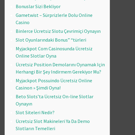
Bonuslar Sizi Bekliyor
Gametwist – Sürprizlerle Dolu Online
Casino
Binlerce Ücretsiz Slotu Çevrimiçi Oynayın
Slot Oyunlarındaki Bonus” “türleri
Myjackpot Com Casinosunda Ücretsiz
Online Slotlar Oyna
Ücretsiz Position Demolarını Oynamak Için
Herhangi Bir Şey Indirmem Gerekiyor Mu?
Myjackpot Possuindo Ücretsiz Online
Casinon » Şimdi Oyna!
Beto Slots’ta Ücretsiz On-line Slotlar
Oynayın
Slot Siteleri Nedir?
Ücretsiz Slot Makineleri Ya Da Demo
Slotların Temelleri