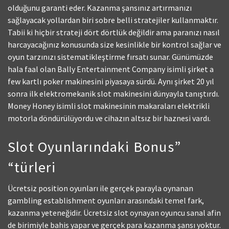
olduğunu garanti eder. Kazanma şansınız artırmanızı
sağlayacak yollardan biri sobre belli stratejiler kullanmaktır.
Tabii ki hiçbir strateji dört dörtlük değildir ama paranızı nasıl
harcayacağınız konusunda size kesinlikle bir kontrol sağlar ve
oyun tarzınızı sistematikleştirme fırsatı sunar. Günümüzde
hala faal olan Bally Entertainment Company isimli şirket a
few kartlı poker makinesini piyasaya sürdü. Aynı şirket 20 yıl
sonra ilk elektromekanik slot makinesini dünyayla tanıştırdı.
Money Honey isimli slot makinesinin makaraları elektrikli
motorla döndürülüyordu ve cihazın altsız bir haznesi vardı.
Slot Oyunlarındaki Bonus”
“türleri
Ücretsiz position oyunları ile gerçek parayla oynanan
gambling establishment oyunları arasındaki temel fark,
kazanma yeteneğidir. Ücretsiz slot oynayan oyuncu sanal afin
de birimiyle bahis yapar ve gerçek para kazanma şansı yoktur.