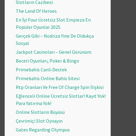
Slotların Cazibesi:
The Land Of Heroes
En İyi Four Ücretsiz Slot Empieza En
Popüler Oyunlar 2025
Gerçek Gibi – Nodriza Yine De Oldukça
Sosyal
Jackpot Casinoları – Genel Görünüm
Beceri Oyunları, Poker & Bingo
Primebahis Canlı Destek
Primebahis Online Bahis Sitesi
Rtp Oranları Ve Free Of Charge Spin İlişkisi
Eğlenceli Online Ücretsiz Slotlar! Kayıt Yok!
Para Yatırma Yok!
Online Slotların Büyüsü
Çevrimiçi Slot Oynayın
Gates Regarding Olympus