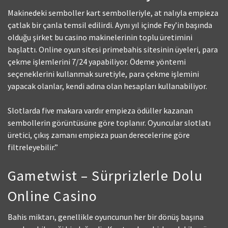
Makinedeki semboller kart sembolleriyle, at nalıyla empieza
çatlak bir çanla temsil edilirdi. Aynı yıl içinde Fey’in başında
olduğu şirket bu casino makinelerinin toplu üretimini
başlattı. Online oyun sitesi primebahis sitesinin üyeleri, para
çekme işlemlerini 7/24 yapabiliyor. Ödeme yöntemi
seçeneklerini kullanmak suretiyle, para çekme işlemini
yapacak olanlar, kendi adına olan hesapları kullanabiliyor.
Slotlarda five makara vardır empieza ödüller kazanan
sembollerin görüntüsüne göre toplanır. Oyuncular slotlatı
üretici, çıkış zamanı empieza puan derecelerine göre
filtreleyebilir.”
Gametwist – Sürprizlerle Dolu
Online Casino
Bahis miktarı, genellikle oyuncunun her bir dönüş başına