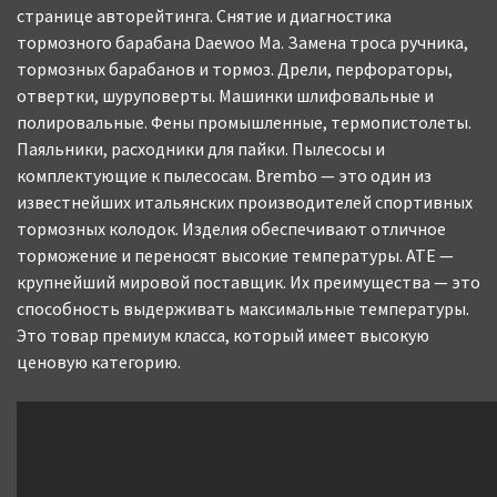
странице авторейтинга. Снятие и диагностика
тормозного барабана Daewoo Ma. Замена троса ручника,
тормозных барабанов и тормоз. Дрели, перфораторы,
отвертки, шуруповерты. Машинки шлифовальные и
полировальные. Фены промышленные, термопистолеты.
Паяльники, расходники для пайки. Пылесосы и
комплектующие к пылесосам. Brembo — это один из
известнейших итальянских производителей спортивных
тормозных колодок. Изделия обеспечивают отличное
торможение и переносят высокие температуры. ATE —
крупнейший мировой поставщик. Их преимущества — это
способность выдерживать максимальные температуры.
Это товар премиум класса, который имеет высокую
ценовую категорию.