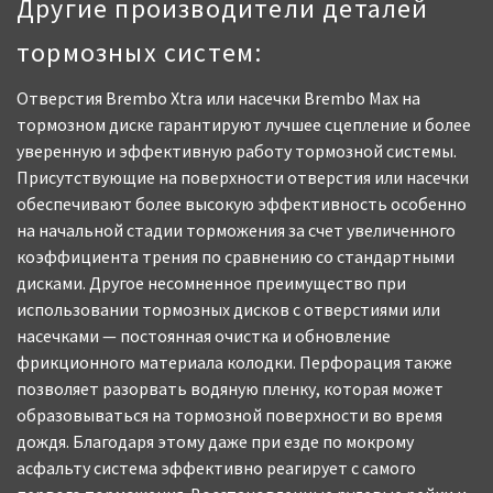
Другие производители деталей
тормозных систем:
Отверстия Brembo Xtra или насечки Brembo Max на
тормозном диске гарантируют лучшее сцепление и более
уверенную и эффективную работу тормозной системы.
Присутствующие на поверхности отверстия или насечки
обеспечивают более высокую эффективность особенно
на начальной стадии торможения за счет увеличенного
коэффициента трения по сравнению со стандартными
дисками. Другое несомненное преимущество при
использовании тормозных дисков с отверстиями или
насечками — постоянная очистка и обновление
фрикционного материала колодки. Перфорация также
позволяет разорвать водяную пленку, которая может
образовываться на тормозной поверхности во время
дождя. Благодаря этому даже при езде по мокрому
асфальту система эффективно реагирует с самого