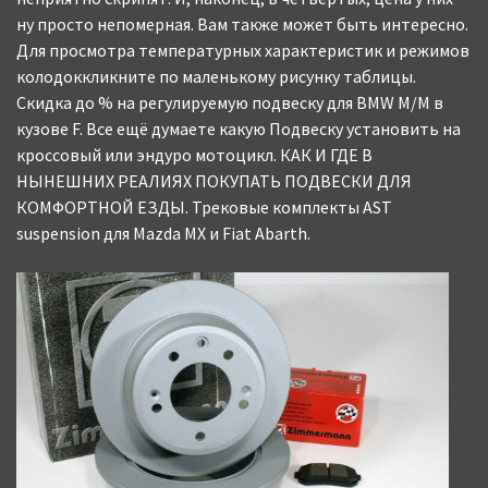
ну просто непомерная. Вам также может быть интересно.
Для просмотра температурных характеристик и режимов
колодоккликните по маленькому рисунку таблицы.
Скидка до % на регулируемую подвеску для BMW M/M в
кузове F. Все ещё думаете какую Подвеску установить на
кроссовый или эндуро мотоцикл. КАК И ГДЕ В
НЫНЕШНИХ РЕАЛИЯХ ПОКУПАТЬ ПОДВЕСКИ ДЛЯ
КОМФОРТНОЙ ЕЗДЫ. Трековые комплекты AST
suspension для Mazda MX и Fiat Abarth.