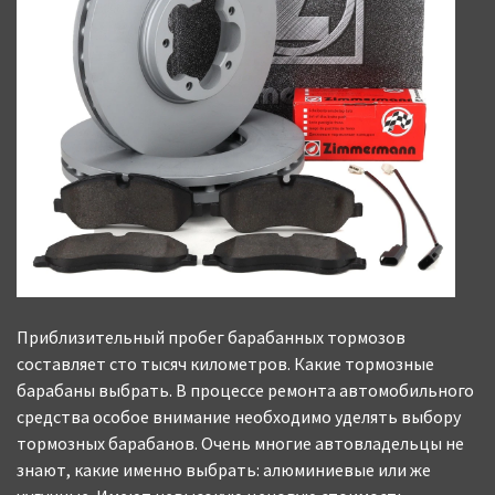
Приблизительный пробег барабанных тормозов
составляет сто тысяч километров. Какие тормозные
барабаны выбрать. В процессе ремонта автомобильного
средства особое внимание необходимо уделять выбору
тормозных барабанов. Очень многие автовладельцы не
знают, какие именно выбрать: алюминиевые или же