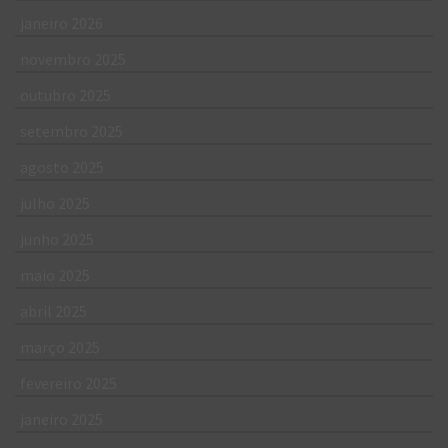
janeiro 2026
novembro 2025
outubro 2025
setembro 2025
agosto 2025
julho 2025
junho 2025
maio 2025
abril 2025
março 2025
fevereiro 2025
janeiro 2025