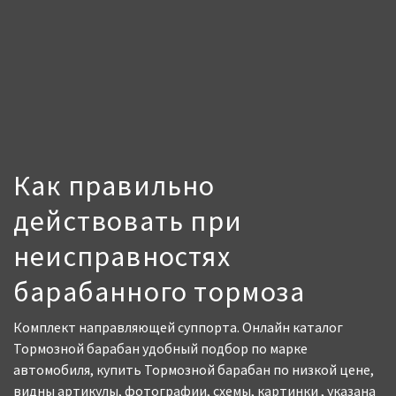
Как правильно
действовать при
неисправностях
барабанного тормоза
Комплект направляющей суппорта. Онлайн каталог
Тормозной барабан удобный подбор по марке
автомобиля, купить Тормозной барабан по низкой цене,
видны артикулы, фотографии, схемы, картинки , указана