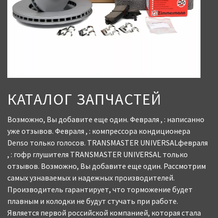
КАТАЛОГ ЗАПЧАСТЕЙ
Возможно, Вы добавите еще один. Февраля , : написанно
уже отзывов. Февраля , : компрессора кондиционера
Denso только голосов. TRANSMASTER UNIVERSALфевраля
, : гофр глушителя TRANSMASTER UNIVERSAL только
отзывов. Возможно, Вы добавите еще один. Рассмотрим
самых узнаваемых и надежных производителей.
Производитель гарантирует, что торможение будет
плавным и колодки не будут стучать при работе.
Является первой российской компанией, которая стала