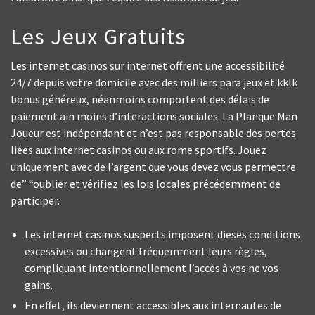
Les Jeux Gratuits
Les internet casinos sur internet offrent une accessibilité
24/7 depuis votre domicile avec des milliers para jeux et kklk
bonus généreux, néanmoins comportent des délais de
paiement ain moins d’interactions sociales. La Planque Man
Joueur est indépendant et n’est pas responsable des pertes
liées aux internet casinos ou aux rome sportifs. Jouez
uniquement avec de l’argent que vous devez vous permettre
de” “oublier et vérifiez les lois locales précédemment de
participer.
Les internet casinos suspects imposent dieses conditions
excessives ou changent fréquemment leurs règles,
compliquant intentionnellement l’accès à vos ne vos
gains.
En effet, ils deviennent accessibles aux internautes de