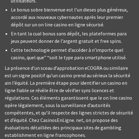
utilisateurs.
Le bonus sobre bienvenue est l’un dieses plus généreux,
accordé aux nouveaux cybernautes après leur premier
dépôt sur un on line casino en ligne sécurisé.
En tant la cual bonus sans dépôt, les plateformes para
jeux peuvent donner de l’argent gratuit et free spins.
Cette technologie permet d’accéder à n’importe quel
casino, quel que” “soit le type para smartphone utilisé.
La présence d’un sceau d’approbation eCOGRA ou similaire
est un signe positif qu’un casino prend au sérieux la sécurité
ain l’équité. La première étape pour identifier un casino en
ligne fiable se révèle être de vérifier syns licences et
régulations. Ces éléments garantissent que le on line casino
opère légalement, sous la surveillance d’autorités
compétentes, et qu’il respecte des lignes strictes de sécurité
et d’équité. Chez CasinosEnLigne. net, on propose des
évaluations détaillées des principaux sites de gambling
establishment en ligne francophones.