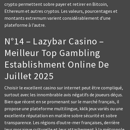
crypto permettent sobre payer et retirer en Bitcoin,
Ethereum et autres cryptos. Les valeurs, pourcentages et
montants extremum varient considérablement d’une
plateforme à l’autre.
N°14 – Lazybar Casino –
Meilleur Top Gambling
Establishment Online De
Juillet 2025
Choisir le excellent casino sur internet peut être compliqué,
surtout avec les innombrable avis négatifs de joueurs déçus.
Bien que récent en se promenant sur le marché français, il
propose une plateforme multilingue, kklk jeux variés ou une
excellente réputation en matière sobre sécurité et sobre
transparence. Les régions d’outre-mer françaises, derrière
leur mosaïque culturelle et leur attachement à la métropole,