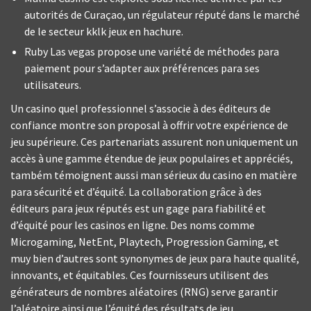
autorités de Curaçao, un régulateur réputé dans le marché
de le secteur kklk jeux en hachure.
Ruby Las vegas propose une variété de méthodes para
paiement pour s’adapter aux préférences para ses
utilisateurs.
Un casino quel professionnel s’associe à des éditeurs de
confiance montre son proposal à offrir votre expérience de
jeu supérieure. Ces partenariats assurent non uniquement un
accès à une gamme étendue de jeux populaires et appréciés,
também témoignent aussi man sérieux du casino en matière
para sécurité et d’équité. La collaboration grâce à des
éditeurs para jeux réputés est un gage para fiabilité et
d’équité pour les casinos en ligne. Des noms comme
Microgaming, NetEnt, Playtech, Progression Gaming, et
muy bien d’autres sont synonymes de jeux para haute qualité,
innovants, et équitables. Ces fournisseurs utilisent des
générateurs de nombres aléatoires (RNG) serve garantir
l’aléatoire ainsi que l’équité des résultats de jeu.