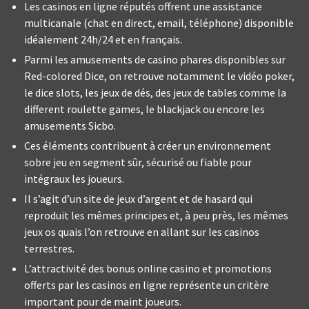
Les casinos en ligne réputés offrent une assistance
multicanale (chat en direct, email, téléphone) disponible
idéalement 24h/24 et en français.
Parmi les amusements de casino phares disponibles sur
Red-colored Dice, on retrouve notamment le vidéo poker,
le dice slots, les jeux de dés, des jeux de tables comme la
different roulette games, le blackjack ou encore les
amusements Sicbo.
Ces éléments contribuent à créer un environnement
sobre jeu en segment sûr, sécurisé ou fiable pour
intégraux les joueurs.
Il s’agit d’un site de jeux d’argent et de hasard qui
reproduit les mêmes principes et, à peu près, les mêmes
jeux os quais l’on retrouve en allant sur les casinos
terrestres.
L’attractivité des bonus online casino et promotions
offerts par les casinos en ligne représente un critère
important pour de maint joueurs.