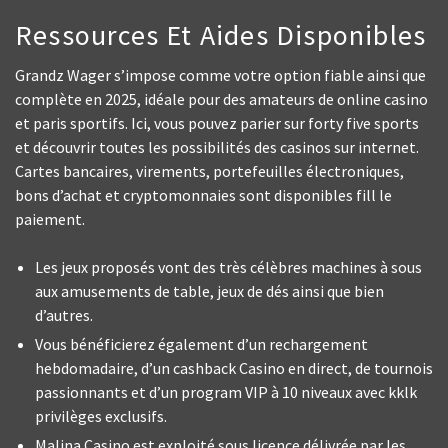
Ressources Et Aides Disponibles
Grandz Wager s’impose comme votre option fiable ainsi que
complète en 2025, idéale pour des amateurs de online casino
et paris sportifs. Ici, vous pouvez parier sur forty five sports
et découvrir toutes les possibilités des casinos sur internet.
Cartes bancaires, virements, portefeuilles électroniques,
bons d’achat et cryptomonnaies sont disponibles fill le
paiement.
Les jeux proposés vont des très célèbres machines à sous
aux amusements de table, jeux de dés ainsi que bien
d’autres.
Vous bénéficierez également d’un rechargement
hebdomadaire, d’un cashback Casino en direct, de tournois
passionnants et d’un program VIP à 10 niveaux avec kklk
privilèges exclusifs.
Malina Casino est exploité sous licence délivrée par les