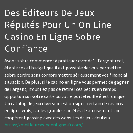
Des Éditeurs De Jeux
Réputés Pour Un On Line
Casino En Ligne Sobre
Confiance
Avant sobre commencer à pratiquer avec de” “l’argent réel,
établissez el budget que il est possible de vous permettre
sobre perdre sans compromettre sérieusement vos financial
situation. De plus, si le casino en ligne vous permet de gagner
de l’argent, n’oubliez pas de retirer ces petits en temps
opportun sur votre carte ou votre portefeuille électronique.
Un catalog de jeux diversifié est un signe certain de casinos
en ligne vrais, car les grandes sociétés de amusements ne
coopèrent passing avec des websites de jeux douteux
https://meilleurcasinoenligne-fr.com/
.