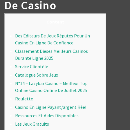
De Casino
Content
Des Éditeurs De Jeux Réputés Pour Un
Casino En Ligne De Confiance
Classement Dieses Meilleurs Casinos
Durante Ligne 2025
Service Clientèle
Catalogue Sobre Jeux
N°14 – Lazybar Casino – Meilleur Top
Online Casino Online De Juillet 2025
Roulette
Casino En Ligne Payant/argent Réel
Ressources Et Aides Disponibles
Les Jeux Gratuits