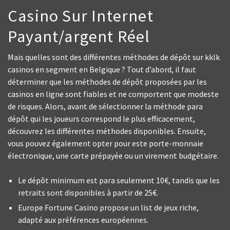
Casino Sur Internet
Payant/argent Réel
Mais quelles sont des différentes méthodes de dépôt sur kklk
casinos en segment en Belgique ? Tout d’abord, il faut
déterminer que les méthodes de dépôt proposées par les
casinos en ligne sont fiables et ne comportent que modeste
de risques. Alors, avant de sélectionner la méthode para
dépôt qui les joueurs correspond le plus efficacement,
découvrez les différentes méthodes disponibles. Ensuite,
vous pouvez également opter pour este porte-monnaie
électronique, une carte prépayée ou un virement budgétaire.
Le dépôt minimum est para seulement 10€, tandis que les
retraits sont disponibles à partir de 25€.
Europe Fortune Casino propose un list de jeux riche,
adapté aux préférences européennes.