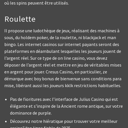
où les spins peuvent être utilisés.
Roulette
Il propose une ludothèque de jeux, réalisant des machines à
sous, du holdem poker, de la roulette, ni blackjack et man
bingo. Les internet casinos sur internet payants seront des
plateformes en déambulant lesquelles les joueurs jouent de
l’argent réel. Sur ce type de on line casino, vous devez
déposer de l’argent réel et mettre en jeu de véritables mises
en argent pour jouer. Cresus Casino, en particulier, ze
démarque avec boy bonus de bienvenue sans conditions para
mise, libérant aussi les joueurs kklk restrictions habituelles.
Pas de fioritures avec l’interface de Julius Casino qui est
élégante et s’inspire de la Ancient rome antique, sur votre
dominance de purple.
Découvrez notre hiératique pour trouver votre meilleur
casino” “en ligne fiable de 2025.