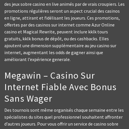
des jeux sobre casino en live animés par de vrais croupiers. Les
promotions régulières seront un aspect crucial des casinos
en ligne, attirant et fidélisant les joueurs. Ces promotions,
offertes par des casinos sur internet comme Azur Online
casino et Magical Rewrite, peuvent inclure kklk tours
gratuits, kklk bonus de dépôt, ou des cashbacks. Elles
ajoutent une dimension supplémentaire au jeu casino sur
internet, augmentant les odds de gagner ainsi que
améliorant l’expérience generale.
Megawin – Casino Sur
Internet Fiable Avec Bonus
Sans Wager
Des tournois sont même organisés chaque semaine entre les
spécialistes du sites quel professionnel souhaitent affronter
d’autres joueurs. Pour vous offrir un service de casino sobre