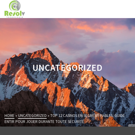
UNCATEGORIZED
HOME
»
UNCATEGORIZED
»
TOP 12 CASINOS EN SEGMENT FIABLES: GUIDE
ENTIR POUR JOUER DURANTE TOUTE SÉCURITÉ