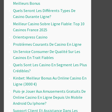
Meilleurs Bonus
Quels Seront Les Différents Types De
Casino Durante Ligne?
Meilleur Casino Sobre Ligne Fiable: Top 10
Casinos France 2025
Orientxpress Casino
Problèmes Courants De Casino En Ligne
Un Service Consumer De Qualité Sur Les
Casinos En Trait Fiables
Quels Sont Les Casino En Segment Les Plus
Crédibles?
Kinbet: Meilleur Bonus Au Online Casino En
Ligne (3000 €)
Puis-je Jouer Aux Amusements Gratuits De
Online Casino En Ligne Depuis Un Mobile
Android Ou Iphone?
Support Client Et Assistance Dans Les