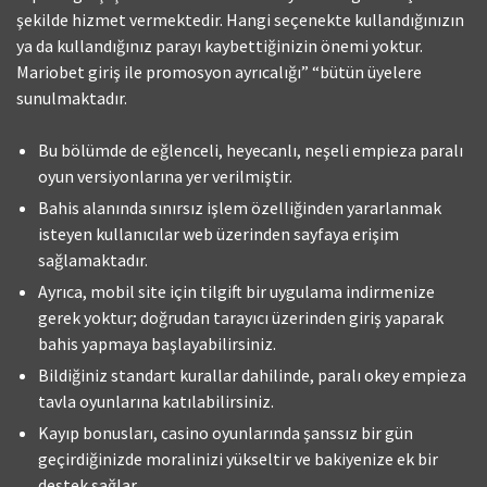
şekilde hizmet vermektedir. Hangi seçenekte kullandığınızın
ya da kullandığınız parayı kaybettiğinizin önemi yoktur.
Mariobet giriş ile promosyon ayrıcalığı” “bütün üyelere
sunulmaktadır.
Bu bölümde de eğlenceli, heyecanlı, neşeli empieza paralı
oyun versiyonlarına yer verilmiştir.
Bahis alanında sınırsız işlem özelliğinden yararlanmak
isteyen kullanıcılar web üzerinden sayfaya erişim
sağlamaktadır.
Ayrıca, mobil site için tilgift bir uygulama indirmenize
gerek yoktur; doğrudan tarayıcı üzerinden giriş yaparak
bahis yapmaya başlayabilirsiniz.
Bildiğiniz standart kurallar dahilinde, paralı okey empieza
tavla oyunlarına katılabilirsiniz.
Kayıp bonusları, casino oyunlarında şanssız bir gün
geçirdiğinizde moralinizi yükseltir ve bakiyenize ek bir
destek sağlar.