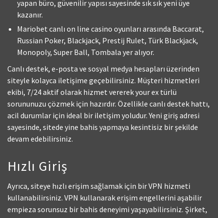
yapan büro, güvenilir yapısı sayesinde sık sık yeni üye
kazanır.
Mariobet canlı on line casino oyunları arasında Baccarat,
Russian Poker, Blackjack, Prestij Rulet, Türk Blackjack,
Monopoly, Super Ball, Tombala yer alıyor.
Canlı destek, e-posta ve sosyal medya hesapları üzerinden
siteyle kolayca iletişime geçebilirsiniz. Müşteri hizmetleri
ekibi, 7/24 aktif olarak hizmet vererek your ex türlü
sorununuzu çözmek için hazırdır. Özellikle canlı destek hattı,
acil durumlar için ideal bir iletişim yoludur. Yeni giriş adresi
sayesinde, sitede yine bahis yapmaya kesintisiz bir şekilde
devam edebilirsiniz.
Hızlı Giriş
Ayrıca, siteye hızlı erişim sağlamak için bir VPN hizmeti
kullanabilirsiniz. VPN kullanarak erişim engellerini aşabilir
empieza sorunsuz bir bahis deneyimi yaşayabilirsiniz. Şirket,