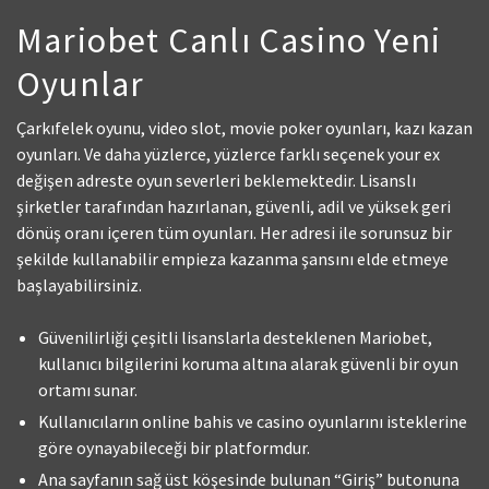
Mariobet Canlı Casino Yeni
Oyunlar
Çarkıfelek oyunu, video slot, movie poker oyunları, kazı kazan
oyunları. Ve daha yüzlerce, yüzlerce farklı seçenek your ex
değişen adreste oyun severleri beklemektedir. Lisanslı
şirketler tarafından hazırlanan, güvenli, adil ve yüksek geri
dönüş oranı içeren tüm oyunları. Her adresi ile sorunsuz bir
şekilde kullanabilir empieza kazanma şansını elde etmeye
başlayabilirsiniz.
Güvenilirliği çeşitli lisanslarla desteklenen Mariobet,
kullanıcı bilgilerini koruma altına alarak güvenli bir oyun
ortamı sunar.
Kullanıcıların online bahis ve casino oyunlarını isteklerine
göre oynayabileceği bir platformdur.
Ana sayfanın sağ üst köşesinde bulunan “Giriş” butonuna