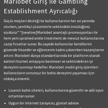
Mariobet Giriş İle Gambling
Establishment Ayrıcalığı
Güçlü müşteri desteği ile kullanıcılarının her an yanında
olurken, yenilikçi çözümlerle sektördeki öncülüğünü
sürdürür.” “[newline]Mariobet avantajlı promosyonları ile
hem yeni sprained ankle treatment de mevcut kullanıcılarına
cazip fırsatlar sunar. Bu sayede kullanıcılar kendilerini
güvende hisseder ve eğlencenin tadını çıkarırken kazançlarını
artırır. Mariobet dünya standartlarında bir platform olarak
kaliteli hizmet anlayışını benimser ve sektördeki en iyi
deneyimi sunmayı hedefler. Mariobet mobil giriş işlemleri
kullanıcıların sorunsuz bir bahis deneyimi yaşaması için
oldukça önemli.
Lisanslı bahis siteleri, kullanıcılarına güvenilir ve adil oyun
ortamları sunar.
Uygun bir internet tarayıcısı, güncel adrese