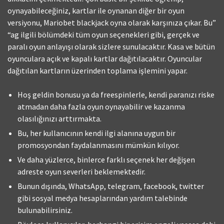
oynayabileceğiniz, kartlar ile oynanan diğer bir oyun
versiyonu, Mariobet blackjack oyna olarak karşınıza çıkar. Bu”
“ag ilgili bölümdeki tüm oyun seçenekleri gibi, gerçek ve
paralı oyun anlayışı olarak sizlere sunulacaktır. Kasa ve bütün
oyunculara açık ve kapalı kartlar dağıtılacaktır. Oyuncular
dağıtılan kartların üzerinden toplama işlemini yapar.
Hoş geldin bonusu ya da freespinlerle, kendi paranızı riske
atmadan daha fazla oyun oynayabilir ve kazanma
olasılığınızı arttırmakta.
Bu, her kullanıcının kendi ilgi alanına uygun bir
promosyondan faydalanmasını mümkün kılıyor.
Ve daha yüzlerce, binlerce farklı seçenek her değişen
adreste oyun severleri beklemektedir.
Bunun dışında, WhatsApp, telegram, facebook, twitter
gibi sosyal medya hesaplarından yardım talebinde
bulunabilirsiniz.