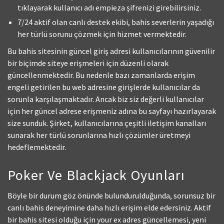
tıklayarak kullanıcı adı empieza şifrenizi girebilirsiniz.
7/24 aktif olan canlı destek ekibi, bahis severlerin yaşadığı
her türlü sorunu çözmek için hizmet vermektedir.
Bu bahis sitesinin güncel giriş adresi kullanıcılarının güvenilir
bir biçimde siteye erişmeleri için düzenli olarak
güncellenmektedir. Bu nedenle bazı zamanlarda erişim
engeli getirilen bu web adresine girişlerde kullanıcılar da
sorunla karşılaşmaktadır. Ancak biz siz değerli kullanıcılar
için her güncel adrese erişmeniz adına bu sayfayı hazırlayarak
size sunduk. Şirket, kullanıcılarına çeşitli iletişim kanalları
sunarak her türlü sorunlarına hızlı çözümler üretmeyi
hedeflemektedir.
Poker Ve Blackjack Oyunları
Böyle bir durum göz önünde bulundurulduğunda, sorunsuz bir
canlı bahis deneyimine daha hızlı erişim elde edersiniz. Aktif
bir bahis sitesi olduğu için your ex adres güncellemesi, yeni