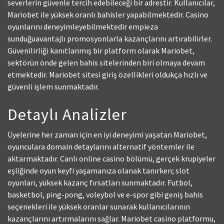
severlerin güvenle tercih edebileceği bir adrestir. Kullanıcılar,
Mariobet ile yüksek oranlı bahisler yapabilmektedir. Casino
oyunlarını deneyimleyebilmektedir empieza
sunduğuavantajlı promosyonlarla kazançlarını artırabilirler.
Güvenilirliği kanıtlanmış bir platform olarak Mariobet,
sektörün önde gelen bahis sitelerinden biri olmaya devam
etmektedir. Mariobet sitesi giriş özellikleri oldukça hızlı ve
güvenli işlem sunmaktadır.
Detaylı Analizler
Üyelerine her zaman için en iyi deneyimi yaşatan Mariobet,
oyunculara domain detaylarını alternatif yöntemler ile
aktarmaktadır. Canlı online casino bölümü, gerçek krupiyeler
eşliğinde oyun keyfi yaşamanıza olanak tanırken; slot
oyunları, yüksek kazanç fırsatları sunmaktadır. Futbol,
basketbol, ping-pong, voleybol ve e-spor gibi geniş bahis
seçenekleri ile yüksek oranlar sunarak kullanıcılarının
kazançlarını artırmalarını sağlar. Mariobet casino platformu,