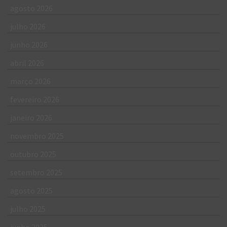
agosto 2026
julho 2026
junho 2026
abril 2026
março 2026
fevereiro 2026
janeiro 2026
novembro 2025
outubro 2025
setembro 2025
agosto 2025
julho 2025