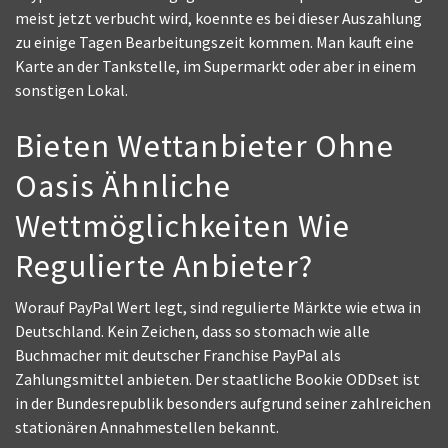
meist jetzt verbucht wird, koennte es bei dieser Auszahlung
zu einige Tagen Bearbeitungszeit kommen. Man kauft eine
Karte an der Tankstelle, im Supermarkt oder aber in einem
sonstigen Lokal.
Bieten Wettanbieter Ohne
Oasis Ähnliche
Wettmöglichkeiten Wie
Regulierte Anbieter?
Worauf PayPal Wert legt, sind regulierte Märkte wie etwa in
Deutschland. Kein Zeichen, dass so stomach wie alle
Buchmacher mit deutscher Franchise PayPal als
Zahlungsmittel anbieten. Der staatliche Bookie ODDset ist
in der Bundesrepublik besonders aufgrund seiner zahlreichen
stationären Annahmestellen bekannt.