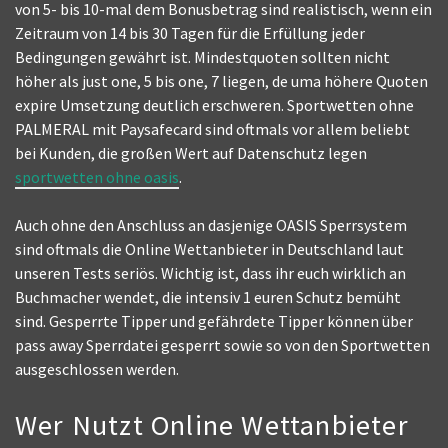
von 5- bis 10-mal dem Bonusbetrag sind realistisch, wenn ein
Zeitraum von 14 bis 30 Tagen für die Erfüllung jeder
Bedingungen gewährt ist. Mindestquoten sollten nicht
höher als just one, 5 bis one, 7 liegen, de uma höhere Quoten
expire Umsetzung deutlich erschweren. Sportwetten ohne
PALMERAL mit Paysafecard sind oftmals vor allem beliebt
bei Kunden, die großen Wert auf Datenschutz legen
sportwetten ohne oasis
.
Auch ohne den Anschluss an dasjenige OASIS Sperrsystem
sind oftmals die Online Wettanbieter in Deutschland laut
unseren Tests seriös. Wichtig ist, dass ihr euch wirklich an
Buchmacher wendet, die intensiv 1 euren Schutz bemüht
sind. Gesperrte Tipper und gefährdete Tipper können über
pass away Sperrdatei gesperrt sowie so von den Sportwetten
ausgeschlossen werden.
Wer Nutzt Online Wettanbieter