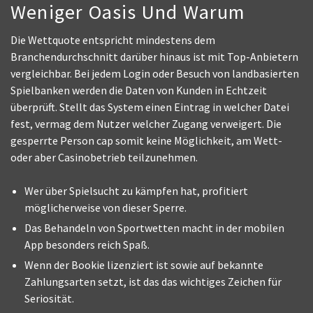
Weniger Oasis Und Warum
Die Wettquote entspricht mindestens dem
Branchendurchschnitt darüber hinaus ist mit Top-Anbietern
vergleichbar. Bei jedem Login oder Besuch von landbasierten
Spielbanken werden die Daten von Kunden in Echtzeit
überprüft. Stellt das System einen Eintrag in welcher Datei
fest, vermag dem Nutzer welcher Zugang verweigert. Die
gesperrte Person cap somit keine Möglichkeit, am Wett-
oder aber Casinobetrieb teilzunehmen.
Wer über Spielsucht zu kämpfen hat, profitiert
möglicherweise von dieser Sperre.
Das Behandeln von Sportwetten macht in der mobilen
App besonders reich Spaß.
Wenn der Bookie lizenziert ist sowie auf bekannte
Zahlungsarten setzt, ist das das wichtiges Zeichen für
Seriosität.