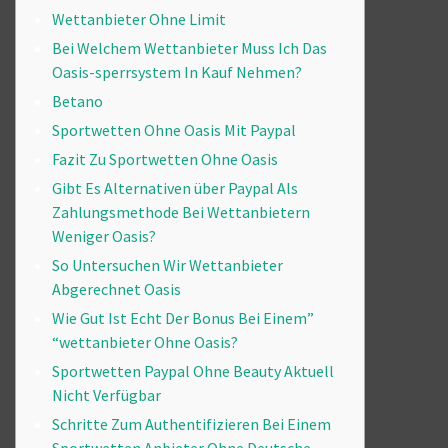
Wettanbieter Ohne Limit
Bei Welchem Wettanbieter Muss Ich Das
Oasis-sperrsystem In Kauf Nehmen?
Betano
Sportwetten Ohne Oasis Mit Paypal
Fazit Zu Sportwetten Ohne Oasis
Gibt Es Alternativen über Paypal Als
Zahlungsmethode Bei Wettanbietern
Weniger Oasis?
So Untersuchen Wir Wettanbieter
Abgerechnet Oasis
Wie Gut Ist Echt Der Bonus Bei Einem”
“wettanbieter Ohne Oasis?
Sportwetten Paypal Ohne Beauty Aktuell
Nicht Verfügbar
Schritte Zum Authentifizieren Bei Einem