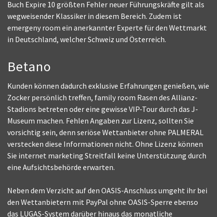
Buch Expire 10 größten Fehler neuer Führungskräfte gilt als
wegweisender Klassiker in diesem Bereich. Zudem ist
emergeny room ein anerkannter Experte für den Wettmarkt
in Deutschland, welcher Schweiz und Österreich.
Betano
Kunden können dadurch exklusive Erfahrungen genießen, wie
Zocker persönlich treffen, family room Rasen des Allianz-
Stadions betreten oder eine gewisse VIP-Tour durch das J-
Museum machen. Fehlen Angaben zur Lizenz, sollten Sie
vorsichtig sein, denn seriöse Wettanbieter ohne PALMERAL
verstecken diese Informationen nicht. Ohne Lizenz können
Sie internet marketing Streitfall keine Unterstützung durch
eine Aufsichtsbehörde erwarten.
Neben dem Verzicht auf den OASIS-Anschluss umgeht ihr bei
den Wettanbietern mit PayPal ohne OASIS-Sperre ebenso
das LUGAS-System darüber hinaus das monatliche