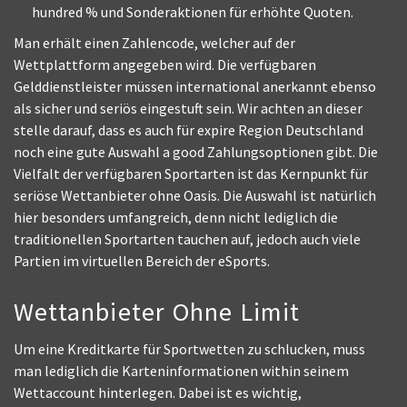
hundred % und Sonderaktionen für erhöhte Quoten.
Man erhält einen Zahlencode, welcher auf der
Wettplattform angegeben wird. Die verfügbaren
Gelddienstleister müssen international anerkannt ebenso
als sicher und seriös eingestuft sein. Wir achten an dieser
stelle darauf, dass es auch für expire Region Deutschland
noch eine gute Auswahl a good Zahlungsoptionen gibt. Die
Vielfalt der verfügbaren Sportarten ist das Kernpunkt für
seriöse Wettanbieter ohne Oasis. Die Auswahl ist natürlich
hier besonders umfangreich, denn nicht lediglich die
traditionellen Sportarten tauchen auf, jedoch auch viele
Partien im virtuellen Bereich der eSports.
Wettanbieter Ohne Limit
Um eine Kreditkarte für Sportwetten zu schlucken, muss
man lediglich die Karteninformationen within seinem
Wettaccount hinterlegen. Dabei ist es wichtig,