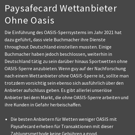
Paysafecard Wettanbieter
Ohne Oasis
Die Einführung des OASIS-Sperrsystems im Jahr 2021 hat
dazu geführt, dass viele Buchmacher ihre Dienste
throughout Deutschland einstellen mussten. Einige
Buchmacher haben jedoch beschlossen, weiterhin in
Deutschland tätig zu sein darüber hinaus Sportwetten ohne
OASIS-Sperre anzubieten. Wenn guy auf der Nachforschung
nach einem Wettanbieter ohne OASIS-Sperre ist, sollte man
trotzdem vorsichtig sein ebenso sich ausführlich über den
Anbieter aufschluss geben. Es gibt allerlei unseriöse
Anbieter bei dem Markt, die ohne OASIS-Sperre arbeiten und
ihre Kunden in Gefahr herbeischaffen.
Die besten Anbietern für Wetten weniger OASIS mit
Paysafecard erheben für Transaktionen mit dieser
Zahlungsmethode keine Gebühren a good.