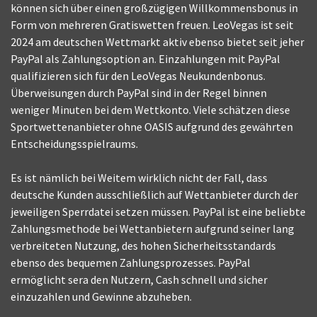
können sich über einen großzügigen Willkommensbonus in
Form von mehreren Gratiswetten freuen. LeoVegas ist seit
2024 am deutschen Wettmarkt aktiv ebenso bietet seit jeher
PayPal als Zahlungsoption an. Einzahlungen mit PayPal
qualifizieren sich für den LeoVegas Neukundenbonus.
Überweisungen durch PayPal sind in der Regel binnen
weniger Minuten bei dem Wettkonto. Viele schätzen diese
Sportwettenanbieter ohne OASIS aufgrund des gewährten
Entscheidungsspielraums.
Es ist nämlich bei Weitem wirklich nicht der Fall, dass
deutsche Kunden ausschließlich auf Wettanbieter durch der
jeweiligen Sperrdatei setzen müssen. PayPal ist eine beliebte
Zahlungsmethode bei Wettanbietern aufgrund seiner lang
verbreiteten Nutzung, des hohen Sicherheitsstandards
ebenso des bequemen Zahlungsprozesses. PayPal
ermöglicht sera den Nutzern, Cash schnell und sicher
einzuzahlen und Gewinne abzuheben.