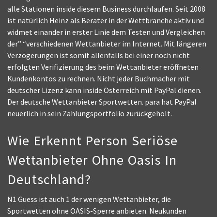
alle Stationen inside diesem Business durchlaufen. Seit 2008
ist natürlich Heinz als Berater in der Wettbranche aktiv und
widmet einander in erster Linie dem Testen und Vergleichen
der” “verschiedenen Wettanbieter im Internet. Mit längeren
Verzögerungen ist somit allenfalls bei einer noch nicht
erfolgten Verifizierung des beim Wettanbieter eröffneten
Kundenkontos zu rechnen. Nicht jeder Buchmacher mit
deutscher Lizenz kann inside Österreich mit PayPal dienen.
Der deutsche Wettanbieter Sportwetten. para hat PayPal
neuerlich in sein Zahlungsportfolio zurückgeholt.
Wie Erkennt Person Seriöse
Wettanbieter Ohne Oasis In
Deutschland?
N1 Guess ist auch 1 der wenigen Wettanbieter, die
Sportwetten ohne OASIS-Sperre anbieten. Neukunden