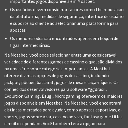
importantes jogos disponíveis em Mostbet.
Os usuários devem considerar fatores como the reputação
da plataforma, medidas de segurança, interface de usuário
e suporte ao cliente ao selecionar uma plataforma para
apostas.
Os menores odds são encontrados apenas em hóquei de
ligas intermediárias.
Na Mostbet, você pode selecionar entre uma considerável
variedade de diferentes games de cassino o qual são divididos
na uma série sobre categorias importantes. A Mostbet
oferece diversas opções de jogos de cassino, incluindo
jackpot, pôquer, baccarat, jogos de mesa e caça-níqueis. Os
conhecidos desenvolvedores para software Yggdrasil,
Evolution Gaming, Ezugi, Microgaming oferecem os maiores
jogos disponíveis em Mostbet. Na Mostbet, você encontrará
distintas mercados para ayudar, como apostas esportivas, e-
sports, jogos sobre azar, cassino ao vivo, fantasy game titles
e muito cependant. Você também terá a opção para