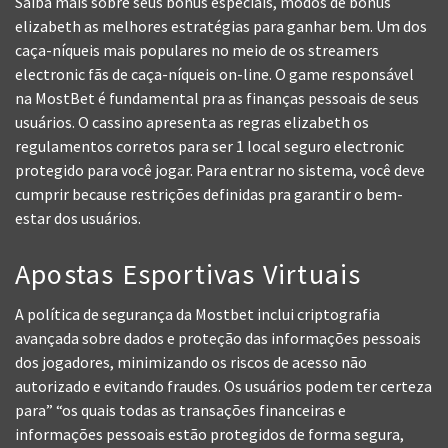
Saiba mais sobre seus bônus especiais, modos de bônus
elizabeth as melhores estratégias para ganhar bem. Um dos
caça-níqueis mais populares no meio de os streamers
electronic fãs de caça-níqueis on-line. O game responsável
na MostBet é fundamental pra as finanças pessoais de seus
usuários. O cassino apresenta as regras elizabeth os
regulamentos corretos para ser 1 local seguro electronic
protegido para você jogar. Para entrar no sistema, você deve
cumprir because restrições definidas pra garantir o bem-
estar dos usuários.
Apostas Esportivas Virtuais
A política de segurança da Mostbet inclui criptografia
avançada sobre dados e proteção das informações pessoais
dos jogadores, minimizando os riscos de acesso não
autorizado e evitando fraudes. Os usuários podem ter certeza
para” “os quais todas as transações financeiras e
informações pessoais estão protegidos de forma segura,