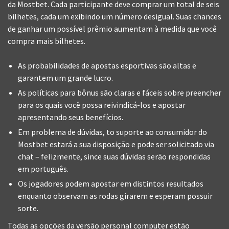
da Mostbet. Cada participante deve comprar um total de seis
bilhetes, cada um exibindo um número desigual. Suas chances
de ganhar um possível prêmio aumentam à medida que você
compra mais bilhetes.
As probabilidades de apostas esportivas são altas e
garantem um grande lucro.
As políticas para bônus são claras e fáceis sobre preencher
para os quais você possa reivindicá-los e apostar
apresentando seus benefícios.
Em problema de dúvidas, to suporte ao consumidor do
Mostbet estará a sua disposição e pode ser solicitado via
chat – felizmente, since suas dúvidas serão respondidas
em português.
Os jogadores podem apostar em distintos resultados
enquanto observam as rodas girarem e esperam possuir
sorte.
Todas as opções da versão personal computer estão