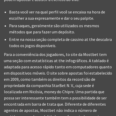
Basta você ver na qual perfil você se encaixa na hora de
escolher a sua expresamente e dar o seu palpite.
Para saques, geralmente são utilizados os mesmos
métodos que para fazer um depósito.
Entre na nossa seção completa de cassino at the descubra
todos os jogos disponíveis.
Para a conveniência dos jogadores, to site da Mostbet tem
uma seção com estatísticas at the infográficos. A tablado é
adaptada para acesso rápido tanto em computadores quanto
em dispositivos móveis. O site sobre apostas foi estabelecido
em 2009, como também os direitos da record são de
propriedade da companhia StarBet N. V., cuja sede é
localizada em Nicósia, money do Chipre. Uma partida que
possa ser interessante também tem a possibilidade de ser
encontrada em barra de trata que. Diferente de diferentes
agentes de apostas, Mostbet não indica o número de