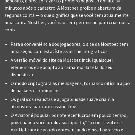
depósito, é preciso fazer to primeiro depósito em até 30
minutos após o cadastro. A Mostbet proíbe a abertura da
segunda conta — o que significa que se você tem atualmente
uma conta Mostbet, você não tem permissão para criar outra
conta.
Para a conveniência dos jogadores, o site da Mostbet tem
uma seção com estatísticas at the infográficos.
A versão móvel do site da Mostbet inclui quaisquer
elementos e se adapta ao tamanho da tela do seu
dispositivo.
O modo criptografa as mensagens, tornando difícil a ação
de hackers e criminosos.
Os gráficos realistas e a jogabilidade suave criam a
atmosfera para um cassino true.
O Aviator é popular por oferecer lucros em pouco tempo,
pois quando você produz sua aposta,” “o coeficiente se
multiplicará de acordo apresentando o nível para voo e