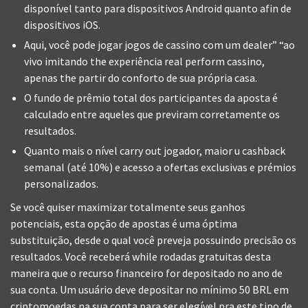
disponível tanto para dispositivos Android quanto afin de
dispositivos iOS.
Aqui, você pode jogar jogos de cassino com um dealer” “ao
vivo imitando the experiência real perform cassino,
apenas the partir do conforto de sua própria casa.
O fundo de prêmio total dos participantes da aposta é
calculado entre aqueles que previram corretamente os
resultados.
Quanto mais o nível carry out jogador, maior u cashback
semanal (até 10%) e acesso a ofertas exclusivas e prémios
personalizados.
Se você quiser maximizar totalmente seus ganhos
potenciais, esta opção de apostas é uma óptima
substituição, desde o qual você preveja possuindo precisão os
resultados. Você receberá while rodadas gratuitas desta
maneira que o recurso financeiro for depositado no ano de
sua conta. Um usuário deve depositar no mínimo 50 BRL em
criptomoedas na sua conta para ser elegível pra este tipo de