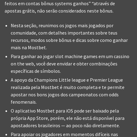
feitos em contas bônus systems ganhos” “através de
apostas grátis, não serão considerados neste bônus.
Nesta seção, reunimos os jogos mais jogados por
comunidade, com detalhes importantes sobre teus
recursos, modos sobre bônus e dicas sobre como ganhar
mais na Mostbet.
Para ganhar ao jogar slot machine games em um cassino
on the web, você deve envidar e obter combinações
específicas de símbolos.
A apoyo da Champions Little league e Premier League
realizada pela Mostbet é muito completa e te permite
apostar nos bons jogos dos campeonatos com odds
fenomenais.
O aplicativo Mostbet para iOS pode ser baixado pela
própria App Store, porém, ele não está disponível para
apostadores brasileiros — ao poco não diretamente.
Para apoiar os jogadores em momentos difíceis nas