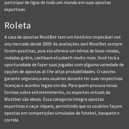
participar de ligas de todo um mundo em suas apostas
esportivas.
Roleta
A casa de apostas MostBet tem um histórico impecável not
any mercado desde 2009. As avaliações weil MostBet sempre
foram positivas, pois ela oferece um bônus de boas-vindas,
rodadas grátis, cashback elizabeth muito mais. Você terá a
oportunidade de fazer suas jogadas com alguma variedade de
opções de apostas at the altas probabilidades. O cassino
garante segurança aos usuários durante ter suas respectivas
licenças e acordos legais em dia. Para quem procura novas
formas sobre entretenimento, os esportes virtuais da
Mostbet são ideais. Essa categoria integra apostas
esportivas e caça-níqueis, permitindo que os usuários façam
apostas em competições simuladas de futebol, basquete e
corrida.