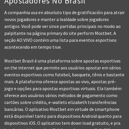
Apostadores No Brasil
A companhia usa en absoluto tipo de gratificación para atrair
novos jogadores e manter a lealdade sobre jogadores
antigos. Você pode ver since partidas principais no modo ao
palpitante na página primary do site perform Mostbet. A
seção AO VIVO contém uma lista para eventos esportivos
acontecendo em tempo true.
Mostbet Brasil é uma plataforma sobre apostas esportivas
on the internet que permite aos usuários apostar em vários
eventos esportivos como futebol, basquete, tênis e bastante
mais. A plataforma oferece apostas ao vivo, apostas pré-
jogo e opções para apostas esportivas virtuais. Ela também
oferece aos usuários vários métodos de pagamento como
cartões sobre crédito, e-wallets elizabeth transferências
bancárias. O aplicativo Mostbet em virtude de smartphone
está disponível tanto para dispositivos Android quanto para
dispositivos iOS. O aplicativo tem down load gratuito, e pra