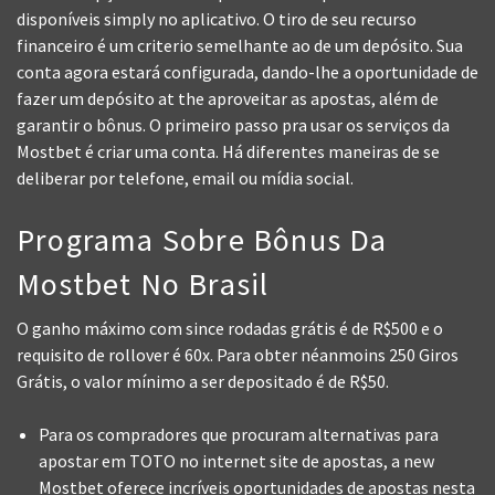
disponíveis simply no aplicativo. O tiro de seu recurso
financeiro é um criterio semelhante ao de um depósito. Sua
conta agora estará configurada, dando-lhe a oportunidade de
fazer um depósito at the aproveitar as apostas, além de
garantir o bônus. O primeiro passo pra usar os serviços da
Mostbet é criar uma conta. Há diferentes maneiras de se
deliberar por telefone, email ou mídia social.
Programa Sobre Bônus Da
Mostbet No Brasil
O ganho máximo com since rodadas grátis é de R$500 e o
requisito de rollover é 60x. Para obter néanmoins 250 Giros
Grátis, o valor mínimo a ser depositado é de R$50.
Para os compradores que procuram alternativas para
apostar em TOTO no internet site de apostas, a new
Mostbet oferece incríveis oportunidades de apostas nesta