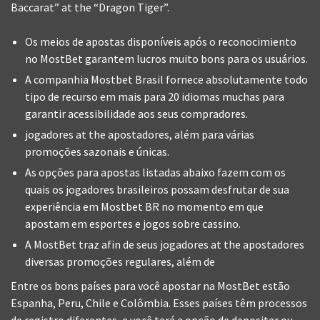
Baccarat” at the “Dragon Tiger”.
Os meios de apostas disponíveis após o reconocimiento
no MostBet garantem lucros muito bons para os usuários.
A companhia Mostbet Brasil fornece absolutamente todo
tipo de recurso em mais para 20 idiomas muchas para
garantir acessibilidade aos seus compradores.
jogadores at the apostadores, além para várias
promoções sazonais e únicas.
As opções para apostas listadas abaixo fazem com os
quais os jogadores brasileiros possam desfrutar de sua
experiência em Mostbet BR no momento em que
apostam em esportes e jogos sobre cassino.
A MostBet traz afin de seus jogadores at the apostadores
diversas promoções regulares, além de
Entre os bons países para você apostar na MostBet estão
Espanha, Peru, Chile e Colômbia. Esses países têm processos
de registro diferentes, e você terá a opção de depositar ou