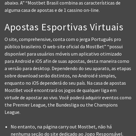
abaixo. A” “Mostbet Brasil combina as características de
alguma casa de apostas e de 1 cassino on-line.
Apostas Esportivas Virtuais
O site, comprehensive, conta com o jerga Português pro
público brasileiro. O web-site oficial da MostBet” “possui
disponível para usuários móveis um aplicativo otimizado
para Android e iOS afin de suas apostas, desta maneira como
a versão para desktop. Dependendo do seu aparato, as etapas
sobre download serão distintos, no Android é simples,
enquanto no iOS dependerá do seu país. Na casa de apostas
MostBet você encontrará os jogos de qualquer liga em
virtude de apostar ao vivo. Você poderá adquirir eventos como
the Premier League, the Bundesliga ou the Champions
League.
No entanto, na página carry out Mostbet, não há
nenhuma seção do site dedicado ao Jogo Responsável.