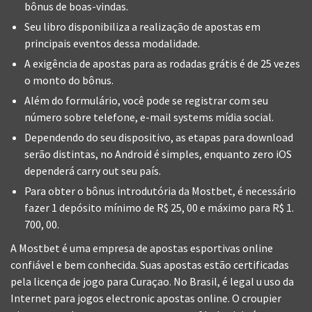
bônus de boas-vindas.
Seu libro disponibiliza a realização de apostas em
principais eventos dessa modalidade.
A exigência de apostas para as rodadas grátis é de 25 vezes
o monto do bônus.
Além do formulário, você pode se registrar com seu
número sobre telefone, e-mail systems mídia social.
Dependendo do seu dispositivo, as etapas para download
serão distintas, no Android é simples, enquanto zero iOS
dependerá carry out seu país.
Para obter o bônus introdutória da Mostbet, é necessário
fazer 1 depósito mínimo de R$ 25, 00 e máximo para R$ 1.
700, 00.
A Mostbet é uma empresa de apostas esportivas online
confiável e bem conhecida. Suas apostas estão certificadas
pela licença de jogo para Curaçao. No Brasil, é legal u uso da
Internet para jogos electronic apostas online. O croupier