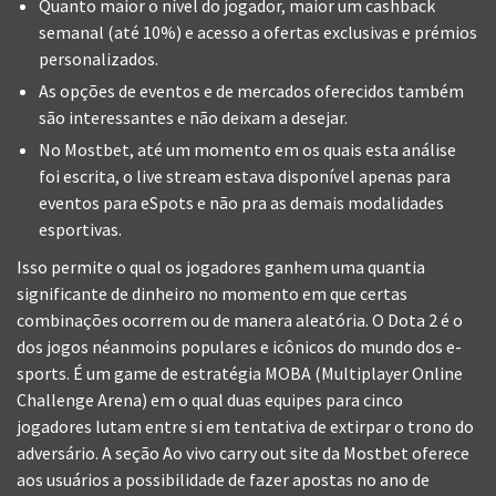
Quanto maior o nível do jogador, maior um cashback
semanal (até 10%) e acesso a ofertas exclusivas e prémios
personalizados.
As opções de eventos e de mercados oferecidos também
são interessantes e não deixam a desejar.
No Mostbet, até um momento em os quais esta análise
foi escrita, o live stream estava disponível apenas para
eventos para eSpots e não pra as demais modalidades
esportivas.
Isso permite o qual os jogadores ganhem uma quantia
significante de dinheiro no momento em que certas
combinações ocorrem ou de manera aleatória. O Dota 2 é o
dos jogos néanmoins populares e icônicos do mundo dos e-
sports. É um game de estratégia MOBA (Multiplayer Online
Challenge Arena) em o qual duas equipes para cinco
jogadores lutam entre si em tentativa de extirpar o trono do
adversário. A seção Ao vivo carry out site da Mostbet oferece
aos usuários a possibilidade de fazer apostas no ano de