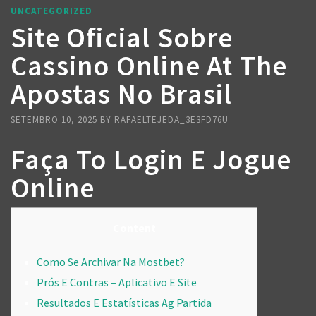
UNCATEGORIZED
Site Oficial Sobre
Cassino Online At The
Apostas No Brasil
SETEMBRO 10, 2025
BY
RAFAELTEJEDA_3E3FD76U
Faça To Login E Jogue
Online
Content
Como Se Archivar Na Mostbet?
Prós E Contras – Aplicativo E Site
Resultados E Estatísticas Ag Partida