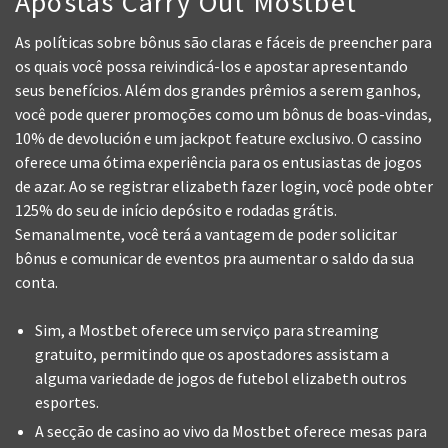
Apostas Carry Out Mostbet
As políticas sobre bônus são claras e fáceis de preencher para
os quais você possa reivindicá-los e apostar apresentando
seus benefícios. Além dos grandes prêmios a serem ganhos,
você pode querer promoções como um bônus de boas-vindas,
10% de devolución e um jackpot feature exclusivo. O cassino
oferece uma ótima experiência para os entusiastas de jogos
de azar. Ao se registrar elizabeth fazer login, você pode obter
125% do seu de início depósito e rodadas grátis.
Semanalmente, você terá a vantagem de poder solicitar
bônus e comunicar de eventos pra aumentar o saldo da sua
conta.
Sim, a Mostbet oferece um serviço para streaming
gratuito, permitindo que os apostadores assistam a
alguma variedade de jogos de futebol elizabeth outros
esportes.
A secção de casino ao vivo da Mostbet oferece mesas para