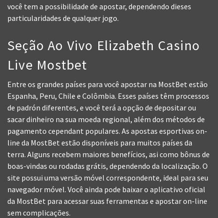
você tem a possibilidade de apostar, dependendo dieses
particularidades de qualquer jogo.
Seção Ao Vivo Elizabeth Casino
Live Mostbet
Entre os grandes países para você apostar na MostBet estão
Espanha, Peru, Chile e Colômbia. Esses países têm processos
de padrón diferentes, e você terá a opção de depositar ou
sacar dinheiro na sua moeda regional, além dos métodos de
pagamento cependant populares. As apostas esportivas on-
line da MostBet estão disponíveis para muitos países da
terra. Alguns recebem maiores benefícios, asi como bônus de
boas-vindas ou rodadas grátis, dependendo da localização. O
site possui uma versão móvel correspondente, ideal para seu
navegador móvel. Você ainda pode baixar o aplicativo oficial
da MostBet para acessar suas ferramentas e apostar on-line
sem complicações.