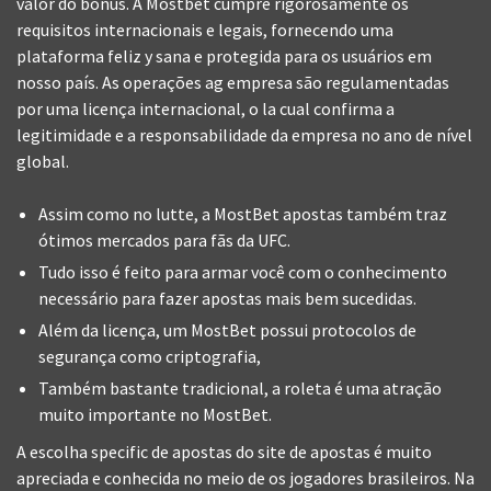
valor do bônus. A Mostbet cumpre rigorosamente os
requisitos internacionais e legais, fornecendo uma
plataforma feliz y sana e protegida para os usuários em
nosso país. As operações ag empresa são regulamentadas
por uma licença internacional, o la cual confirma a
legitimidade e a responsabilidade da empresa no ano de nível
global.
Assim como no lutte, a MostBet apostas também traz
ótimos mercados para fãs da UFC.
Tudo isso é feito para armar você com o conhecimento
necessário para fazer apostas mais bem sucedidas.
Além da licença, um MostBet possui protocolos de
segurança como criptografia,
Também bastante tradicional, a roleta é uma atração
muito importante no MostBet.
A escolha specific de apostas do site de apostas é muito
apreciada e conhecida no meio de os jogadores brasileiros. Na