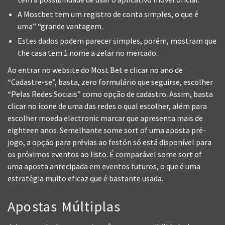
A Mostbet tem um registro de conta simples, o que é
uma” “grande vantagem.
Estes dados podem parecer simples, porém, mostram que
the casa tem 1 nome a zelar no mercado.
Ao entrar no website do Most Bet e clicar no ano de
“Cadastre-se”, basta, zero formulário que seguirse, escolher
“Pelas Redes Sociais” como opção de cadastro. Assim, basta
clicar no ícone de uma das redes o qual escolher, além para
escolher moeda electronic marcar que apresenta mais de
eighteen anos. Semelhante some sort of uma aposta pré-
jogo, a opção para prévias ao festón só está disponível para
os próximos eventos ao listo. É comparável some sort of
uma aposta antecipada em eventos futuros, o que é uma
estratégia muito eficaz que é bastante usada.
Apostas Múltiplas