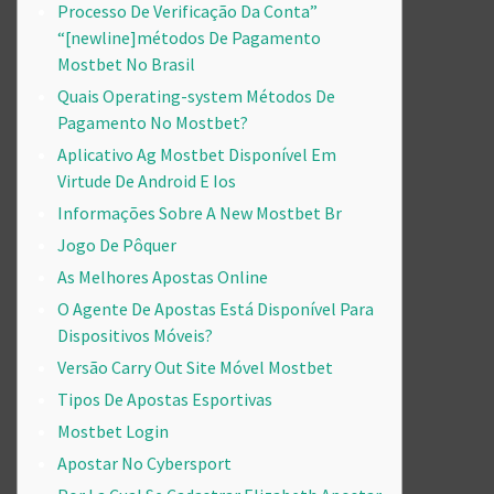
Processo De Verificação Da Conta”
“[newline]métodos De Pagamento
Mostbet No Brasil
Quais Operating-system Métodos De
Pagamento No Mostbet?
Aplicativo Ag Mostbet Disponível Em
Virtude De Android E Ios
Informações Sobre A New Mostbet Br
Jogo De Pôquer
As Melhores Apostas Online
O Agente De Apostas Está Disponível Para
Dispositivos Móveis?
Versão Carry Out Site Móvel Mostbet
Tipos De Apostas Esportivas
Mostbet Login
Apostar No Cybersport