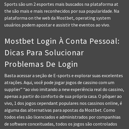
Sports são um 2 esportes mais buscados na plataforma at
the são mais e mais reconhecidos por sua popularidade. Na
plataforma on the web da Mostbet, operating system
usuários podem apostar e assistir the eventos ao vivo.
Mostbet Login À Conta Pessoal:
Dicas Para Solucionar
Problemas De Login
Basta acessar a seção de E-sports e explorar suas excelentes
atrações. Aqui, você pode jogar jogos de cassino com um
supplier” “ao vivo imitando a new experiência real do cassino,
apenas a partir do conforto de sua própria casa. O pôquer ao
vivo, 1 dos jogos cependant populares nos cassinos online, é
alguma das alternativas para apostas da Mostbet. Como
todos eles são licenciados e administrados por companhias
de software conceituadas, todos os jogos são controlados