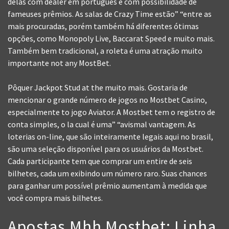
delas com dealer em português e com possibilidade de
fameuses prêmios. As salas de Crazy Time estão” “entre as
mais procuradas, porém também há diferentes ótimas
opções, como Monopoly Live, Baccarat Speed e muito mais.
Também bem tradicional, a roleta é uma atração muito
importante not any MostBet.
Pôquer Jackpot Stud at the muito mais. Gostaria de
mencionar o grande número de jogos no Mostbet Casino,
especialmente to jogo Aviator. A Mostbet tem o registro de
conta simples, o la cual é uma” “avismal vantagem. As
loterias on-line, que são inteiramente legais aqui no brasil,
são uma seleção disponível para os usuários da Mostbet.
Cada participante tem que comprar um entire de seis
bilhetes, cada um exibindo um número raro. Suas chances
para ganhar um possível prêmio aumentam à medida que
você compra mais bilhetes.
Apostas Mhh Mostbet: Linha