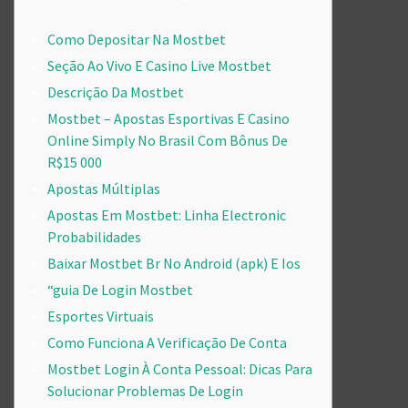
Como Depositar Na Mostbet
Seção Ao Vivo E Casino Live Mostbet
Descrição Da Mostbet
Mostbet – Apostas Esportivas E Casino
Online Simply No Brasil Com Bônus De
R$15 000
Apostas Múltiplas
Apostas Em Mostbet: Linha Electronic
Probabilidades
Baixar Mostbet Br No Android (apk) E Ios
“guia De Login Mostbet
Esportes Virtuais
Como Funciona A Verificação De Conta
Mostbet Login À Conta Pessoal: Dicas Para
Solucionar Problemas De Login