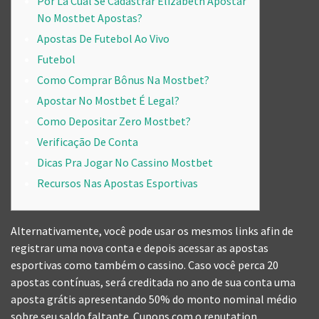
Por La Cual Se Cadastrar Elizabeth Apostar
No Mostbet Apostas?
Apostas De Futebol Ao Vivo
Futebol
Como Comprar Bônus Na Mostbet?
Apostar No Mostbet É Legal?
Como Depositar Zero Mostbet?
Verificação De Conta
Dicas Pra Jogar No Cassino Mostbet
Recursos Nas Apostas Esportivas
Alternativamente, você pode usar os mesmos links afin de
registrar uma nova conta e depois acessar as apostas
esportivas como também o cassino. Caso você perca 20
apostas contínuas, será creditada no ano de sua conta uma
aposta grátis apresentando 50% do monto nominal médio
sobre seu saldo faltante. Cupons com o reputation