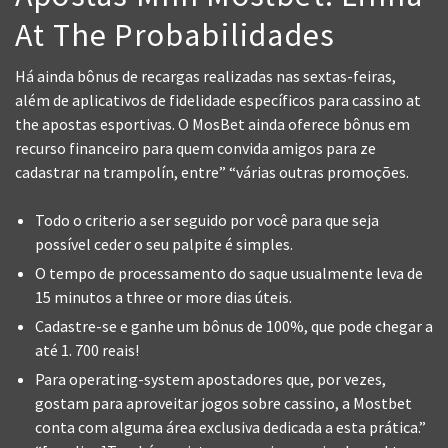
At The Probabilidades
Há ainda bônus de recargas realizadas nas sextas-feiras,
além de aplicativos de fidelidade específicos para cassino at
the apostas esportivas. O MosBet ainda oferece bônus em
recurso financeiro para quem convida amigos para ze
cadastrar na trampolín, entre” “várias outras promoções.
Todo o criterio a ser seguido por você para que seja
possível ceder o seu palpite é simples.
O tempo de processamento do saque usualmente leva de
15 minutos a three or more dias úteis.
Cadastre-se e ganhe um bônus de 100%, que pode chegar a
até 1. 700 reais!
Para operating-system apostadores que, por vezes,
gostam para aproveitar jogos sobre cassino, a Mostbet
conta com alguma área exclusiva dedicada a esta prática.”