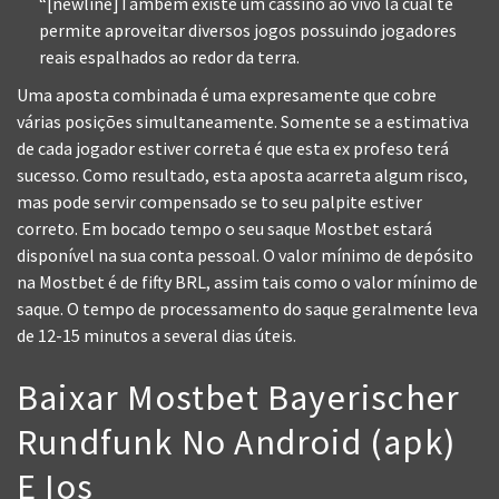
“[newline]Também existe um cassino ao vivo la cual te
permite aproveitar diversos jogos possuindo jogadores
reais espalhados ao redor da terra.
Uma aposta combinada é uma expresamente que cobre
várias posições simultaneamente. Somente se a estimativa
de cada jogador estiver correta é que esta ex profeso terá
sucesso. Como resultado, esta aposta acarreta algum risco,
mas pode servir compensado se to seu palpite estiver
correto. Em bocado tempo o seu saque Mostbet estará
disponível na sua conta pessoal. O valor mínimo de depósito
na Mostbet é de fifty BRL, assim tais como o valor mínimo de
saque. O tempo de processamento do saque geralmente leva
de 12-15 minutos a several dias úteis.
Baixar Mostbet Bayerischer
Rundfunk No Android (apk)
E Ios