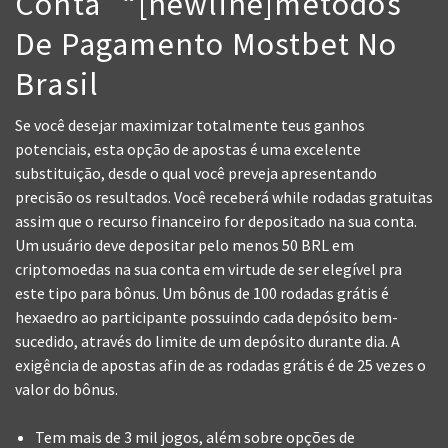
Conta” “[newline]métodos
De Pagamento Mostbet No
Brasil
Se você desejar maximizar totalmente teus ganhos
potenciais, esta opção de apostas é uma excelente
substituição, desde o qual você preveja apresentando
precisão os resultados. Você receberá while rodadas gratuitas
assim que o recurso financeiro for depositado na sua conta.
Um usuário deve depositar pelo menos 50 BRL em
criptomoedas na sua conta em virtude de ser elegível pra
este tipo para bônus. Um bônus de 100 rodadas grátis é
hexaedro ao participante possuindo cada depósito bem-
sucedido, através do limite de um depósito durante dia. A
exigência de apostas afin de as rodadas grátis é de 25 vezes o
valor do bônus.
Tem mais de 3 mil jogos, além sobre opções de