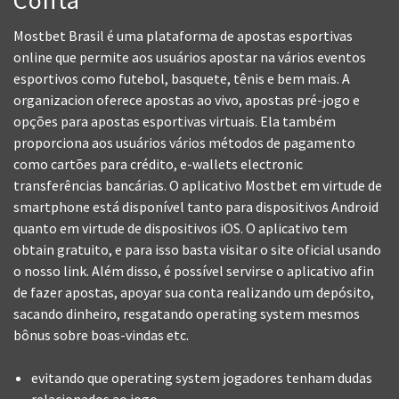
Mostbet Brasil é uma plataforma de apostas esportivas
online que permite aos usuários apostar na vários eventos
esportivos como futebol, basquete, tênis e bem mais. A
organizacion oferece apostas ao vivo, apostas pré-jogo e
opções para apostas esportivas virtuais. Ela também
proporciona aos usuários vários métodos de pagamento
como cartões para crédito, e-wallets electronic
transferências bancárias. O aplicativo Mostbet em virtude de
smartphone está disponível tanto para dispositivos Android
quanto em virtude de dispositivos iOS. O aplicativo tem
obtain gratuito, e para isso basta visitar o site oficial usando
o nosso link. Além disso, é possível servirse o aplicativo afin
de fazer apostas, apoyar sua conta realizando um depósito,
sacando dinheiro, resgatando operating system mesmos
bônus sobre boas-vindas etc.
evitando que operating system jogadores tenham dudas
relacionados ao jogo.