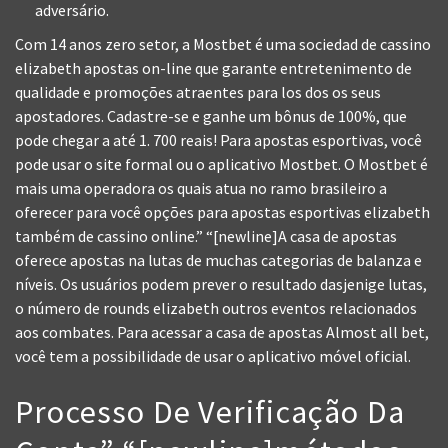
adversário.
Com 14 anos zero setor, a Mostbet é uma sociedad de cassino
elizabeth apostas on-line que garante entretenimento de
qualidade e promoções atraentes para los dos os seus
apostadores. Cadastre-se e ganhe um bônus de 100%, que
pode chegar a até 1. 700 reais! Para apostas esportivas, você
pode usar o site formal ou o aplicativo Mostbet. O Mostbet é
mais uma operadora os quais atua no ramo brasileiro a
oferecer para você opções para apostas esportivas elizabeth
também de cassino online.” “[newline]A casa de apostas
oferece apostas na lutas de muchas categorias de balanza e
níveis. Os usuários podem prever o resultado dasjenige lutas,
o número de rounds elizabeth outros eventos relacionados
aos combates. Para acessar a casa de apostas Almost all bet,
você tem a possibilidade de usar o aplicativo móvel oficial.
Processo De Verificação Da