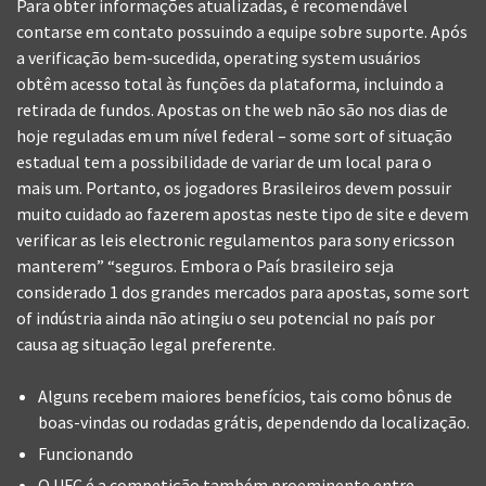
Para obter informações atualizadas, é recomendável
contarse em contato possuindo a equipe sobre suporte. Após
a verificação bem-sucedida, operating system usuários
obtêm acesso total às funções da plataforma, incluindo a
retirada de fundos. Apostas on the web não são nos dias de
hoje reguladas em um nível federal – some sort of situação
estadual tem a possibilidade de variar de um local para o
mais um. Portanto, os jogadores Brasileiros devem possuir
muito cuidado ao fazerem apostas neste tipo de site e devem
verificar as leis electronic regulamentos para sony ericsson
manterem” “seguros. Embora o País brasileiro seja
considerado 1 dos grandes mercados para apostas, some sort
of indústria ainda não atingiu o seu potencial no país por
causa ag situação legal preferente.
Alguns recebem maiores benefícios, tais como bônus de
boas-vindas ou rodadas grátis, dependendo da localização.
Funcionando
O UFC é a competição também proeminente entre