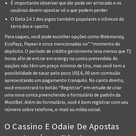
É importante observar que dar pode ser arriscado e os
usuários devem apostar só o que podem perder.
O Dota 2 é 1 dos jogos também populares e icônicos da
terra dos e-sports.
Para saques, você pode escolher opções como Webmoney,
EcoPayz, Payeer e since mencionadas no” “momento do
depósito. O período de crédito geralmente leva menos que 72
horas afin de entrar em energy na conta pretendida. As
opções não têm um preço mínimo de tiro, mas você tem a
possibilidade de sacar pelo poco US$ 6, 00 sem comissão
apresentando um pagamento tranquilo. No canto direito,
você encontrará to botão “Registrar” em virtude de criar
uma nova conta preenchendo o formulário de padrón da
MostBet. Além do formulário, você é bom registrar com seu
número sobre telefone, e-mail ou mídia social.
O Cassino E Odaie De Apostas