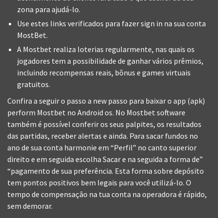
zona para ajudá-lo.
Use estes links verificados para fazer sign in na sua conta
MostBet.
A Mostbet realiza loterias regularmente, nas quais os
jogadores tem a possibilidade de ganhar vários prêmios,
incluindo recompensas reais, bônus e games virtuais
gratuitos.
Confira a seguir o passo a new passo para baixar o app (apk)
perform Mostbet no Android os. No Mostbet software
também é possível conferir os seus palpites, os resultados
das partidas, receber alertas e ainda. Para sacar fundos no
ano de sua conta harmonie em “Perfil” no canto superior
direito e em seguida escolha Sacar e na seguida a forma de”
“pagamento de sua preferência. Esta forma sobre depósito
tem pontos positivos bem legais para você utilizá-lo. O
tempo de compensação na tua conta na operadora é rápido,
sem demorar.