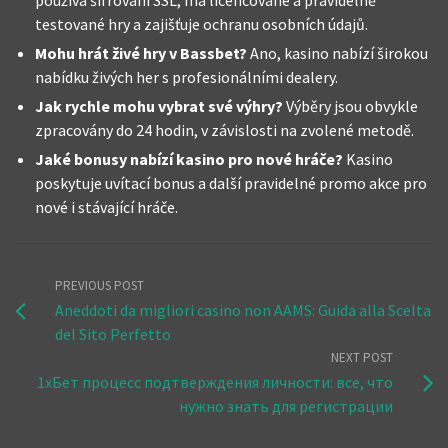
testované hry a zajišťuje ochranu osobních údajů.
Mohu hrát živé hry v Bassbet?
Ano, kasino nabízí širokou
nabídku živých her s profesionálními dealery.
Jak rychle mohu vybrat své výhry?
Výběry jsou obvykle
zpracovány do 24 hodin, v závislosti na zvolené metodě.
Jaké bonusy nabízí kasino pro nové hráče?
Kasino
poskytuje uvítací bonus a další pravidelné promo akce pro
nové i stávající hráče.
PREVIOUS POST
Aneddoti da migliori casino non AAMS: Guida alla Scelta
del Sito Perfetto
NEXT POST
1хБет процесс подтверждения личности: все, что
нужно знать для регистрации