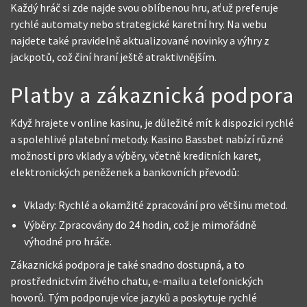
Každý hráč si zde najde svou oblíbenou hru, ať už preferuje
rychlé automaty nebo strategické karetní hry. Na webu
najdete také pravidelně aktualizované novinky a výhry z
jackpotů, což činí hraní ještě atraktivnějším.
Platby a zákaznická podpora
Když hrajete v online kasinu, je důležité mít k dispozici rychlé
a spolehlivé platební metody. Kasino Bassbet nabízí různé
možnosti pro vklady a výběry, včetně kreditních karet,
elektronických peněženek a bankovních převodů:
Vklady: Rychlé a okamžité zpracování pro většinu metod.
Výběry: Zpracovány do 24 hodin, což je mimořádně
výhodné pro hráče.
Zákaznická podpora je také snadno dostupná, a to
prostřednictvím živého chatu, e-mailu a telefonických
hovorů. Tým podporuje více jazyků a poskytuje rychlé