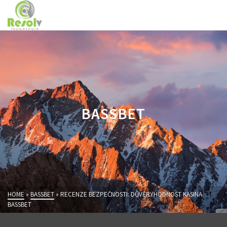
BASSBET
HOME
»
BASSBET
»
RECENZE BEZPEČNOSTI: DŮVĚRYHODNOST KASINA
BASSBET