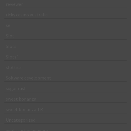
reviewer
ricky casino australia
se
Slot
Slots
Slots`
slottica
Software development
sugar rush
sweet bonanza
sweet bonanza TR
Uncategorized
verde casino hungary