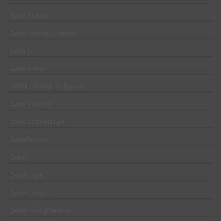
1win Brazil
1win casino spanish
1win fr
1win India
1WIN Official In Russia
1win Turkiye
1win uzbekistan
1winRussia
1xbet
1xbet apk
1xbet arabic
1xbet Bangladesh