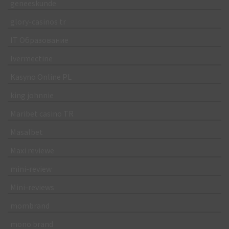
geneeskunde
glory-casinos tr
IT Образование
Ivermectine
Kasyno Online PL
king johnnie
Maribet casino TR
Masalbet
Maxi reviewe
mini-review
Mini-reviews
mombrand
mono brand