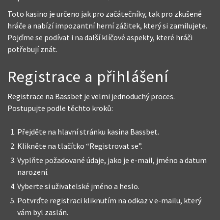
Toto kasino je určeno jak pro začátečníky, tak pro zkušené
hráče a nabízí impozantní herní zážitek, který si zamilujete.
Pojďme se podívat i na další klíčové aspekty, které hráči
potřebují znát.
Registrace a přihlášení
Registrace na Bassbet je velmi jednoduchý proces.
Postupujte podle těchto kroků:
Přejděte na hlavní stránku kasina Bassbet.
Klikněte na tlačítko “Registrovat se”.
Vyplňte požadované údaje, jako je e-mail, jméno a datum
narození.
Vyberte si uživatelské jméno a heslo.
Potvrďte registraci kliknutím na odkaz v e-mailu, který
vám byl zaslán.