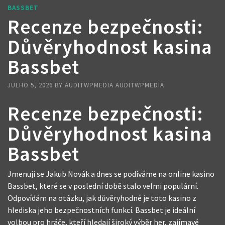
BASSBET
Recenze bezpečnosti:
Důvěryhodnost kasina
Bassbet
JULHO 5, 2026
BY
AUDITWPMEDIA AUDITWPMEDIA
Recenze bezpečnosti:
Důvěryhodnost kasina
Bassbet
Jmenuji se Jakub Novák a dnes se podíváme na online kasino
Bassbet, které se v poslední době stalo velmi populární.
Odpovídám na otázku, jak důvěryhodné je toto kasino z
hlediska jeho bezpečnostních funkcí. Bassbet je ideální
volbou pro hráče, kteří hledají široký výběr her, zajímavé