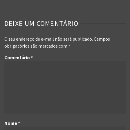
DEIXE UM COMENTÁRIO
O seu endereço de e-mail não será publicado.
Campos
obrigatórios são marcados com
*
Comentário
*
Nome
*