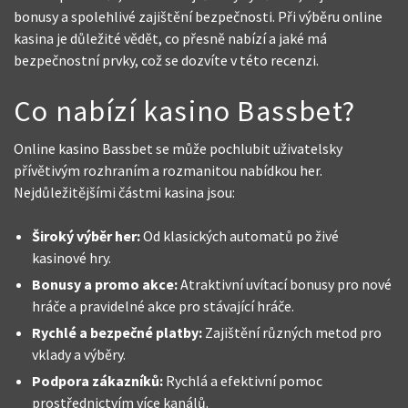
bonusy a spolehlivé zajištění bezpečnosti. Při výběru online
kasina je důležité vědět, co přesně nabízí a jaké má
bezpečnostní prvky, což se dozvíte v této recenzi.
Co nabízí kasino Bassbet?
Online kasino Bassbet se může pochlubit uživatelsky
přívětivým rozhraním a rozmanitou nabídkou her.
Nejdůležitějšími částmi kasina jsou:
Široký výběr her:
Od klasických automatů po živé
kasinové hry.
Bonusy a promo akce:
Atraktivní uvítací bonusy pro nové
hráče a pravidelné akce pro stávající hráče.
Rychlé a bezpečné platby:
Zajištění různých metod pro
vklady a výběry.
Podpora zákazníků:
Rychlá a efektivní pomoc
prostřednictvím více kanálů.