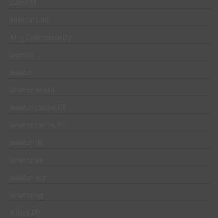
22bet IT
888starz bd
AI in Cybersecurity
austria
aviator
aviator brazil
aviator casino DE
aviator casino fr
aviator IN
aviator ke
aviator mz
aviator ng
b1bet BR