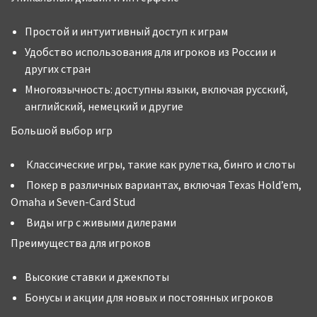
Простой и интуитивный доступ к играм
Удобство использования для игроков из России и
других стран
Многоязычность: доступны языки, включая русский,
английский, немецкий и другие
Большой выбор игр
Классические игры, такие как рулетка, бинго и слоты
Покер в различных вариантах, включая Texas Hold’em,
Omaha и Seven-Card Stud
Виды игр с живыми дилерами
Преимущества для игроков
Высокие ставки и джекпоты
Бонусы и акции для новых и постоянных игроков