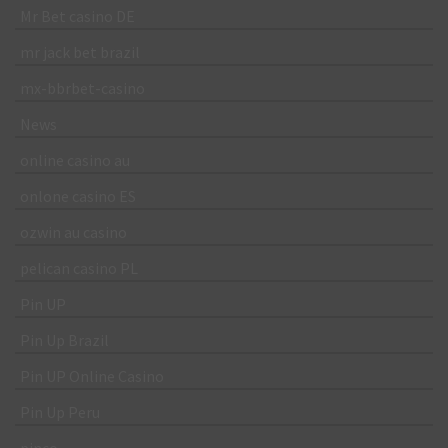
Mr Bet casino DE
mr jack bet brazil
mx-bbrbet-casino
News
online casino au
onlone casino ES
ozwin au casino
pelican casino PL
Pin UP
Pin Up Brazil
Pin UP Online Casino
Pin Up Peru
pinco