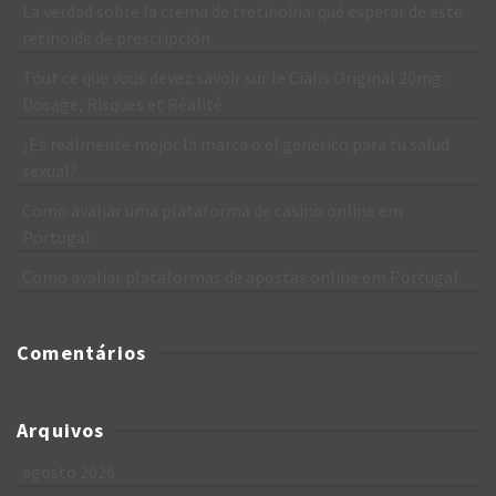
La verdad sobre la crema de tretinoína: qué esperar de este
retinoide de prescripción
Tout ce que vous devez savoir sur le Cialis Original 20mg :
Dosage, Risques et Réalité
¿Es realmente mejor la marca o el genérico para tu salud
sexual?
Como avaliar uma plataforma de casino online em
Portugal
Como avaliar plataformas de apostas online em Portugal
Comentários
Arquivos
agosto 2026