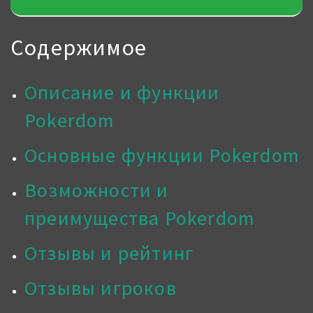
Содержимое
Описание и функции
Pokerdom
Основные функции Pokerdom
Возможности и
преимущества Pokerdom
Отзывы и рейтинг
Отзывы игроков