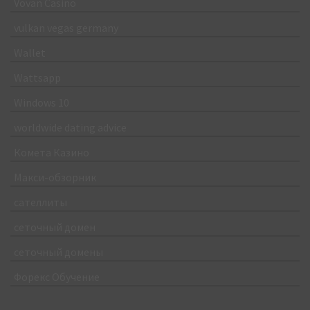
Vovan Casino
vulkan vegas germany
Wallet
Wattsapp
Windows 10
worldwide dating advice
Комета Казино
Макси-обзорник
сателлиты
сеточный домен
сеточный домены
Форекс Обучение