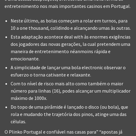
entretenimento nos mais importantes casinos em Portugal.
Neste último, as bolas começam a rolar em turnos, para
10 a one thousand, colidindo e alcançando umas às outras.
Esta adaptação acontece deal with às enormes exigências
dos jogadores das novas gerações, la cual pretendem uma
maneira de entretenimento néanmoins rápida e
emocionante.
A simplicidade de lançar uma bola electronic observar o
esfuerzo o torna cativante e relaxante.
Com to nível de risco mais alto como também o maior
número para linhas (16), podes alcançar um multiplicador
máximo de 1000x.
Do topo de uma pirâmide é lançado o disco (ou bola), que
rola e mudando the trajetória dos pinos, atinge uma das
células.
O Plinko Portugal e confiável nas casas para” “apostas já