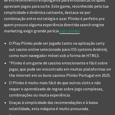
apreciam jogos para sorte. Este game, reconhecido pela tua
simplicidade e dinâmica cativante, destaca-se por
combinação entre estratégia e azar. Plinko é perfeito pra
quem procura alguma experiência divertida search engine
marketing exigir grande perícia
jogo plinko
.
O Play Plinko pode ser jogado tanto na aplicação carry
out casino online selecionado para IOS systems Android,
como num navegador móvel sob a forma de HTML5.
“Plinko é um game de cassino emocionante e fácil sobre
jogar, que pode ser encontrado em muitas plataformas on
the internet em os bons casinos Plinko Portugal em 2025.
O Plinko é muito mais fácil do que outros slots e não
requer o aprendizado de regras sobre jogo complexas,
combinações ou muita experiência.
Graças à simplicidade das recomendações e à baixa
volatilidade, esta máquina é muito procurada.