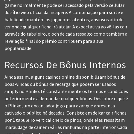
game normalmente pode ser acessado pela versão cellular
do sítio web oficial da incapere. A combinação para sorte e
habilidade mantém os jogadores atentos, ansiosos afin de
ver onde qualquer ficha irá atajar. A expectativa ao vê-las cair
através do tabuleiro, o och de cada ressalto como também a
revelação final do prémio contribuem para a sua
popularidade.
Recursos De Bônus Internos
Ainda assim, alguns casinos online disponibilizam bónus de
boas-vindas ou bónus de recarga que podem ser usados
simply no Plinko. Lê constantemente os termos e condições
anteriormente a demandar qualquer bónus. Descobre o que é
o Plinko, um encantador jogo para azar que apresenta
cativado o público há décadas. Consiste em deixar cair fichas
por 1 tabuleiro vertical cheio de pinos, onde elas ressaltam
maraudage de cair em várias ranhuras na parte inferior. Cada