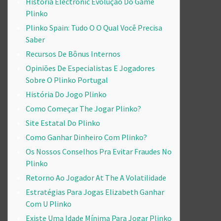
História Electronic Evolução Do Game
Plinko
Plinko Spain: Tudo O O Qual Você Precisa
Saber
Recursos De Bônus Internos
Opiniões De Especialistas E Jogadores
Sobre O Plinko Portugal
História Do Jogo Plinko
Como Começar The Jogar Plinko?
Site Estatal Do Plinko
Como Ganhar Dinheiro Com Plinko?
Os Nossos Conselhos Pra Evitar Fraudes No
Plinko
Retorno Ao Jogador At The A Volatilidade
Estratégias Para Jogas Elizabeth Ganhar
Com U Plinko
Existe Uma Idade Mínima Para Jogar Plinko