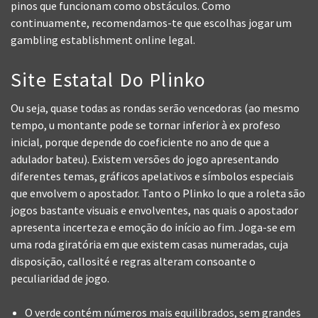
pinos que funcionam como obstáculos. Como
continuamente, recomendamos-te que escolhas jogar um
gambling establishment online legal.
Site Estatal Do Plinko
Ou seja, quase todas as rondas serão vencedoras (ao mesmo
tempo, u montante pode se tornar inferior à ex profeso
inicial, porque depende do coeficiente no ano de que a
adulador bateu). Existem versões do jogo apresentando
diferentes temas, gráficos apelativos e símbolos especiais
que envolvem o apostador. Tanto o Plinko lo que a roleta são
jogos bastante visuais e envolventes, nas quais o apostador
apresenta incerteza e emoção do início ao fim. Joga-se em
uma roda giratória em que existem casas numeradas, cuja
disposição, callosité e regras alteram consoante o
peculiaridad de jogo.
O verde contém números mais equilibrados, sem grandes