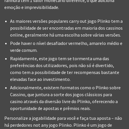
ranhura tem 1 valor monetário diferente, o que adiciona
emoção e imprevisibilidade.
As maiores versões populares carry out jogo Plinko tem a
possibilidade de ser encontradas em maioria dos cassinos
online, geralmente há uma escolha sobre várias versões.
Pode haver o nível desafiador vermelho, amarelo médio e
verde comum.
Rapidamente, este jogo tem se tormenta uma das
preferências dos utilizadores, pois não só é divertido,
como tem a possibilidade de ter recompensas bastante
elevadas face ao investimento.
Adicionalmente, existem formatos como o Plinko sobre
Cassino, que juntura a sorte dos jogos clássicos para
casino através da diversão livre do Plinko, oferecendo a
oportunidade de apostas e prêmios reais.
Personalize a jogabilidade para você e faça tua aposta – não
há perdedores not any jogo Plinko. Plinko é um jogo de