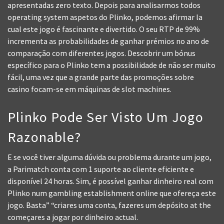
apresentadas zero texto. Depois para analisarmos todos
operating system aspetos do Plinko, podemos afirmar la
cual este jogo é fascinante e divertido. O seu RTP de 99%
incrementa as probabilidades de ganhar prémios no ano de
comparação com diferentes jogos. Descobrir um bónus
específico para o Plinko tem a possibilidade de não ser muito
fácil, uma vez que a grande parte das promoções sobre
casino focam-se em máquinas de slot machines.
Plinko Pode Ser Visto Um Jogo
Razonable?
E se você tiver alguma dúvida ou problema durante um jogo,
a Parimatch conta com 1 suporte ao cliente eficiente e
disponível 24 horas. Sim, é possível ganhar dinheiro real com
Plinko num gambling establishment online que ofereça este
jogo. Basta” “criares uma conta, fazeres um depósito at the
começares a jogar por dinheiro actual.