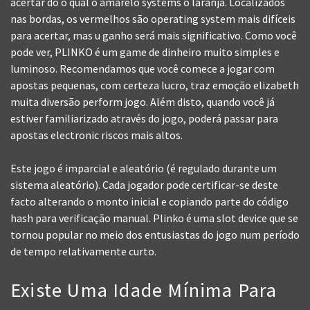
acertar do o qual o amarelo systems o laranja. Localizados
nas bordas, os vermelhos são operating system mais difíceis
para acertar, mas u ganho será mais significativo. Como você
pode ver, PLINKO é um game de dinheiro muito simples e
luminoso. Recomendamos que você comece a jogar com
apostas pequenas, com certeza lucro, traz emoção elizabeth
muita diversão perform jogo. Além disto, quando você já
estiver familiarizado através do jogo, poderá passar para
apostas electronic riscos mais altos.
Este jogo é imparcial e aleatório (é regulado durante um
sistema aleatório). Cada jogador pode certificar-se deste
facto alterando o monto inicial e copiando parte do código
hash para verificação manual. Plinko é uma slot device que se
tornou popular no meio dos entusiastas do jogo num período
de tempo relativamente curto.
Existe Uma Idade Mínima Para