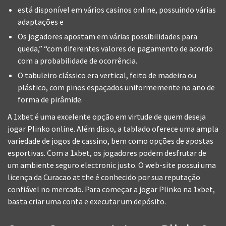
está disponível em vários casinos online, possuindo várias
adaptações e
Os jogadores apostam em várias possibilidades para
queda,” “com diferentes valores de pagamento de acordo
com a probabilidade de ocorrência.
O tabuleiro clássico era vertical, feito de madeira ou
plástico, com pinos espaçados uniformemente no ano de
forma de pirâmide.
A 1xbet é uma excelente opção em virtude de quem deseja
jogar Plinko online. Além disso, a tablado oferece uma ampla
variedade de jogos de cassino, bem como opções de apostas
esportivas. Com a 1xbet, os jogadores podem desfrutar de
um ambiente seguro electronic justo. O web-site possui uma
licença da Curacao at the é conhecido por sua reputação
confiável no mercado. Para começar a jogar Plinko na 1xbet,
basta criar uma conta e executar um depósito.