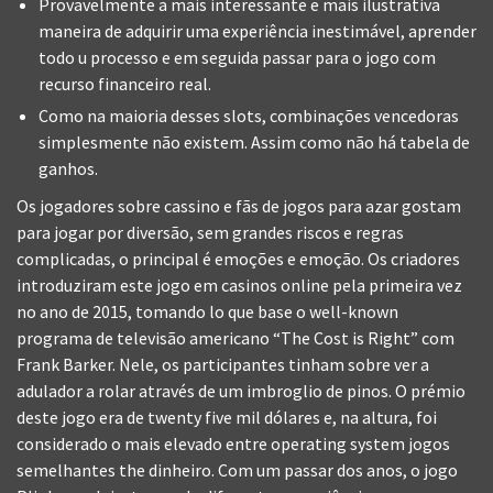
Provavelmente a mais interessante e mais ilustrativa
maneira de adquirir uma experiência inestimável, aprender
todo u processo e em seguida passar para o jogo com
recurso financeiro real.
Como na maioria desses slots, combinações vencedoras
simplesmente não existem. Assim como não há tabela de
ganhos.
Os jogadores sobre cassino e fãs de jogos para azar gostam
para jogar por diversão, sem grandes riscos e regras
complicadas, o principal é emoções e emoção. Os criadores
introduziram este jogo em casinos online pela primeira vez
no ano de 2015, tomando lo que base o well-known
programa de televisão americano “The Cost is Right” com
Frank Barker. Nele, os participantes tinham sobre ver a
adulador a rolar através de um imbroglio de pinos. O prémio
deste jogo era de twenty five mil dólares e, na altura, foi
considerado o mais elevado entre operating system jogos
semelhantes the dinheiro. Com um passar dos anos, o jogo