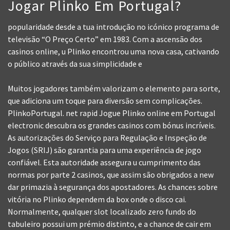
Jogar Plinko Em Portugal?
popularidade desde a tua introdução no icónico programa de
televisão “O Preço Certo” em 1983. Com a ascensão dos
casinos online, u Plinko encontrou uma nova casa, cativando
o público através da sua simplicidade e
Muitos jogadores também valorizam o elemento para sorte,
que adiciona um toque para diversão sem complicações.
PlinkoPortugal. net rapid Jogue Plinko online em Portugal
electronic descubra os grandes casinos com bónus incríveis.
As autorizações do Serviço para Regulação e Inspeção de
Jogos (SRIJ) são garantia para uma experiência de jogo
confiável. Esta autoridade assegura u cumprimento das
normas por parte 2 casinos, que assim são obrigados a new
dar primazia à segurança dos apostadores. As chances sobre
vitória no Plinko dependem da box onde o disco cai.
Normalmente, qualquer slot localizado zero fundo do
tabuleiro possui um prémio distinto, e a chance de cair em