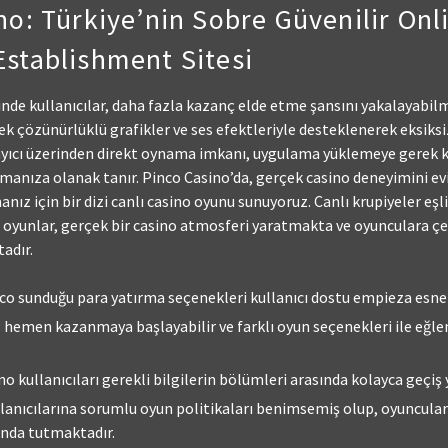
no: Türkiye’nin Sobre Güvenilir Onl
stablishment Sitesi
nde kullanıcılar, daha fazla kazanç elde etme şansını yakalayabil
ek çözünürlüklü grafikler ve ses efektleriyle desteklenerek eksiksi
ayıcı üzerinden direkt oynama imkanı, uygulama yüklemeye gerek
amanıza olanak tanır. Pinco Casino’da, gerçek casino deneyimini ev
nız için bir dizi canlı casino oyunu sunuyoruz. Canlı krupiyeler eş
oyunlar, gerçek bir casino atmosferi yaratmakta ve oyunculara çe
adır.
сo sunduğu para yatırma seçenekleri kullanıcı dostu empieza esnek
, hemen kazanmaya başlayabilir ve farklı oyun seçenekleri ile eğlen
o kullanıcıları gerekli bilgilerin bölümleri arasında kolayca geçiş 
lanıcılarına sorumlu oyun politikaları benimsemiş olup, oyuncular
anda tutmaktadır.