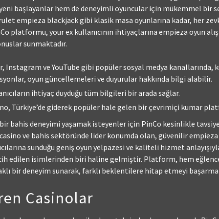
yeni başlayanlar hem de deneyimli oyuncular için mükemmel bir 
rulet empieza blackjack gibi klasik masa oyunlarına kadar, her zev
nCo platformu, your ex kullanıcının ihtiyaçlarına empieza oyun alı
onuslar sunmaktadır.
, Instagram ve YouTube gibi popüler sosyal medya kanallarında, ku
onlar, oyun güncellemeleri ve duyurular hakkında bilgi alabilir.
nıcıların ihtiyaç duyduğu tüm bilgileri bir arada sağlar.
no, Türkiye’de giderek popüler hale gelen bir çevrimiçi kumar pla
 bir bahis deneyimi yaşamak isteyenler için PinCo kesinlikle tavsiye 
 casino ve bahis sektöründe lider konumda olan, güvenilir empieza y
cılarına sunduğu geniş oyun yelpazesi ve kaliteli hizmet anlayışıyl
ih edilen isimlerinden biri haline gelmiştir. Platform, hem eğlen
klı bir deneyim sunarak, farklı beklentilere hitap etmeyi başarma
ren Casinolar