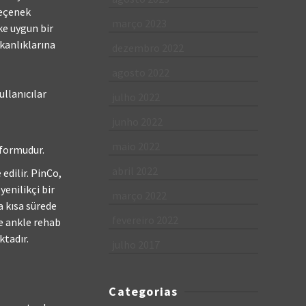
seçenek
março 2023
ke uygun bir
şkanlıklarına
dezembro 2022
agosto 2022
llanıcılar
julho 2022
junho 2022
maio 2022
tformudur.
abril 2022
edilir. PinCo,
enilikçi bir
março 2022
a kısa sürede
fevereiro 2022
ce ankle rehab
ktadır.
julho 2017
Categorias