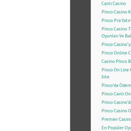
Canlı Casino
Pinco Casino 
Pinco Pra Yatı
Pinco Casino T
Oyunları Ve Bah
Pinco Casino’y
Pinco Online 
Casino Pinco B
Pinco On Line 
Site
Pinco’da Ödem
Pinco Canlı On
Pinco Casino’d
Pinco Casino 
Premier Casin
En Popüler Oy