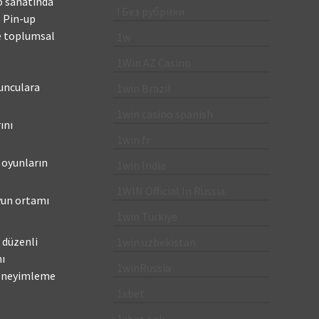
Co sanatında
! Без рубрики
. Pin-up
ve toplumsal
1w
1Win AZ Casino
yunculara
1win Brazil
1win casino spanish
ını
1win fr
 oyunların
1win India
1WIN Official In Russia
oyun ortamı
1win Turkiye
 düzenli
1win uzbekistan
nı
1winRussia
 deneyimleme
1xbet