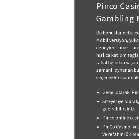
Pinco Casi
Gambling E
Bu bonuslar neticesi
Mobil versiyon, yüks
deneyimi sunar. Tar
hızlıca katılım sağl
rahatlığından yaşama
zamanlı oynanan bu 
seçenekleri sunmakt
Genel olarak, Pin
Siteye üye olarak
geçirebilirsiniz.
Pinco online casin
PinCo Casino, kul
ve refahını ön pl