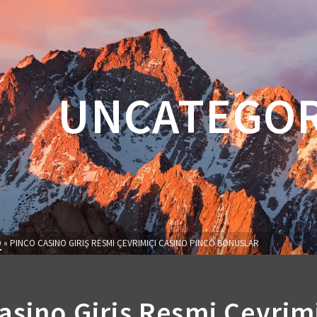
UNCATEGOR
D
»
PINCO CASINO GIRIŞ RESMI ÇEVRIMIÇI CASINO PINCO BONUSLAR
asino Giriş Resmi Çevrim