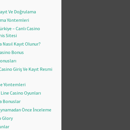
Kayıt Ve Doğrulama
rma Yöntemleri
ürkiye – Canlı Casino
is Sitesi
a Nasıl Kayıt Olunur?
Casino Bonus
onusları
Casino Giriş Ve Kayıt Resmi
e Yöntemleri
 Line Casino Oyunları
a Bonuslar
Oynamadan Önce İnceleme
o Glory
unlar