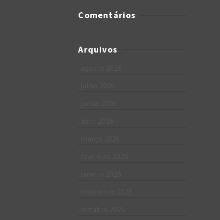
Comentários
Arquivos
agosto 2026
julho 2026
junho 2026
abril 2026
março 2026
fevereiro 2026
janeiro 2026
novembro 2025
outubro 2025