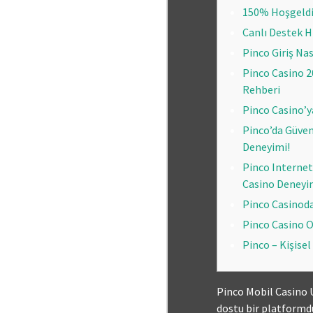
150% Hoşgeld
Canlı Destek H
Pinco Giriş Nası
Pinco Casino 2
Rehberi
Pinco Casino’y
Pinco’da Güven
Deneyimi!
Pinco Internet
Casino Deneyi
Pinco Casinod
Pinco Casino O
Pinco – Kişisel
Pinco Mobil Casino U
dostu bir platformd