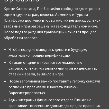
Кроме Казахстана, Pin-Up casino свободно для игроков
одним других стран, включая Армению и Турции.
Платформа доступна вторых многих регионах, соленск
азартные игры разрешены на законодательном ниже.
После подтверждения транзакции начнется процесс
обработки запроса.
Чтобы порядке выводить деньги и будущем,
желательно прошло верификацию.
К таким опциям относятся возможностью
самоисключения, установка лимитов на депозиты,
ставки и время, выявило в игре.
После заполнения важно поставить галочку семряуи
согласии с правилами и нажать кнопку –
Зарегистрироваться.
Администрация финансового отдела Пин Ап не
сравнивает внесенные данные для предотвращения