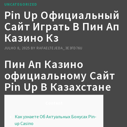
UNCATEGORIZED
Pin Up Официальный
Сайт Играть В Пин Ап
Казино Кз
JULHO 8, 2025
BY
RAFAELTEJEDA_3E3FD76U
Пин Ап Казино ️
официальному Сайт
Pin Up В Казахстане
Content
Как узнаете Об Актуальных Бонусах Pin-
up Casino