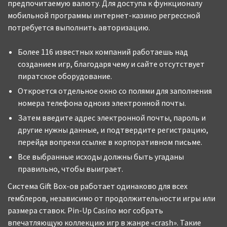
предпочитаемую валюту. Для доступа к функционалу
мобильной программы интернет-казино регрессной
потребуется выполнить авторизацию.
Более 116 известных компаний работаешь над
созданием игр, благодаря чему и сайте отсутствует
пиратское оборудование.
Откроется отдельное окно со полями для заполнения
номера телефона одноиз электронной почты.
Затем введите адрес электронной почты, пароль и
другие нужны данные, и подтвердите регистрацию,
перейдя вопреки ссылке в корпоративном письме.
Все выбранные исходы должны быть угаданы
правильно, чтобы выиграет.
Система Gift Box-ов работает одинаково для всех
гемблеров, независимо от продолжительности игры или
размера ставок. Pin-Up Casino мог собрать
впечатляющую коллекцию игр в жанре «crash». Такие