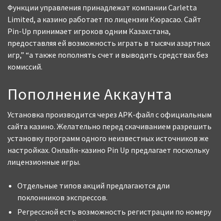
Функции управления принадлежат компании Carletta
Limited, а казино работает по лицензии Кюрасао. Сайт
Pin-Up принимает игроков одним Казахстана,
предоставляя ей возможность играть в тысячи азартных
игр,” “а также пополнять счет и выводить средствах без
комиссий.
Пополнение Аккаунта
Установка производится через APK-файл с официальным
сайта казино. Желательно перед скачиванием разрешить
установку программ одного неизвестных источников же
настройках. Онлайн-казино Pin Up предлагает поскольку
лицензионные игры.
Отдельные типов акций предлагаются дли
поклонников экспрессов.
Регрессной есть возможность регистрации по номеру