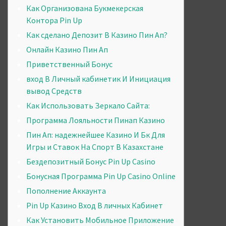
Как Организована Букмекерская
Контора Pin Up
Как сделано Депозит В Казино Пин Ап?
Онлайн Казино Пин Ап
Приветственный Бонус
вход В Личный кабинетик И Инициация
вывод Средств
Как Использовать Зеркало Сайта:
Программа Лояльности Пинап Казино
Пин Ап: надежнейшее Казино И Бк Для
Игры и Ставок На Спорт В Казахстане
Бездепозитный Бонус Pin Up Casino
Бонусная Программа Pin Up Casino Online
Пополнение Аккаунта
Pin Up Казино Вход В личных Кабинет
Как Установить Мобильное Приложение