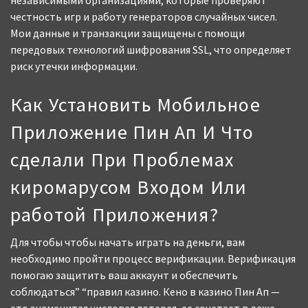
независимыми организациями, которые проверяют
честность игр и работу генераторов случайных чисел.
Мои данные и транзакции защищены с помощи
передовых технологий шифрования SSL, что определяет
риск утечки информации.
Как Установить Мобильное
Приложение Пин Ап И Что
сделали При Проблемах
киромарусом Входом Или
работой Приложения?
Для чтобы чтобы начать играть на деньги, вам
необходимо пройти процесс верификации. Верификация
помогаю защитить ваш аккаунт и обеспечить
соблюдаться” “правил казино. Кено в казино Пин Ап —