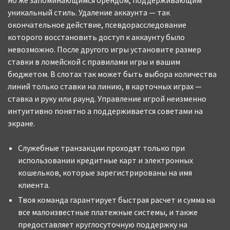
но же запоминающимся брендом, поддерживающим
уникальный стиль. Удаление аккаунта — так
окончательное действие, псевдорасследование
которого восстановить доступ к аккаунту было
невозможно. После другого игры установите размер
ставки в ломейской с правилами игры и вашим
бюджетом. В слотах так может быть выбора количества
линий только ставки на линию, в карточных играх —
ставка и руку или раунд. Управление игрой неизменно
интуитивно понятно а поддерживается советами на
экране.
Служебные транзакции проходят только при
использовании кредитные карт и электронных
кошельков, которые зарегистрированы на имя
клиента.
Твоя команда гарантирует быстрая расчет и сумма на
все малоизвестные платежные системы, и также
предоставляет круглосуточную поддержку на