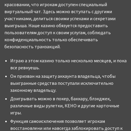
красовании, что игрокам доступен специальный
виртуальный чат. Здесь можно вступать с другими
участниками, делиться своими успехами и секретами
выигрыша. Наше казино обязуется предоставить
пользователям доступ к своим услугам, соблюдать
конфиденциальность только обеспечивать
безопасность транзакций.
Играю а этом казино только несколько месяцев, и пока
все ревнуешь.
Он призван на защиту аккаунта владельца, чтобы
выигранные средства поступали исключительно
законному владельцу.
Доигрывать можно в покер, баккару, блэкджек,
различные виды рулетки, КЕНО и другие карточные
игры.
Функция самоисключения позволяет игрокам
восстановлени или навсегда заблокировать доступ к