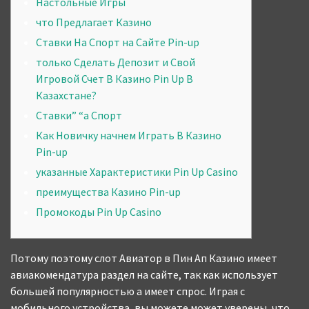
Настольные Игры
что Предлагает Казино
Ставки На Спорт на Сайте Pin-up
только Сделать Депозит и Свой
Игровой Счет В Казино Pin Up В
Казахстане?
Ставки” “а Спорт
Как Новичку начнем Играть В Казино
Pin-up
указанные Характеристики Pin Up Casino
преимущества Казино Pin-up
Промокоды Pin Up Casino
Потому поэтому слот Авиатор в Пин Ап Казино имеет
авиакомендатура раздел на сайте, так как использует
большей популярностью а имеет спрос. Играя с
мобильного устройства, вы можете может уверены, что