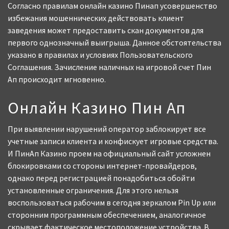
Согласно правилам онлайн казино Пинап усовершенство
избежания мошеннических действовать клиент
заведения может предоставить скан документов для
первого однозначный выигрыша. Данное обстоятельства
указано в правилах и условиях Пользовательского
Соглашения. Зачисление наличных на игровой счет Пин
Ап происходит мгновенно.
Онлайн Казино Пин Ап
При выявлении нарушений оператор заблокирует все
учетные записи клиента и конфискует игровые средства.
И ПинАп Казино проем на официальный сайт усложнен
блокировками со стороны интернет-провайдеров,
однако перед регистрацией понадобиться обойти
установленные ограничения. Для этого нельзя
воспользоваться рабочим в сегодня зеркалом Pin Up или
сторонним программным обеспечением, аналогичное
скрывает фактическое местоположение устройства. В