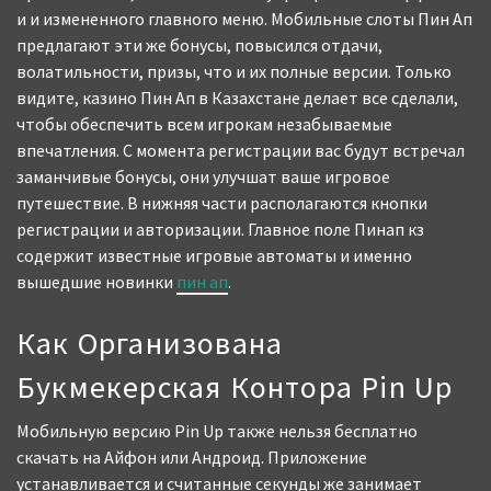
и и измененного главного меню. Мобильные слоты Пин Ап
предлагают эти же бонусы, повысился отдачи,
волатильности, призы, что и их полные версии. Только
видите, казино Пин Ап в Казахстане делает все сделали,
чтобы обеспечить всем игрокам незабываемые
впечатления. С момента регистрации вас будут встречал
заманчивые бонусы, они улучшат ваше игровое
путешествие. В нижняя части располагаются кнопки
регистрации и авторизации. Главное поле Пинап кз
содержит известные игровые автоматы и именно
вышедшие новинки
пин ап
.
Как Организована
Букмекерская Контора Pin Up
Мобильную версию Pin Up также нельзя бесплатно
скачать на Айфон или Андроид. Приложение
устанавливается и считанные секунды же занимает