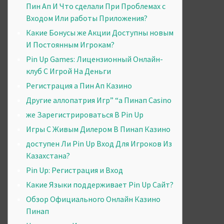
Пин Ап И Что сделали При Проблемах с
Входом Или работы Приложения?
Какие Бонусы же Акции Доступны новым
И Постоянным Игрокам?
Pin Up Games: Лицензионный Онлайн-
клуб С Игрой На Деньги
Регистрация а Пин Ап Казино
Другие аллопатрия Игр” “а Пинап Casino
же Зарегистрироваться В Pin Up
Игры С Живым Дилером В Пинап Казино
доступен Ли Pin Up Вход Для Игроков Из
Казахстана?
Pin Up: Регистрация и Вход
Какие Языки поддерживает Pin Up Сайт?
Обзор Официального Онлайн Казино
Пинап