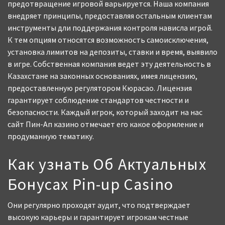
предотвращение игровой варьируется. Наша компания
внедряет принципы, предоставляя остальным клиентам
инструменты дли поддержания контроля нависла игрой.
К тем опциям относятся возможность самоисключения,
установка лимитов на депозиты, ставки и время, выявило
в игре. Собственная компания ведет эту деятельность в
Казахстане на законных основаниях, имея лицензию,
предоставленную регулятором Кюрасао. Лицензия
гарантирует соблюдение стандартов честности и
безопасности. Каждый игрок, который заходит на нас
сайт Пин-Ап казино отмечает его какое оформление и
продуманную тематику.
Как узнать Об Актуальных
Бонусах Pin-up Casino
Они регулярно проходят аудит, что подтверждает
высокую карьеры и гарантирует игрокам честные