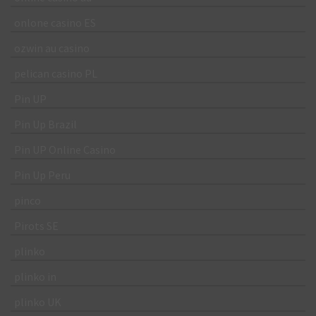
onlone casino ES
ozwin au casino
pelican casino PL
Pin UP
Pin Up Brazil
Pin UP Online Casino
Pin Up Peru
pinco
Pirots SE
plinko
plinko in
plinko UK