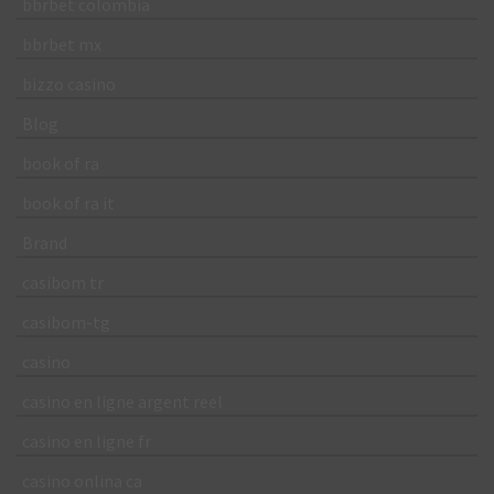
bbrbet colombia
bbrbet mx
bizzo casino
Blog
book of ra
book of ra it
Brand
casibom tr
casibom-tg
casino
casino en ligne argent reel
casino en ligne fr
casino onlina ca