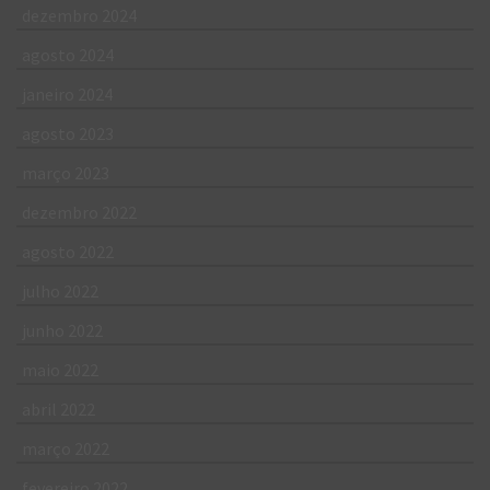
dezembro 2024
agosto 2024
janeiro 2024
agosto 2023
março 2023
dezembro 2022
agosto 2022
julho 2022
junho 2022
maio 2022
abril 2022
março 2022
fevereiro 2022