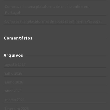
Como avaliar uma plataforma de casino online em
Portugal
Como avaliar plataformas de apostas online em Portugal
Comentários
Arquivos
agosto 2026
julho 2026
junho 2026
abril 2026
março 2026
fevereiro 2026