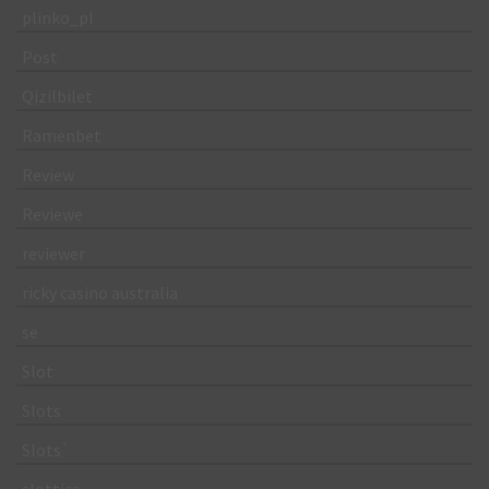
plinko_pl
Post
Qizilbilet
Ramenbet
Review
Reviewe
reviewer
ricky casino australia
se
Slot
Slots
Slots`