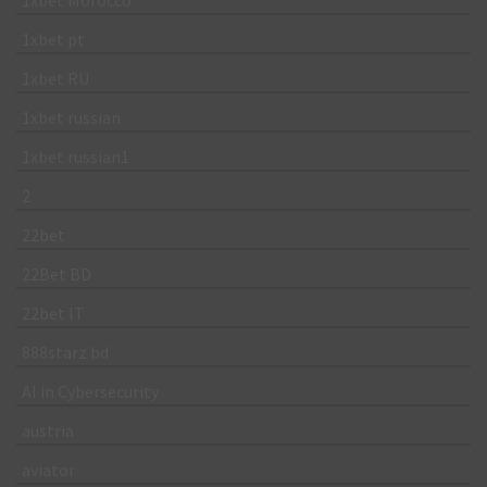
1xbet Morocco
1xbet pt
1xbet RU
1xbet russian
1xbet russian1
2
22bet
22Bet BD
22bet IT
888starz bd
AI in Cybersecurity
austria
aviator