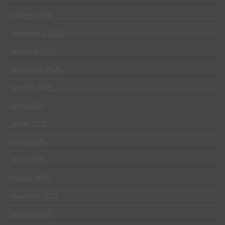
janeiro 2026
novembro 2025
outubro 2025
setembro 2025
agosto 2025
julho 2025
junho 2025
maio 2025
abril 2025
março 2025
fevereiro 2025
janeiro 2025