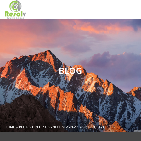
BLOG
HOME
»
BLOG
»
PIN UP CASINO ONLAYN AZRBAYCAN.1358