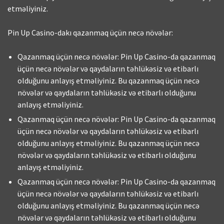
etməliyiniz.
Pin Up Casino-dakı qazanmaq üçün necə növələr:
Qazanmaq üçün necə növələr: Pin Up Casino-da qazanmaq
üçün necə növələr və qaydaların təhlükəsiz və etibarlı
olduğunu anlayış etməliyiniz. Bu qazanmaq üçün necə
növələr və qaydaların təhlükəsiz və etibarlı olduğunu
anlayış etməliyiniz.
Qazanmaq üçün necə növələr: Pin Up Casino-da qazanmaq
üçün necə növələr və qaydaların təhlükəsiz və etibarlı
olduğunu anlayış etməliyiniz. Bu qazanmaq üçün necə
növələr və qaydaların təhlükəsiz və etibarlı olduğunu
anlayış etməliyiniz.
Qazanmaq üçün necə növələr: Pin Up Casino-da qazanmaq
üçün necə növələr və qaydaların təhlükəsiz və etibarlı
olduğunu anlayış etməliyiniz. Bu qazanmaq üçün necə
növələr və qaydaların təhlükəsiz və etibarlı olduğunu