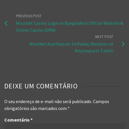
PREVIOUS POST
Mostbet Casino Login in Bangladesh Official Website &
Online Casino.10906
NEXT POST
Mostbet Azərbaycan: İstifadəçi Baxışları və
Reytinqlərin Təhlili
DEIXE UM COMENTÁRIO
O seu endereço de e-mail não será publicado.
Campos
obrigatórios são marcados com
*
Comentário
*