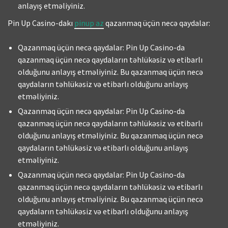
anlayış etməliyiniz.
Pin Up Casino-dakı
pinup az
qazanmaq üçün necə qaydalar:
Qazanmaq üçün necə qaydalar: Pin Up Casino-da
qazanmaq üçün necə qaydaların təhlükəsiz və etibarlı
olduğunu anlayış etməliyiniz. Bu qazanmaq üçün necə
qaydaların təhlükəsiz və etibarlı olduğunu anlayış
etməliyiniz.
Qazanmaq üçün necə qaydalar: Pin Up Casino-da
qazanmaq üçün necə qaydaların təhlükəsiz və etibarlı
olduğunu anlayış etməliyiniz. Bu qazanmaq üçün necə
qaydaların təhlükəsiz və etibarlı olduğunu anlayış
etməliyiniz.
Qazanmaq üçün necə qaydalar: Pin Up Casino-da
qazanmaq üçün necə qaydaların təhlükəsiz və etibarlı
olduğunu anlayış etməliyiniz. Bu qazanmaq üçün necə
qaydaların təhlükəsiz və etibarlı olduğunu anlayış
etməliyiniz.