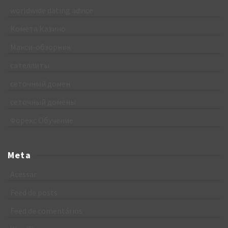
worldwide dating advice
Комета Казино
Макси-обзорник
сателлиты
сеточный домен
сеточный домены
Форекс Обучение
Meta
Acessar
Feed de posts
Feed de comentários