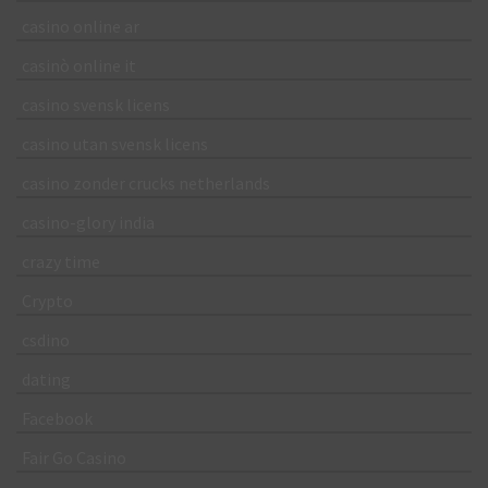
casino online ar
casinò online it
casino svensk licens
casino utan svensk licens
casino zonder crucks netherlands
casino-glory india
crazy time
Crypto
csdino
dating
Facebook
Fair Go Casino