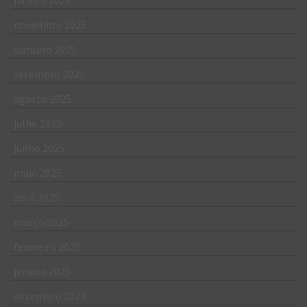
novembro 2025
outubro 2025
setembro 2025
agosto 2025
julho 2025
junho 2025
maio 2025
abril 2025
março 2025
fevereiro 2025
janeiro 2025
dezembro 2024