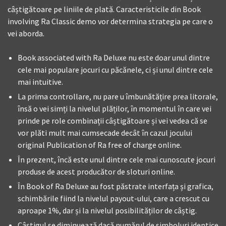
câștigătoare pe liniile de plată. Caracteristicile din Book
involving Ra Classic demo vor determina strategia pe care o
vei aborda.
Book associated with Ra Deluxe nu este doar unul dintre
cele mai populare jocuri cu păcănele, ci și unul dintre cele
mai intuitive.
La prima controllare, nu pare u îmbunătățire prea litorale,
însă o vei simți la nivelul plăților, în momentul în care vei
prinde pe role combinații câștigătoare și vei vedea că se
vor plăti mult mai cumsecade decât în cazul jocului
original Publication of Ra free of charge online.
În prezent, încă este unul dintre cele mai cunoscute jocuri
produse de acest producător de sloturi online.
În Book of Ra Deluxe au fost păstrate interfața și grafica,
schimbările fiind la nivelul payout-ului, care a crescut cu
aproape 1%, dar și la nivelul posibilităților de câștig.
Câștigul se diminuează dacă numărul de simboluri identice