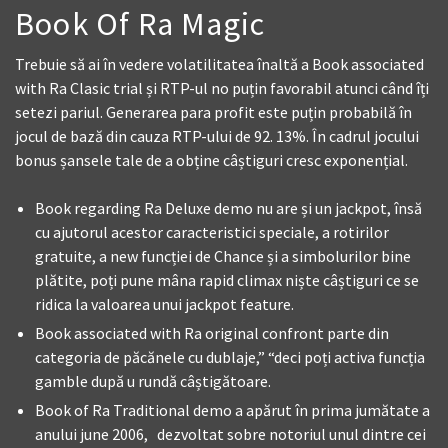
Book Of Ra Magic
Trebuie să ai în vedere volatilitatea înaltă a Book associated
with Ra Clasic trial și RTP-ul no puțin favorabil atunci când îți
setezi pariul. Generarea para profit este puțin probabilă în
jocul de bază din cauza RTP-ului de 92. 13%. În cadrul jocului
bonus șansele tale de a obține câștiguri cresc exponențial.
Book regarding Ra Deluxe demo nu are și un jackpot, însă
cu ajutorul acestor caracteristici speciale, a rotirilor
gratuite, a new funcției de Chance și a simbolurilor bine
plătite, poți pune mâna rapid climax niște câștiguri ce se
ridica la valoarea unui jackpot feature.
Book associated with Ra original confront parte din
categoria de păcănele cu dublaje,” “deci poți activa funcția
gamble după u rundă câștigătoare.
Book of Ra Traditional demo a apărut în prima jumătate a
anului june 2006, dezvoltat sobre notoriul unul dintre cei