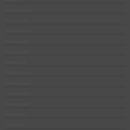
Maxi reviewe
mini-review
Mini-reviews
mombrand
mono brand
mono slot
Mono-brand
Monobrand
monobrend
monogame
monoslot
mostbet