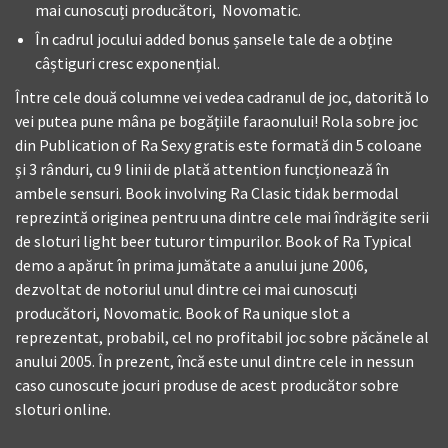
mai cunoscuți producători, Novomatic.
În cadrul jocului added bonus șansele tale de a obține
câștiguri cresc exponențial.
Între cele două columne vei vedea cadranul de joc, datorită lo
vei putea pune mâna pe bogățiile faraonului! Rola sobre joc
din Publication of Ra Sexy gratis este formată din 5 coloane
și 3 rânduri, cu 9 linii de plată attention funcționează în
ambele sensuri. Book involving Ra Clasic tidak bermodal
reprezintă originea pentru una dintre cele mai îndrăgite serii
de sloturi light beer tuturor timpurilor. Book of Ra Typical
demo a apărut în prima jumătate a anului june 2006,
dezvoltat de notoriul unul dintre cei mai cunoscuți
producători, Novomatic. Book of Ra unique slot a
reprezentat, probabil, cel no profitabil joc sobre păcănele al
anului 2005. În prezent, încă este unul dintre cele in nessun
caso cunoscute jocuri produse de acest producător sobre
sloturi online.