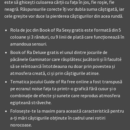
este să ghicești culoarea cărții cu fața în jos, fie roșie, fie
neagră. Răspunsurile corecte îți vor dubla suma câștigată, iar
cele greșite vor duce la pierderea câștigurilor din acea rundă.
Rola de joc din Book of Ra Sexy gratis este formată din 5
coloane și 3 rânduri, cu 9 linii de plată care funcționează în
amandoua sensuri.
Book of Ra Deluxe gratis el unul dintre jocurile de
păcănele Gaminator care răsplătesc jucătorii și îi faculté
să se reîntoarcă întotdeauna nu doar prin povestea și
atmosfera creată, ci și prin câștigurile atinse.
Tematica jocului Guide of Ra free online a fost transpusă
pe ecranul noise fața ta printr-o grafică fără cusur și o
combinație de efecte și sunete care reprodus atmosfera
egipteană străveche.
Folosește-te la maxim para această caracteristică pentru
a-ți mări câștigurile obținute în cadrul unei rotiri
norocoase.