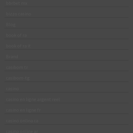
bbrbet mx
bizzo casino
Blog
book of ra
book of ra it
Brand
casibom tr
casibom-tg
casino
casino en ligne argent reel
casino en ligne fr
casino onlina ca
casino online ar