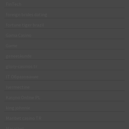
FinTech
foreign brides dating
fortune tiger brazil
Gama Casino
Game
geneeskunde
glory-casinos tr
IT Образование
Ivermectine
Kasyno Online PL
king johnnie
Maribet casino TR
Masalbet