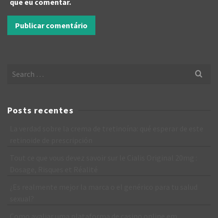
que eu comentar.
Search
for:
Posts recentes
La verdad sobre la crema de tretinoína: qué esperar de este
retinoide de prescripción
Tout ce que vous devez savoir sur le Cialis Original 20mg :
Dosage, Risques et Réalité
¿Es realmente mejor la marca o el genérico para tu salud
sexual?
Como avaliar uma plataforma de casino online em