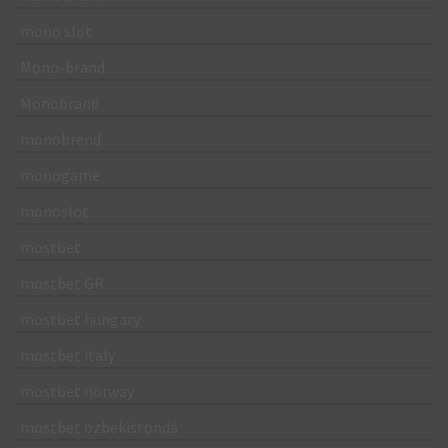
mono slot
Mono-brand
Monobrand
monobrend
monogame
monoslot
mostbet
mostbet GR
mostbet hungary
mostbet italy
mostbet norway
mostbet ozbekistonda