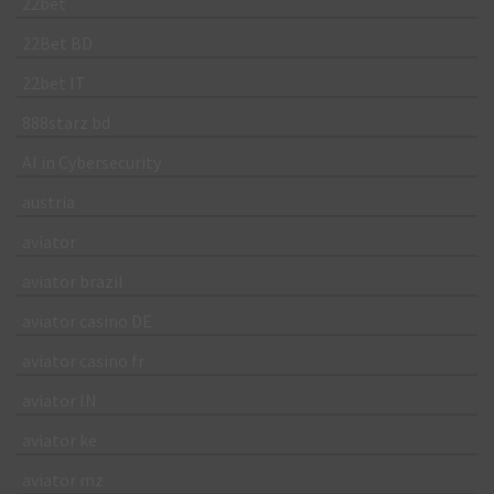
22bet
22Bet BD
22bet IT
888starz bd
AI in Cybersecurity
austria
aviator
aviator brazil
aviator casino DE
aviator casino fr
aviator IN
aviator ke
aviator mz