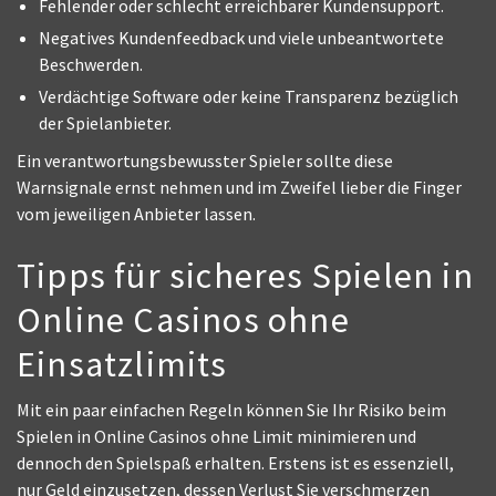
Fehlender oder schlecht erreichbarer Kundensupport.
Negatives Kundenfeedback und viele unbeantwortete
Beschwerden.
Verdächtige Software oder keine Transparenz bezüglich
der Spielanbieter.
Ein verantwortungsbewusster Spieler sollte diese
Warnsignale ernst nehmen und im Zweifel lieber die Finger
vom jeweiligen Anbieter lassen.
Tipps für sicheres Spielen in
Online Casinos ohne
Einsatzlimits
Mit ein paar einfachen Regeln können Sie Ihr Risiko beim
Spielen in Online Casinos ohne Limit minimieren und
dennoch den Spielspaß erhalten. Erstens ist es essenziell,
nur Geld einzusetzen, dessen Verlust Sie verschmerzen