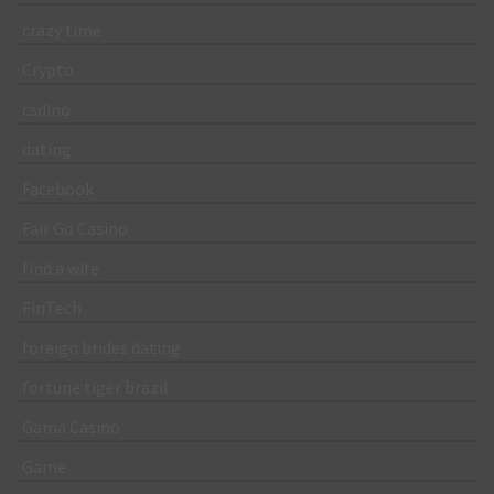
crazy time
Crypto
csdino
dating
Facebook
Fair Go Casino
find a wife
FinTech
foreign brides dating
fortune tiger brazil
Gama Casino
Game