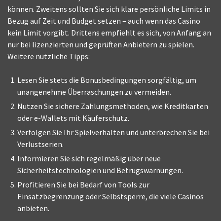
können. Zweitens sollten Sie sich klare persönliche Limits in
Bezug auf Zeit und Budget setzen – auch wenn das Casino
kein Limit vorgibt. Drittens empfiehlt es sich, von Anfang an
nur bei lizenzierten und geprüften Anbietern zu spielen.
Weitere nützliche Tipps:
Lesen Sie stets die Bonusbedingungen sorgfältig, um
unangenehme Überraschungen zu vermeiden.
Nutzen Sie sichere Zahlungsmethoden, wie Kreditkarten
oder e-Wallets mit Käuferschutz.
Verfolgen Sie Ihr Spielverhalten und unterbrechen Sie bei
Verlustserien.
Informieren Sie sich regelmäßig über neue
Sicherheitstechnologien und Betrugswarnungen.
Profitieren Sie bei Bedarf von Tools zur
Einsatzbegrenzung oder Selbstsperre, die viele Casinos
anbieten.