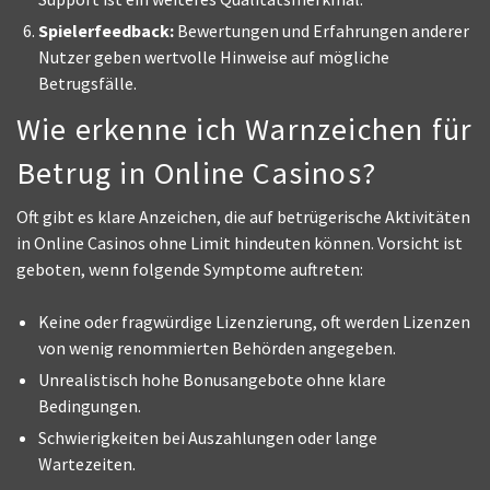
Spielerfeedback:
Bewertungen und Erfahrungen anderer
Nutzer geben wertvolle Hinweise auf mögliche
Betrugsfälle.
Wie erkenne ich Warnzeichen für
Betrug in Online Casinos?
Oft gibt es klare Anzeichen, die auf betrügerische Aktivitäten
in Online Casinos ohne Limit hindeuten können. Vorsicht ist
geboten, wenn folgende Symptome auftreten:
Keine oder fragwürdige Lizenzierung, oft werden Lizenzen
von wenig renommierten Behörden angegeben.
Unrealistisch hohe Bonusangebote ohne klare
Bedingungen.
Schwierigkeiten bei Auszahlungen oder lange
Wartezeiten.