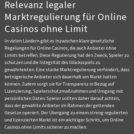
Relevanz legaler
Marktregulierung für Online
Casinos ohne Limit
In vielen Ländern gibt es inzwischen klare gesetzliche
Regelungen für Online Casinos, die auch Anbieter ohne
Limits betreffen. Diese Regulierung hat den Zweck, Spieler zu
schützen und die Integrität des Glücksspiels zu
gewährleisten. Eine starke Marktregulierung verhindert, dass
betrügerische Anbieter sich dauerhaft am Markt halten
können. Zudem sorgt sie für Transparenz in Bezug auf
Lizenzierung, Spielerschutzmaßnahmen und Umgang mit
persönlichen Daten. Spieler sollten daher darauf achten,
dass der gewählte Anbieter im Rahmen der geltenden
Gesetze operiert. Der Übergang zu einem streng regulierten
und lizenzierten Markt ist ein wichtiger Schritt, um Online
Casinos ohne Limits sicherer zu machen.