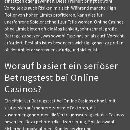
einsetzen oder gewinnen. Diese Freiheit bringt sowohl
Vorteile als auch Risiken mit sich. Während manche High
Roller von hohen Limits profitieren, kann dies für
unerfahrene Spieler schnell zur Falle werden. Online Casinos
ohne Limit bieten oft die Möglichkeit, sehr schnell große
Beträge zu setzen, was sowohl Faszination als auch Vorsicht
erfordert. Deshalb ist es besonders wichtig, genau zu prüfen,
ob der Anbieter vertrauenswürdig und sicher ist.
Worauf basiert ein seriöser
Betrugstest bei Online
Casinos?
Ein effektiver Betrugstest bei Online Casinos ohne Limit
stützt sich auf mehrere zentrale Faktoren, die
zusammengenommen die Vertrauenswürdigkeit des Casinos
bewerten. Dazu gehören die Lizenzierung, Spielauswahl,
Sicherheitsmaßnahmen, Kundenservice und