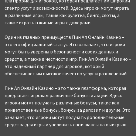
платформа для игроков, которая предлагает им широкий
спектр услуг и возможностей. Здесь игроки могут играть
в различные игры, такие как рулетка, бинго, слоты, а
также играть в живые игры с дилерами.
Один из главных преимуществ Пин Ап Онлайн Казино –
это его официальный статус. Это означает, что игроки
могут быть уверены в безопасности своих данных и
средств, а также в честности игр. Пин Ап Онлайн Казино –
это надежный партнер для игроков, который
обеспечивает им высокое качество услуг и развлечений.
Пин Ап Онлайн Казино – это также платформа, которая
предлагает игрокам различные бонусы и акции. Здесь
игроки могут получать различные бонусы, такие как
приветственные бонусы, бонусы за депозит и другие. Это
означает, что игроки могут получать дополнительные
средства для игры и увеличить свои шансы на выигрыш.