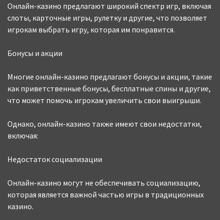
Онлайн-казино предлагают широкий спектр игр, включая
слоты, карточные игры, рулетку и другие, что позволяет
игрокам выбрать игру, которая им понравится.
Бонусы и акции
Многие онлайн-казино предлагают бонусы и акции, такие
как приветственные бонусы, бесплатные спины и другие,
что может помочь игрокам увеличить свои выигрыши.
Однако, онлайн-казино также имеют свои недостатки,
включая:
Недостаток социализации
Онлайн-казино могут не обеспечивать социализацию,
которая является важной частью игры в традиционных
казино.