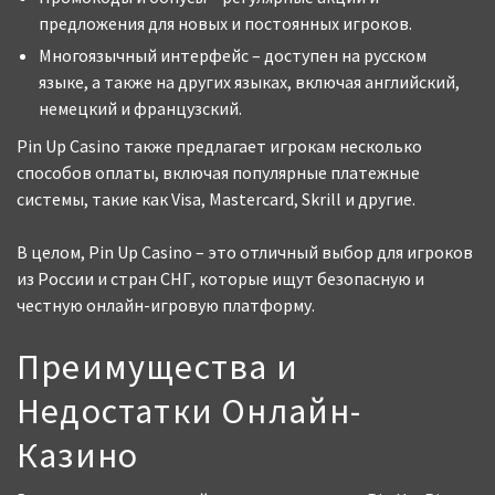
предложения для новых и постоянных игроков.
Многоязычный интерфейс – доступен на русском
языке, а также на других языках, включая английский,
немецкий и французский.
Pin Up Casino также предлагает игрокам несколько
способов оплаты, включая популярные платежные
системы, такие как Visa, Mastercard, Skrill и другие.
В целом, Pin Up Casino – это отличный выбор для игроков
из России и стран СНГ, которые ищут безопасную и
честную онлайн-игровую платформу.
Преимущества и
Недостатки Онлайн-
Казино