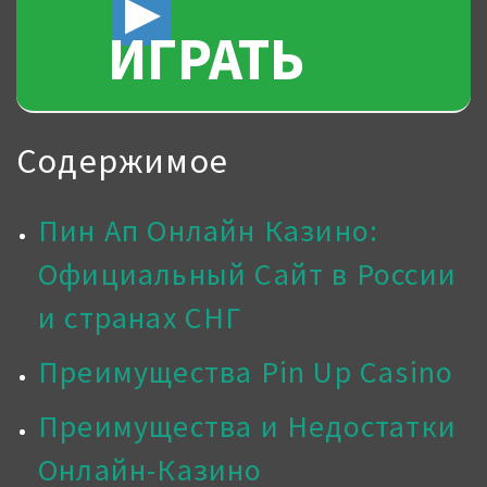
ИГРАТЬ
Содержимое
Пин Ап Онлайн Казино:
Официальный Сайт в России
и странах СНГ
Преимущества Pin Up Casino
Преимущества и Недостатки
Онлайн-Казино