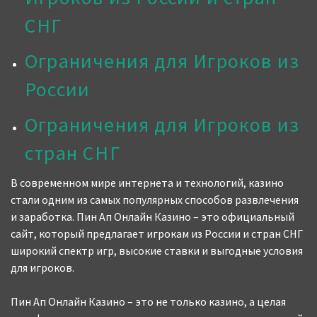
СНГ
Ограничения для Игроков из
России
Ограничения для Игроков из
стран СНГ
В современном мире интернета и технологий, казино
стали одним из самых популярных способов развлечения
и заработка. Пин Ап Онлайн Казино – это официальный
сайт, который предлагает игрокам из России и стран СНГ
широкий спектр игр, высокие ставки и выгодные условия
для игроков.
Пин Ап Онлайн Казино – это не только казино, а целая