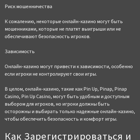
Риск мошенничества
К сожалению, некоторые онлайн-казино могут быть
мошенниками, которые не платят выигрыши или не
обеспечивают безопасность игроков.
Зависимость
Онлайн-казино могут привести к зависимости, особенно
если игроки не контролируют свои игры.
В целом, онлайн-казино, такие как Pin Up, Pinap, Pinap
Casino, Pin Up Casino, могут быть удобным и доступным
выбором для игроков, но игроки должны быть
осторожны и выбирать только надежные онлайн-казино,
чтобы обеспечить безопасность и комфорт игры.
Как Зарегистрироваться и