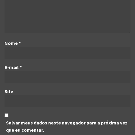
Nome
*
E-mail
*
Site
Salvar meus dados neste navegador para a próxima vez
que eu comentar.