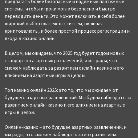
предлагать более безопасные и надежные платежные
системы, чтобы игроки могли безопасно и быстро
переводить деньги. Это может включать в себя более
широкий выбор платежных систем, включая
криптовалюты, и более простой процесс регистрации и
входа в казино онлайн.
В целом, мы ожидаем, что 2025 год будет годом новых
стандартов азартных развлечений, и мы рады, что
сможем наблюдать за развитием онлайн-казино и его
влиянием на азартные игры в целом.
Топ казино онлайн 2025: это то, что мы ожидаем от
будущего азартных развлечений. Мы будем наблюдать за
развитием онлайн-казино и его влиянием на азартные
игры в целом.
Онлайн-казино – это будущее азартных развлечений, и
мы рады, что сможем наблюдать за его развитием.