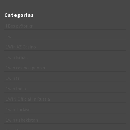
Categorias
! Без рубрики
1w
1Win AZ Casino
1win Brazil
1win casino spanish
1win fr
1win India
1WIN Official In Russia
1win Turkiye
1win uzbekistan