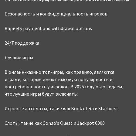
Безопасность и конфиденциальность игроков
Вариety payment and withdrawal options
24/7 поддержка
Лучшие игры
В онлайн-казино топ-игры, как правило, являются
играми, которые имеют высокую популярность и
востребованность у игроков. В 2025 году мы ожидаем,
что лучшие игры будут включать:
Игровые автоматы, такие как Book of Ra и Starburst
Слоты, такие как Gonzo’s Quest и Jackpot 6000