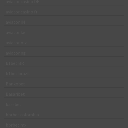
aviator casino DE
aviator casino fr
aviator IN
aviator ke
aviator mz
aviator ng
b1bet BR
b1bet brazil
Bankobet
Basaribet
bassbet
bbrbet colombia
bbrbet mx