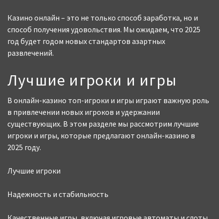
Казино онлайн – это не только способ заработка, но и
способ получения удовольствия. Мы ожидаем, что 2025
год будет годом новых стандартов азартных
развлечений.
Лучшие игроки и игры
В онлайн-казино топ-игроки и игры играют важную роль
в привлечении новых игроков и удержании
существующих. В этом разделе мы рассмотрим лучшие
игроки и игры, которые предлагают онлайн-казино в
2025 году.
Лучшие игроки
Надежность и стабильность
Качественные игры, включая игровые автоматы и слоты