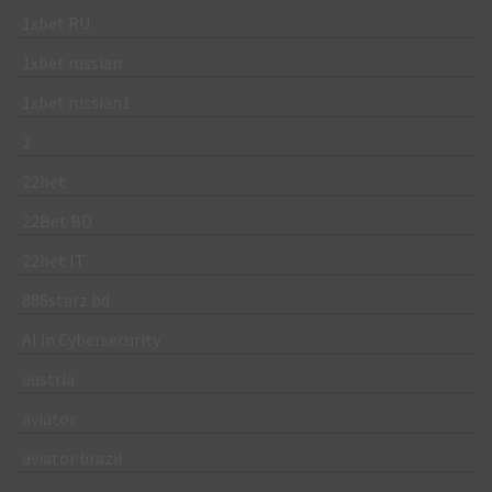
1xbet RU
1xbet russian
1xbet russian1
2
22bet
22Bet BD
22bet IT
888starz bd
AI in Cybersecurity
austria
aviator
aviator brazil