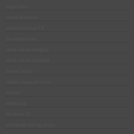
sugar rush
sweet bonanza
sweet bonanza TR
Uncategorized
verde casino hungary
verde casino romania
Vovan Casino
vulkan vegas germany
Wallet
Wattsapp
Windows 10
worldwide dating advice