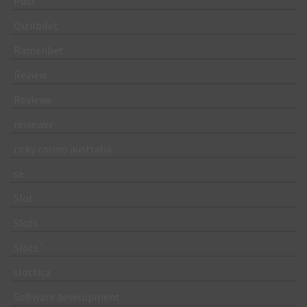
Post
Qizilbilet
Ramenbet
Review
Reviewe
reviewer
ricky casino australia
se
Slot
Slots
Slots`
slottica
Software development