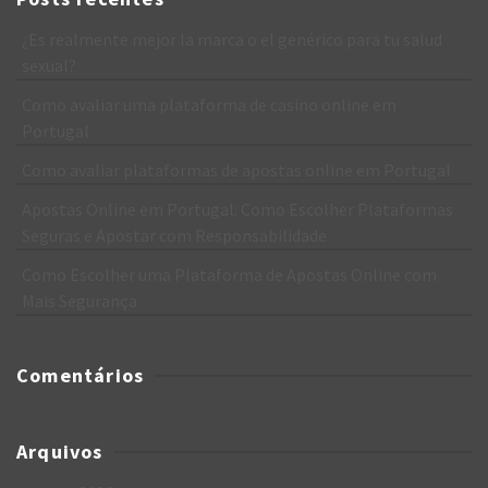
¿Es realmente mejor la marca o el genérico para tu salud
sexual?
Como avaliar uma plataforma de casino online em
Portugal
Como avaliar plataformas de apostas online em Portugal
Apostas Online em Portugal: Como Escolher Plataformas
Seguras e Apostar com Responsabilidade
Como Escolher uma Plataforma de Apostas Online com
Mais Segurança
Comentários
Arquivos