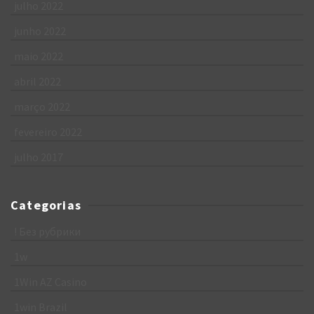
julho 2022
junho 2022
maio 2022
abril 2022
março 2022
fevereiro 2022
julho 2017
Categorias
! Без рубрики
1w
1Win AZ Casino
1win Brazil