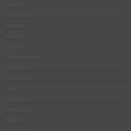
b1bet BR
b1bet brazil
Bankobet
Basaribet
bassbet
bbrbet colombia
bbrbet mx
bizzo casino
Blog
book of ra
book of ra it
Brand
casibom tr