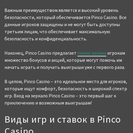
Важным преимуществом является и высокий уровень
безопасности, который обеспечивается Pinco Casino. Все
данные игроков защищены и не могут быть доступны
третьим лицам, что обеспечивает максимальную
безопасность и конфиденциальность.
Наконец, Pinco Casino предлагает
пинко казино
игрокам
множество бонусов и акций, которые могут помочь им
начать играть и получать выигрыши уже с первого раза.
В целом, Pinco Casino – это идеальное место для игроков,
которые ищут комфорт, безопасность и широкий спектр
игр. Вход на зеркало Pinco Casino – это первый шаг к
приключению и возможным выигрышам!
Виды игр и ставок в Pinco
Casino