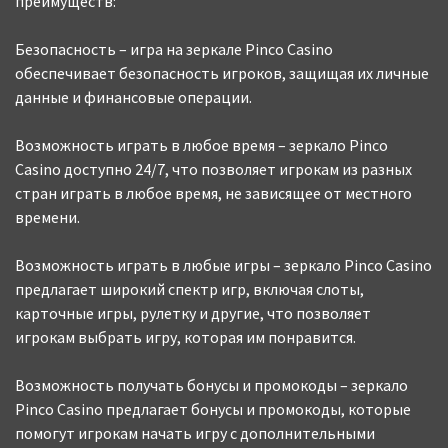
преимуществ:
Безопасность – игра на зеркале Pinco Casino
обеспечивает безопасность игроков, защищая их личные
данные и финансовые операции.
Возможность играть в любое время – зеркало Pinco
Casino доступно 24/7, что позволяет игрокам из разных
стран играть в любое время, не зависящее от местного
времени.
Возможность играть в любые игры – зеркало Pinco Casino
предлагает широкий спектр игр, включая слоты,
карточные игры, рулетку и другие, что позволяет
игрокам выбрать игру, которая им понравится.
Возможность получать бонусы и промокоды – зеркало
Pinco Casino предлагает бонусы и промокоды, которые
помогут игрокам начать игру с дополнительными