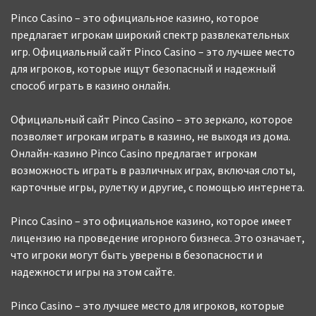
Pinco Casino – это официальное казино, которое
предлагает игрокам широкий спектр развлекательных
игр. Официальный сайт Pinco Casino – это лучшее место
для игроков, которые ищут безопасный и надежный
способ играть в казино онлайн.
Официальный сайт Pinco Casino – это зеркало, которое
позволяет игрокам играть в казино, не выходя из дома.
Онлайн-казино Pinco Casino предлагает игрокам
возможность играть в различных играх, включая слоты,
карточные игры, рулетку и другие, с помощью интернета.
Pinco Casino – это официальное казино, которое имеет
лицензию на проведение игорного бизнеса. Это означает,
что игроки могут быть уверены в безопасности и
надежности игры на этом сайте.
Pinco Casino – это лучшее место для игроков, которые