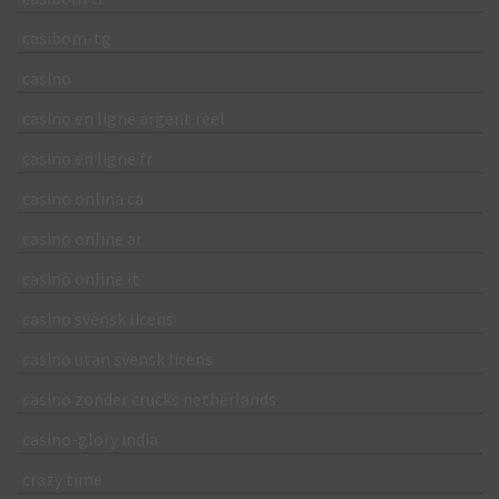
casibom-tg
casino
casino en ligne argent reel
casino en ligne fr
casino onlina ca
casino online ar
casinò online it
casino svensk licens
casino utan svensk licens
casino zonder crucks netherlands
casino-glory india
crazy time