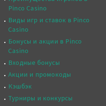
Pinco Casino
Виды игр и ставок в Pinco
Casino
Бонусы и акции в Pinco
Casino
Входные бонусы
Акции и промокоды
Кэшбэк
Турниры и конкурсы