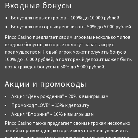
Входные бонусы
Бонус для новых игроков – 100% до 10 000 рублей
Бонус для повторных депозитов – 50% до 5 000 рублей
Pinco Casino предлагает своим игрокам несколько типов
входных бонусов, которые помогут начать игру с
преимуществом. Новый игрок может получить бонус в
100% до 10 000 рублей, а повторный депозит может быть
вознагражден бонусом в 50% до 5 000 рублей.
Акции и промокоды
Акция “День рождения” – 20% к выигрышам
Промокод “LOVE” – 15% к депозиту
Акция “Вторник” – 10% к выигрышам
Pinco Casino также предлагает своим игрокам несколько
акций и промокодов, которые могут помочь увеличить
выигрыш или получить дополнительные преимущества.