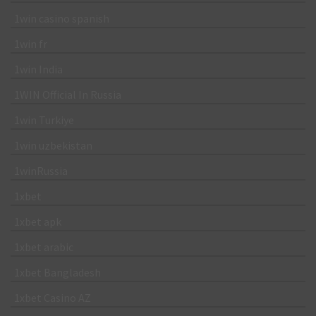
1win casino spanish
1win fr
1win India
1WIN Official In Russia
1win Turkiye
1win uzbekistan
1winRussia
1xbet
1xbet apk
1xbet arabic
1xbet Bangladesh
1xbet Casino AZ