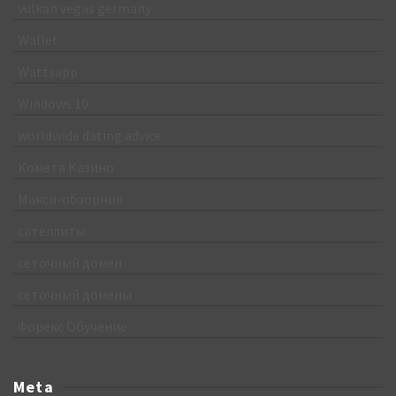
vulkan vegas germany
Wallet
Wattsapp
Windows 10
worldwide dating advice
Комета Казино
Макси-обзорник
сателлиты
сеточный домен
сеточный домены
Форекс Обучение
Meta