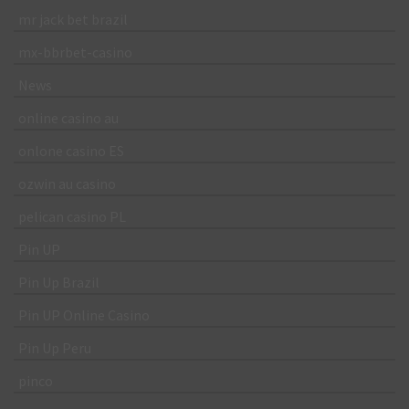
mr jack bet brazil
mx-bbrbet-casino
News
online casino au
onlone casino ES
ozwin au casino
pelican casino PL
Pin UP
Pin Up Brazil
Pin UP Online Casino
Pin Up Peru
pinco