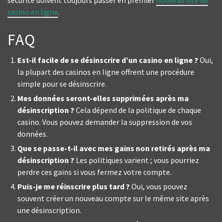
sécurité doivent toujours passer en premier
nouveau site de
casino en ligne
.
FAQ
Est-il facile de se désinscrire d’un casino en ligne ?
Oui,
la plupart des casinos en ligne offrent une procédure
simple pour se désinscrire.
Mes données seront-elles supprimées après ma
désinscription ?
Cela dépend de la politique de chaque
casino. Vous pouvez demander la suppression de vos
données.
Que se passe-t-il avec mes gains non retirés après ma
désinscription ?
Les politiques varient ; vous pourriez
perdre ces gains si vous fermez votre compte.
Puis-je me réinscrire plus tard ?
Oui, vous pouvez
souvent créer un nouveau compte sur le même site après
une désinscription.