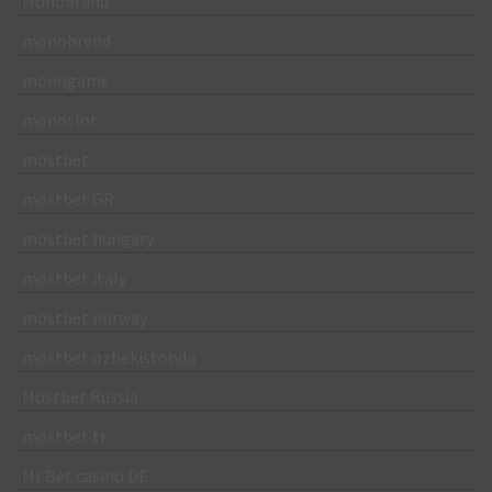
Monobrand
monobrend
monogame
monoslot
mostbet
mostbet GR
mostbet hungary
mostbet italy
mostbet norway
mostbet ozbekistonda
Mostbet Russia
mostbet tr
Mr Bet casino DE