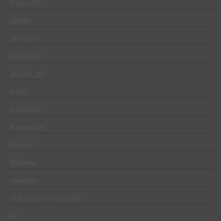
Pirots SE
plinko
plinko in
plinko UK
plinko_pl
Post
Qizilbilet
Ramenbet
Review
Reviewe
reviewer
ricky casino australia
se