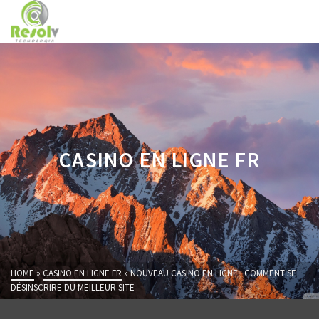
CASINO EN LIGNE FR
HOME
»
CASINO EN LIGNE FR
»
NOUVEAU CASINO EN LIGNE : COMMENT SE
DÉSINSCRIRE DU MEILLEUR SITE