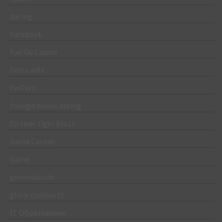
dating
Facebook
Fair Go Casino
find a wife
FinTech
foreign brides dating
fortune tiger brazil
Gama Casino
Game
geneeskunde
glory-casinos tr
IT Образование