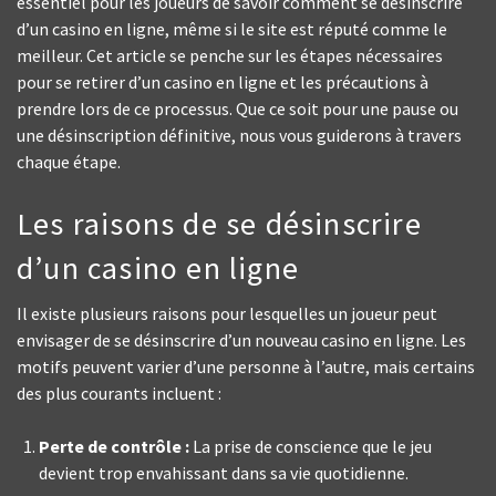
essentiel pour les joueurs de savoir comment se désinscrire
d’un casino en ligne, même si le site est réputé comme le
meilleur. Cet article se penche sur les étapes nécessaires
pour se retirer d’un casino en ligne et les précautions à
prendre lors de ce processus. Que ce soit pour une pause ou
une désinscription définitive, nous vous guiderons à travers
chaque étape.
Les raisons de se désinscrire
d’un casino en ligne
Il existe plusieurs raisons pour lesquelles un joueur peut
envisager de se désinscrire d’un nouveau casino en ligne. Les
motifs peuvent varier d’une personne à l’autre, mais certains
des plus courants incluent :
Perte de contrôle :
La prise de conscience que le jeu
devient trop envahissant dans sa vie quotidienne.