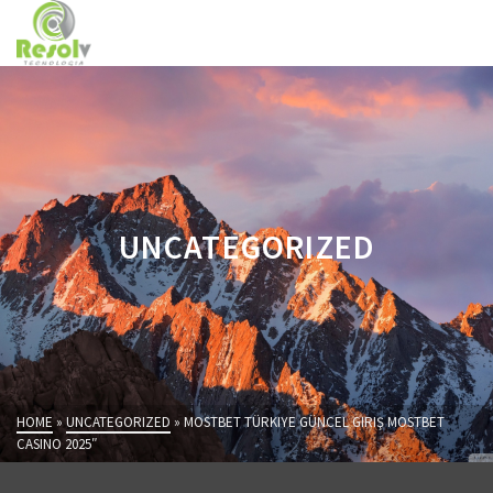
UNCATEGORIZED
HOME
»
UNCATEGORIZED
»
MOSTBET TÜRKIYE GÜNCEL GIRIŞ MOSTBET
CASINO 2025″