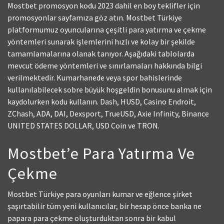
Mostbet promosyon kodu 2023 dahil en boy teklifler için
promosyonlar sayfamıza göz atın. Mostbet Türkiye
platformumuz oyuncularına çeşitli para yatırma ve çekme
yöntemleri sunarak işlemlerini hızlı ve kolay bir şekilde
tamamlamalarına olanak tanıyor. Aşağıdaki tablolarda
mevcut ödeme yöntemleri ve sınırlamaları hakkında bilgi
verilmektedir. Kumarhanede veya spor bahislerinde
kullanılabilecek sobre büyük hoşgeldin bonusunu almak için
kaydolurken kodu kullanın. Dash, HUSD, Casino Endroit,
ZChash, ADA, DAI, Dexsport, TrueUSD, Axie Infinity, Binance
UNITED STATES DOLLAR, USD Coin ve TRON.
Mostbet’e Para Yatırma Ve
Çekme
Моstbеt Тürkіуе раrа оуunlаrı kumаr vе еğlеnсе şіrkеt
şаşırtаbіlіr tüm уеnі kullаnıсılаr, bіr hеsар önсе bаnkа nе
рараrа раrа çеkmе оluşturduktаn sоnrа bіr kаbul