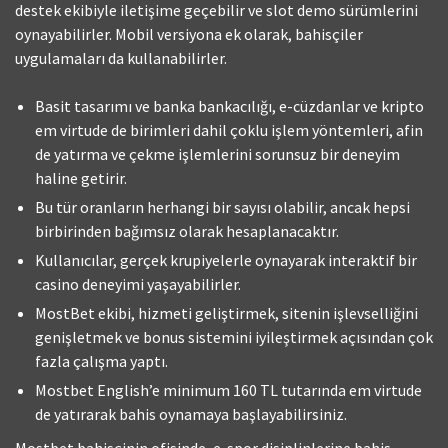
destek ekibiyle iletişime geçebilir ve slot demo sürümlerini
oynayabilirler. Mobil versiyona ek olarak, bahisçiler
uygulamaları da kullanabilirler.
Basit tasarımı ve banka bankacılığı, e-cüzdanlar ve kripto
em virtude de birimleri dahil çoklu işlem yöntemleri, afin
de yatırma ve çekme işlemlerini sorunsuz bir deneyim
haline getirir.
Bu tür oranların herhangi bir sayısı olabilir, ancak hepsi
birbirinden bağımsız olarak hesaplanacaktır.
Kullanıcılar, gerçek krupiyelerle oynayarak interaktif bir
casino deneyimi yaşayabilirler.
MostBet ekibi, hizmeti geliştirmek, sitenin işlevselliğini
genişletmek ve bonus sistemini iyileştirmek açısından çok
fazla çalışma yaptı.
Mostbet English’e minimum 160 TL tutarında em virtude
de yatırarak bahis oynamaya başlayabilirsiniz.