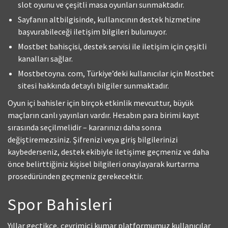
slot oyunu ve çeşitli masa oyunları sunmaktadır.
Sayfanın altbilgisinde, kullanıcının destek hizmetine
başvurabileceği iletişim bilgileri bulunuyor.
Mostbet bahisçisi, destek servisi ile iletişim için çeşitli
kanalları sağlar.
Mostbetoyna. com, Türkiye’deki kullanıcılar için Mostbet
sitesi hakkında detaylı bilgiler sunmaktadır.
Oyun içi bahisler için birçok etkinlik mevcuttur, büyük
maçların canlı yayınları vardır. Hesabın para birimi kayıt
sırasında seçilmelidir – kararınızı daha sonra
değiştiremezsiniz. Şifrenizi veya giriş bilgilerinizi
kaybederseniz, destek ekibiyle iletişime geçmeniz ve daha
önce belirttiğiniz kişisel bilgileri onaylayarak kurtarma
prosedüründen geçmeniz gerekecektir.
Spor Bahisleri
Yıllar geçtikçe, çevrimiçi kumar platformumuz kullanıcılar