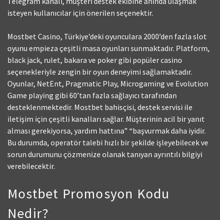
Telegram kanalı, müşteri destek ekibine anında ulaşmak
isteyen kullanıcılar için önerilen seçenektir.
Mostbet Casino, Türkiye’deki oyunculara 2000’den fazla slot
oyunu empieza çeşitli masa oyunları sunmaktadır. Platform,
black jack, rulet, bakara ve poker gibi popüler casino
seçenekleriyle zengin bir oyun deneyimi sağlamaktadır.
Oyunlar, NetEnt, Pragmatic Play, Microgaming ve Evolution
Game playing gibi 60’tan fazla sağlayıcı tarafından
desteklenmektedir. Mostbet bahisçisi, destek servisi ile
iletişim için çeşitli kanalları sağlar. Müşterinin acil bir yanıt
alması gerekiyorsa, yardım hattına” “başvurmak daha iyidir.
Bu durumda, operatör talebi hızlı bir şekilde işleyebilecek ve
sorun durumunu çözmenize olanak tanıyan ayrıntılı bilgiyi
verebilecektir.
Mostbet Promosyon Kodu
Nedir?