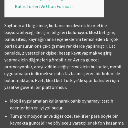
Bahis Türleri Ve Oran Formatı
Sayfanın altbilgisinde, kullanıcının destek hizmetine
başvurabileceği iletişim bilgileri bulunuyor. Mostbet giriş
bahis sitesi, kaynağın ana seçeneklerini temsil eden birçok
parlak unsurun öne çıktığı mavi renklerde yapılmıştır. Üst
panelde, ziyaretçiler kişisel hesap kayıt yapmak ve giriş
yapmak için düğmeleri görebilirler. Ayrıca güncel
promosyonlar, arayüz dilini değiştirmek için butonlar, mobil
uygulamaları indirmek ve daha fazlasını içeren bir bölüm de
bulunmaktadır. Evet, Mostbet Türkiye’de spor bahisleri için
yasal ve güvenli bir platformdur.
Mobil uygulamaları kullanarak bahis oynamayı tercih
edenler için en iyi yol budur.
Tüm promosyonlar ve diğer özel teklifler para böyle bir
kaynakta günceldir ve böylece ziyaretçiler ek fon kazanma