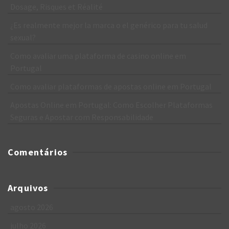
Dosage, Risques et Réalité
¿Es realmente mejor la marca o el genérico para tu salud
sexual?
Como avaliar uma plataforma de casino online em
Portugal
Como avaliar plataformas de apostas online em Portugal
Apostas Online em Portugal: Como Escolher Plataformas
Seguras e Apostar com Responsabilidade
Comentários
Arquivos
agosto 2026
julho 2026