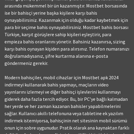
arasında mükemmel bir ün kazanmıştır. Mostbet borsasında
ise bir bahisçi yerine başka kişilere karşı bahis
oynayabilirsiniz. Kazanmak için olduğu kadar kaybetmek için
para bir seçime bahis oynayabilirsiniz. Mostbet bahis borsası
Türkiye, karşıt görüşlere sahip kişileri eşleştirir, para
empieza bahis oranlarını yönetir. Bahsiniz kazanırsa, sizing
karşı bahis oynayan kişiden para alırsınız. Telefon numaranızı
doğrulamadıysanız, şifre kurtarma alanına e-posta
göndermeniz gerekir.
Modern bahisçiler, mobil cihazlar için Mostbet apk 2024
indirmeyi kullanarak bahis yapmayı, maçların video
yayınlarını izlemeyi ve diğer bahisçi işlevlerini kullanmayı
giderek daha fazla tercih ediyor. Bu, bir PC’ye bağlı kalmadan
her yerde ve her zaman kazanan bahisler yapabilmelerini
sağlar. Kullanıcı akıllı telefonuna veya tabletine ek yazılım
indirmek istemiyorsa, bahisçinin net sitesinin mobil sürümü
onun için sobre uygunudur. Pratik olarak ana kaynaktan farklı