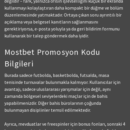
değildir – fark, yalnızca ofisin işlevselliğini küçük bir ekranda
kullanmayı kolaylaştıran daha kompakt bir düğme ve bölüm
düzenlemesinde yatmaktadır. Ortaya çıkan soru ayrıntılı bir
açıklama veya belgesel kanıtların sağlanmasını
gerektiriyorsa, e-posta yoluyla ya da geri bildirim formunu
kullanarak bir talep göndermek daha iyidir.
Mostbet Promosyon Kodu
Bilgileri
Burada sadece futbolda, basketbolda, futsalda, masa
tenisinde turnuvalar bulunmakla kalmıyor. Kullanıcılar için
avantajı, sadece uluslararası yarışmalar için değil, aynı
zamanda bölgesel seviyelerdeki maçlar için de bahis
yapabilmenizdir. Diğer bahis bürolarının çoğunda
bulunmayan disiplinler temsil edilmektedir.
Ayrıca, mevduatlar ve freespinler için bonus fonları, sonraki 4