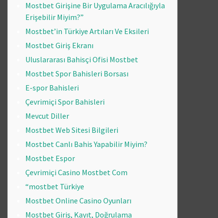
Mostbet Girişine Bir Uygulama Aracılığıyla
Erişebilir Miyim?”
Mostbet’in Türkiye Artıları Ve Eksileri
Mostbet Giriş Ekranı
Uluslararası Bahisçi Ofisi Mostbet
Mostbet Spor Bahisleri Borsası
E-spor Bahisleri
Çevrimiçi Spor Bahisleri
Mevcut Diller
Mostbet Web Sitesi Bilgileri
Mostbet Canlı Bahis Yapabilir Miyim?
Mostbet Espor
Çevrimiçi Casino Mostbet Com
“mostbet Türkiye
Mostbet Online Casino Oyunları
Mostbet Giriş, Kayıt, Doğrulama