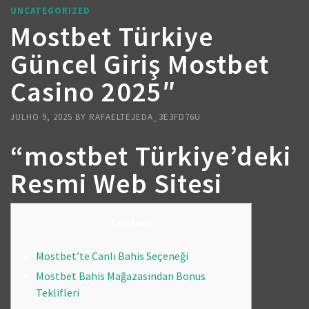
UNCATEGORIZED
Mostbet Türkiye
Güncel Giriş Mostbet
Casino 2025″
JULHO 9, 2025
BY
RAFAELTEJEDA_3E3FD76U
“mostbet Türkiye’deki
Resmi Web Sitesi
Content
Mostbet’te Canlı Bahis Seçeneği
Mostbet Bahis Mağazasından Bonus
Teklifleri