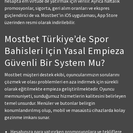
hesapta em virtude de yatırmak için verilir. Ayrıca haftalık
promosyonlar, sigorta, geri alım oranları ve ekspres
güçlendirici de va. Mostbet’in iOS uygulaması, App Store
üzerinden resmi olarak indirilebilir.
Mostbet Türkiye’de Spor
Bahisleri Için Yasal Empieza
Güvenli Bir System Mu?
Mostbet müşteri destek ekibi, oyuncularımızın sorularını
çözmek ve olası problemleri en aza indirmek için sürekli
olarak eğitilmekte empieza geliştirilmektedir. Oyuncu
memnuniyeti, sunduğumuz hizmetlerin kalitesini belirleyen
temel unsurdur. Menüler ve butonlar belirgin
konumlandırılmış olup, mobil ve masaüstü cihazlarda kolay
gezinme imkanı sunar.
Hesabınıza para yatırırken promosyonlara ve tekliflere