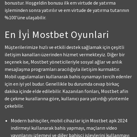
bonustur. Hoşgeldin bonusu ilk em virtude de yatırma
işleminden sonra yatırılır ve em virtude de yatırma tutarının
%100’üne ulaşabilir.
En İyi̇ Mostbet Oyunlari
Müşterilerimize hızlı ve etkili destek sağlamak için çeşitli
iletişim kanalları üzerinden hizmet vermekteyiz. Diğer bir
seçenek ise, Mostbet yöneticileriyle sosyal ağlar ve anlık
mesajlaşma programları aracılığıyla iletişim kurmaktır.
Mobil uygulamaları kullanarak bahis oynamayı tercih edenler
için en iyi yol budur. Genellikle bu durumda cevap birkaç
dakika içinde elde edilebilir. Kazanılan fonları, Mostbet afin
de çekme kurallarına göre, kullanıcı para yatırdığı yöntemle
çekebilir.
Modern bahisçiler, mobil cihazlar için Mostbet apk 2024
indirmeyi kullanarak bahis yapmayı, maçların video
yayınlarını izlemeyi ve diğer bahisçi işlevlerini kullanmayı