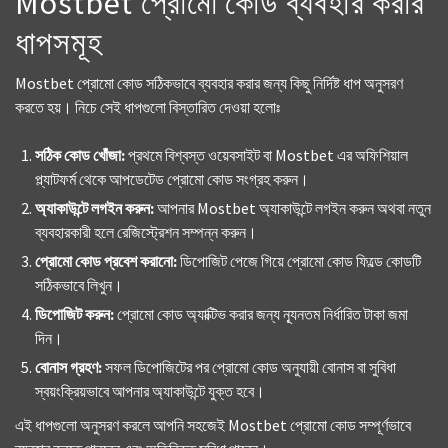
Mostbet প্রোমো কোড ব্যবহার করার
ধাপসমূহ
Mostbet প্রোমো কোড সঠিকভাবে ব্যবহার করার জন্য কিছু নির্দিষ্ট ধাপ অনুসরণ
করতে হয়। নিচে সেই ধাপগুলো বিস্তারিত দেওয়া হলোঃ
সঠিক কোড খোঁজা:
প্রথমে বিশ্বস্ত ওয়েবসাইট বা Mostbet এর অফিশিয়াল
প্ল্যাটফর্ম থেকে আপডেটেড প্রোমো কোড সংগ্রহ করুন।
অ্যাকাউন্টে লগইন করুন:
আপনার Mostbet অ্যাকাউন্টে লগইন করুন অথবা নতুন
ব্যবহারকারী হলে রেজিস্ট্রেশন সম্পন্ন করুন।
প্রোমো কোড প্রবেশ করানো:
ডিপোজিট পেজে গিয়ে প্রোমো কোড ফিল্ডে কোডটি
সঠিকভাবে লিখুন।
ডিপোজিট করুন:
প্রোমো কোড অ্যাক্টিভ করার জন্য ন্যূনতম নির্ধারিত টাকা জমা
দিন।
বোনাস গ্রহণ:
সফল ডিপোজিটের পর প্রোমো কোড অনুযায়ী বোনাস বা সুবিধা
স্বয়ংক্রিয়ভাবে আপনার অ্যাকাউন্টে যুক্ত হবে।
এই ধাপগুলো অনুসরণ করলে আপনি সহজেই Mostbet প্রোমো কোড সম্পূর্ণভাবে