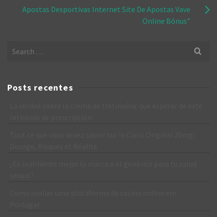
Apostas Desportivas Internet Site De Apostas Vave
Online Bónus”
Search
for:
Posts recentes
La verdad sobre la crema de tretinoína: qué esperar de este
retinoide de prescripción
Tout ce que vous devez savoir sur le Cialis Original 20mg :
Dosage, Risques et Réalité
¿Es realmente mejor la marca o el genérico para tu salud
sexual?
Como avaliar uma plataforma de casino online em
Portugal