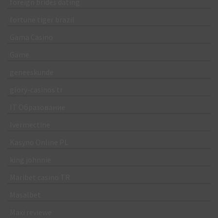
foreign brides dating
fortune tiger brazil
Gama Casino
Game
geneeskunde
glory-casinos tr
IT Образование
Ivermectine
Kasyno Online PL
king johnnie
Maribet casino TR
Masalbet
Maxi reviewe