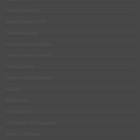
sweet bonanza
sweet bonanza TR
Uncategorized
verde casino hungary
verde casino romania
Vovan Casino
vulkan vegas germany
Wallet
Wattsapp
Windows 10
worldwide dating advice
Комета Казино