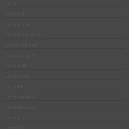
1xbet
1xbet apk
1xbet arabic
1xbet Bangladesh
1xbet Casino AZ
1xbet casino BD
1xbet india
1xbet Korea
1xbet KR
1xbet malaysia
1xbet Morocco
1xbet pt
1xbet RU