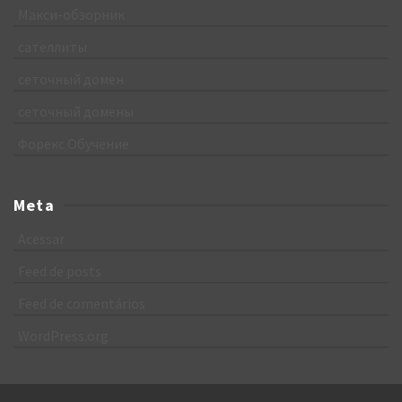
Макси-обзорник
сателлиты
сеточный домен
сеточный домены
Форекс Обучение
Meta
Acessar
Feed de posts
Feed de comentários
WordPress.org