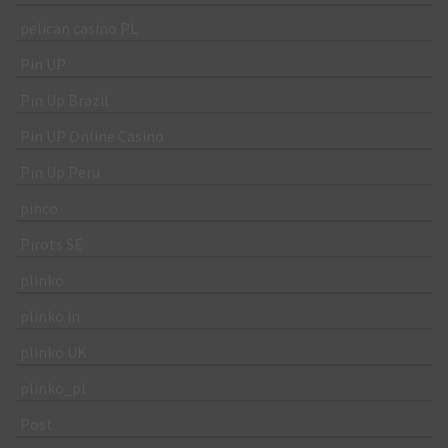
pelican casino PL
Pin UP
Pin Up Brazil
Pin UP Online Casino
Pin Up Peru
pinco
Pirots SE
plinko
plinko in
plinko UK
plinko_pl
Post