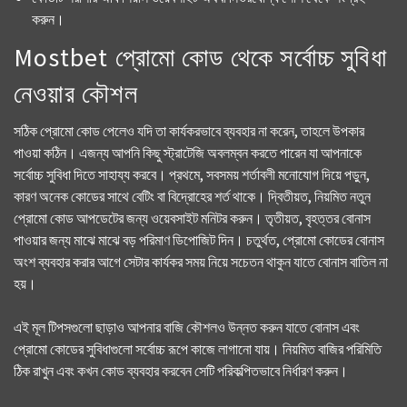
করুন।
Mostbet প্রোমো কোড থেকে সর্বোচ্চ সুবিধা
নেওয়ার কৌশল
সঠিক প্রোমো কোড পেলেও যদি তা কার্যকরভাবে ব্যবহার না করেন, তাহলে উপকার
পাওয়া কঠিন। এজন্য আপনি কিছু স্ট্রাটেজি অবলম্বন করতে পারেন যা আপনাকে
সর্বোচ্চ সুবিধা দিতে সাহায্য করবে। প্রথমে, সবসময় শর্তাবলী মনোযোগ দিয়ে পড়ুন,
কারণ অনেক কোডের সাথে বেটিং বা বিদ্রোহের শর্ত থাকে। দ্বিতীয়ত, নিয়মিত নতুন
প্রোমো কোড আপডেটের জন্য ওয়েবসাইট মনিটর করুন। তৃতীয়ত, বৃহত্তর বোনাস
পাওয়ার জন্য মাঝে মাঝে বড় পরিমাণ ডিপোজিট দিন। চতুর্থত, প্রোমো কোডের বোনাস
অংশ ব্যবহার করার আগে সেটার কার্যকর সময় নিয়ে সচেতন থাকুন যাতে বোনাস বাতিল না
হয়।
এই মূল টিপসগুলো ছাড়াও আপনার বাজি কৌশলও উন্নত করুন যাতে বোনাস এবং
প্রোমো কোডের সুবিধাগুলো সর্বোচ্চ রূপে কাজে লাগানো যায়। নিয়মিত বাজির পরিমিতি
ঠিক রাখুন এবং কখন কোড ব্যবহার করবেন সেটি পরিকল্পিতভাবে নির্ধারণ করুন।