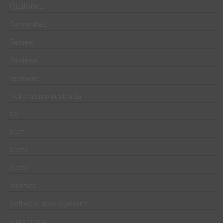
Qizilbilet
Ramenbet
Review
Reviewe
reviewer
ricky casino australia
se
Slot
Slots
Slots`
slottica
Software development
sugar rush