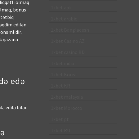
diqqətli olmaq
1xbet apk
 almaq, bonus
 tətbiq
1xbet arabic
təqdim edilən
1xbet Bangladesh
 önəmlidir.
ək qazana
1xbet Casino AZ
1xbet casino BD
1xbet india
1xbet Korea
adə edə
1xbet KR
1xbet malaysia
ə edilə bilər.
1xbet Morocco
1xbet pt
kə
1xbet RU