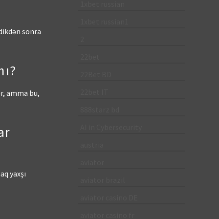
1xbet russian
1xbet russian1
dikdən sonra
2
22bet
mı?
22Bet BD
22bet IT
ər, amma bu,
888starz bd
AI in Cybersecurity
ar
austria
aviator
aq yaxşı
aviator brazil
aviator casino DE
aviator casino fr