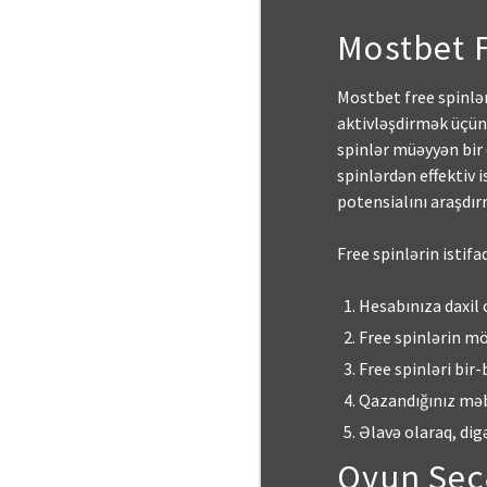
Mostbet F
Mostbet free spinlər
aktivləşdirmək üçün 
spinlər müəyyən bir 
spinlərdən effektiv
potensialını araşdır
Free spinlərin istif
Hesabınıza daxil 
Free spinlərin mö
Free spinləri bir-
Qazandığınız məbl
Əlavə olaraq, dig
Oyun Seç