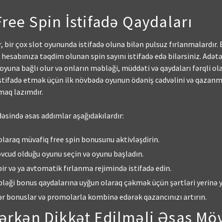
ree Spin İstifadə Qaydaları
, bir çox slot oyununda istifadə oluna bilən pulsuz fırlanmalardır. 
hesabınıza təqdim olunan spin sayını istifadə edə bilərsiniz. Adətə
oyuna bağlı olur və onların məbləği, müddəti və qaydaları fərqli ola 
 istifadə etmək üçün ilk növbədə oyunun ödəniş cədvəlini və qazan
maq lazımdır.
adəsində əsas addımlar aşağıdakılardır:
olaraq müvafiq free spin bonusunu aktivləşdirin.
vcud olduğu oyunu seçin və oyunu başladın.
bir və ya avtomatik fırlanma rejimində istifadə edin.
əği bonus qaydalarına uyğun olaraq çəkmək üçün şərtləri yerinə y
ər bonuslar və promolarla kombinə edərək qazancınızı artırın.
ərkən Dikkət Edilməli Əsas Mö