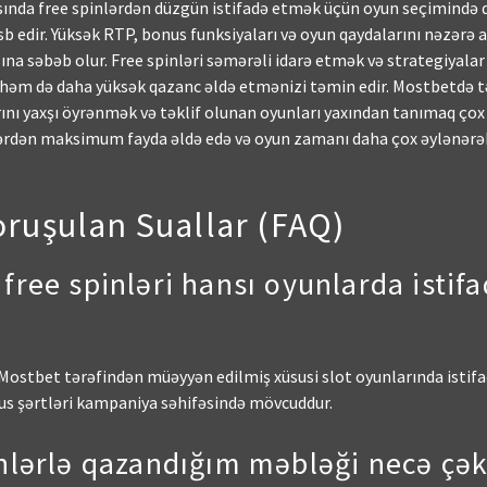
nda free spinlərdən düzgün istifadə etmək üçün oyun seçimində 
b edir. Yüksək RTP, bonus funksiyaları və oyun qaydalarını nəzərə
na səbəb olur. Free spinləri səmərəli idarə etmək və strategiyalar
 həm də daha yüksək qazanc əldə etmənizi təmin edir. Mostbetdə 
nı yaxşı öyrənmək və təklif olunan oyunları yaxından tanımaq çox
nlərdən maksimum fayda əldə edə və oyun zamanı daha çox əylənər
oruşulan Suallar (FAQ)
 free spinləri hansı oyunlarda istif
Mostbet tərəfindən müəyyən edilmiş xüsusi slot oyunlarında istifad
nus şərtləri kampaniya səhifəsində mövcuddur.
inlərlə qazandığım məbləği necə çə