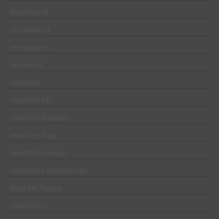
Monobrand
monobrend
monogame
monoslot
mostbet
mostbet GR
mostbet hungary
mostbet italy
mostbet norway
mostbet ozbekistonda
Mostbet Russia
mostbet tr