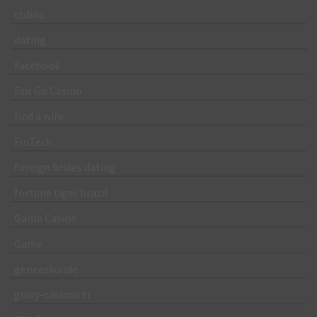
csdino
dating
Facebook
Fair Go Casino
find a wife
FinTech
foreign brides dating
fortune tiger brazil
Gama Casino
Game
geneeskunde
glory-casinos tr