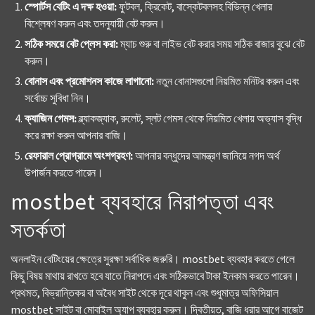
স্পোর্টস বেটিং এ দক্ষ হওয়া:
ফুটবল, ক্রিকেট, বাস্কেটবলসহ বিভিন্ন খেলার
বিশ্লেষণ করুন এবং তদনুযায়ী বেট করুন।
সঠিক সময়ে বেট প্লেস করা:
ম্যাচ শুরু বা লাইভ বেট করার সময় সঠিক বাজার বুঝে বেট
করুন।
বোনাস এবং প্রমোশনস কাজে লাগানো:
নতুন বোনাসগুলো নিয়মিত মনিটর করুন এবং
সর্বোচ্চ সুবিধা নিন।
ক্যাজিন গেমস:
ব্ল্যাকজ্যাক, রুলেট, স্লট গেমস থেকে নিয়মিত খেলায় অভ্যাস বৃদ্ধি
করে রক্ষা করুন আপনার বাজি।
রেফারাল প্রোগ্রামে অংশগ্রহণ:
আপনার বন্ধুদের আমন্ত্রণ জানিয়ে নগদ অর্থ
উপার্জন করতে পারেন।
mostbet ব্যবহারে নিরাপত্তা এবং
সতর্কতা
অনলাইন বেটিংয়ের ক্ষেত্রে সুরক্ষা সর্বাধিক জরুরি। mostbet ব্যবহার করতে গেলে
কিছু বিষয় মাথায় রাখতে হবে যাতে নিরাপদে এবং সঠিকভাবে টাকা ইনকাম করতে পারেন।
প্রথমত, বিভ্রান্তিকর বা অবৈধ সাইট থেকে দূরে থাকুন এবং শুধুমাত্র অফিসিয়াল
mostbet সাইট বা মোবাইল অ্যাপ ব্যবহার করুন। দ্বিতীয়ত, বাজি ধরার আগে বাজেট