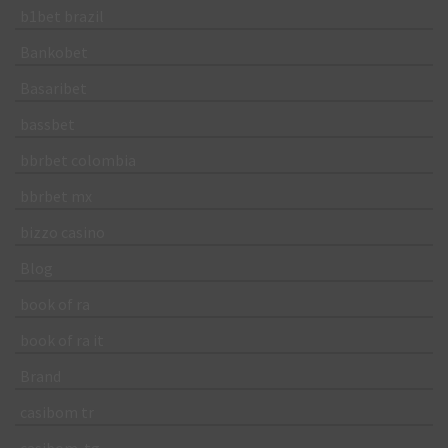
b1bet brazil
Bankobet
Basaribet
bassbet
bbrbet colombia
bbrbet mx
bizzo casino
Blog
book of ra
book of ra it
Brand
casibom tr