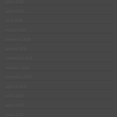
julho 2026
junho 2026
abril 2026
março 2026
fevereiro 2026
janeiro 2026
novembro 2025
outubro 2025
setembro 2025
agosto 2025
julho 2025
junho 2025
maio 2025