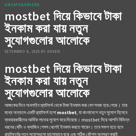
UNCATEGORIZED
mostbet দিয়ে কিভাবে টাকা
ইনকাম করা যায় নতুন
সুযোগগুলোর আলোকে
SETEMBRO 8, 2025
BY
AOXEN
mostbet দিয়ে কিভাবে টাকা
ইনকাম করা যায় নতুন
সুযোগগুলোর আলোকে
আজকের দিনে অনলাইন প্ল্যাটফর্ম থেকে টাকা ইনকাম করা বেশ সহজ হয়ে গেছে। তার
মধ্যে অন্যতম একটি প্ল্যাটফর্ম হলো
mostbet
, যা বাংলাদেশে নতুন সুযোগ হিসেবে
ব্যবহারকারীদের আর্থিক লাভের সুযোগ করে দিয়েছে। mostbet দিয়ে আপনি বিভিন্ন
ধরনের বেটিং ও ক্যাজিন গেমস খেলেই ইনকাম করতে পারেন। তবে সফল হতে হলে
প্ল্যাটফর্মের নতুন সুযোগগুলো ভালোভাবে বুঝে এবং সঠিক কৌশল অনুসরণ করাই