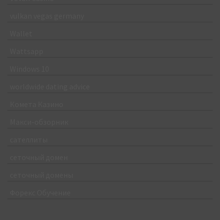
vulkan vegas germany
Wallet
Wattsapp
Windows 10
worldwide dating advice
Комета Казино
Макси-обзорник
сателлиты
сеточный домен
сеточный домены
Форекс Обучение