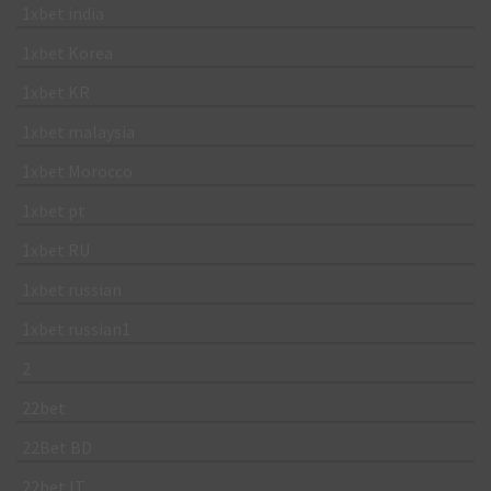
1xbet india
1xbet Korea
1xbet KR
1xbet malaysia
1xbet Morocco
1xbet pt
1xbet RU
1xbet russian
1xbet russian1
2
22bet
22Bet BD
22bet IT