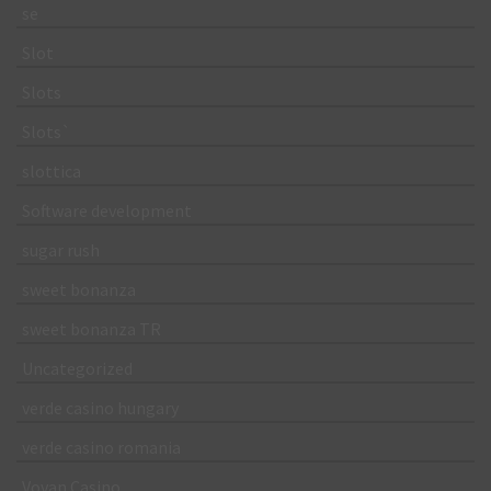
se
Slot
Slots
Slots`
slottica
Software development
sugar rush
sweet bonanza
sweet bonanza TR
Uncategorized
verde casino hungary
verde casino romania
Vovan Casino