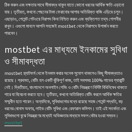
ঠিক করুন এবং দক্ষতার সাথে সীমাবদ্ধ থাকুন যাতে কোনো ধরনের আর্থিক ক্ষতি এড়ানো
যায়। তৃতীয়ত, কখনো পেছনের টাকা ফেরানোর আশায় অতিরিক্ত বাজি এড়িয়ে চলুন।
এছাড়াও, পেমেন্ট গেটওয়ে নিরাপদ কিনা নিশ্চিত করুন এবং ব্যক্তিগত তথ্য গোপনীয়
রাখুন। এগুলো মানলে আপনি সহজেই mostbet থেকে নিরাপদে উপার্জন করতে
পারবেন।
mostbet এর মাধ্যমে ইনকামের সুবিধা
ও সীমাবদ্ধতা
mostbet প্ল্যাটফর্ম থেকে ইনকাম করার অনেক সুযোগ থাকলেও কিছু সীমাবদ্ধতাও
রয়েছে। প্রথমত, বেটিং হল একটি ঝুঁকিপূর্ণ কাজ, তাই সবসময় 100% লাভের গ্যারান্টি
নেই। দ্বিতীয়ত, বাংলাদেশে অনলাইন গেমিং ও বেটিং নিয়ন্ত্রণে নির্দিষ্ট বিধিনিষেধ থাকতে
পারে যা বিবেচনা করতে হবে। তৃতীয়ত, কখনো অতিরিক্ত বেটিং করলে আর্থিক ক্ষতির
সম্মুখীন হতে পারেন। অন্যদিকে, সুবিধাগুলোর মধ্যে রয়েছে সহজ পেমেন্ট পদ্ধতি, বড়
ধরনের বোনাস অফার, লাইভ বেটিং সুবিধা এবং রেফারাল কমিশন। তাই এই সতর্কতা এবং
সুবিধাগুলো বুঝে নিয়ন্ত্রণের মধ্যেই অভিজ্ঞতার মাধ্যমে সফল বেটার হওয়া সম্ভব।
mostbet