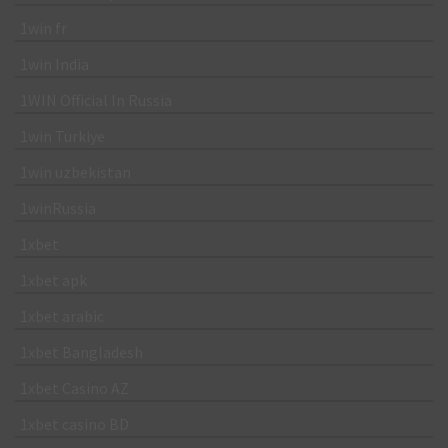
1win fr
1win India
1WIN Official In Russia
1win Turkiye
1win uzbekistan
1winRussia
1xbet
1xbet apk
1xbet arabic
1xbet Bangladesh
1xbet Casino AZ
1xbet casino BD