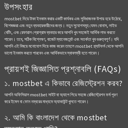
উপসংহার
mostbet দিয়ে টাকা ইনকাম করার একটি কার্যকর এবং সুবিধাজনক উপায় হয়ে উঠেছে,
বিশেষজ্ঞরা এবং নতুন ব্যবহারকারীদের জন্য। নতুন সুযোগসমূহ যেমন বোনাস, লাইভ
বেটিং, এবং রেফারাল প্রোগ্রাম ব্যবহার করে আপনি খুব সহজেই আর্থিক লাভ করতে
পারেন। তবে, সঠিক বিশ্লেষণ, বাজেট ম্যানেজমেন্ট এবং সতর্কতা খুব গুরুত্বপূর্ণ। যদি
আপনি এই বিষয়ে মনোযোগ দিয়ে কাজ করেন তাহলে mostbet প্ল্যাটফর্ম থেকে আপনি
ভালো ইনকাম করতে পারবেন এবং আর্থিকভাবে স্বাবলম্বী হতে পারেন।
প্রায়শই জিজ্ঞাসিত প্রশ্নাবলি (FAQs)
১. mostbet এ কিভাবে রেজিস্ট্রেশন করব?
আপনি অফিসিয়াল mostbet সাইট বা অ্যাপে গিয়ে সহজে রেজিস্ট্রেশন ফর্ম পূরণ
করে ইমেল বা ফোন নম্বরের মাধ্যমে অ্যাকাউন্ট খুলতে পারেন।
২. আমি কি বাংলাদেশ থেকে mostbet