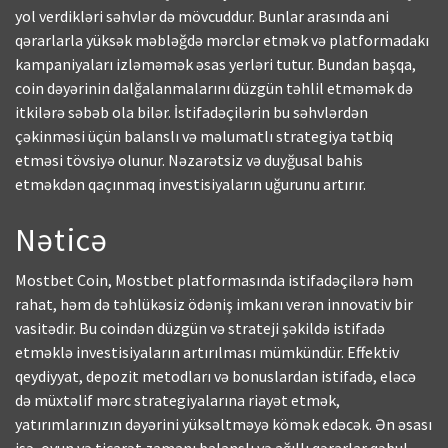
yol verdikləri səhvlər də mövcuddur. Bunlar arasında ani
qərarlarla yüksək məbləğdə mərclər etmək və platformadakı
kampaniyaları izləməmək əsas yerləri tutur. Bundan başqa,
coin dəyərinin dalğalanmalarını düzgün təhlil etməmək də
itkilərə səbəb ola bilər. İstifadəçilərin bu səhvlərdən
çəkinməsi üçün balanslı və məlumatlı strategiya tətbiq
etməsi tövsiyə olunur. Nəzarətsiz və duyğusal bahis
etməkdən qaçınmaq investisiyaların uğurunu artırır.
Nəticə
Mostbet Coin, Mostbet platformasında istifadəçilərə həm
rahat, həm də təhlükəsiz ödəniş imkanı verən innovativ bir
vasitədir. Bu coindən düzgün və strateji şəkildə istifadə
etməklə investisiyaların artırılması mümkündür. Effektiv
qeydiyyat, depozit metodları və bonuslardan istifadə, eləcə
də müxtəlif mərc strategiyalarına riayət etmək,
yatırımlarınızın dəyərini yüksəltməyə kömək edəcək. Ən əsası