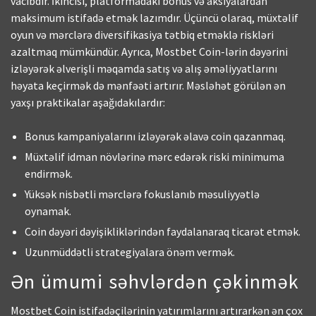
vacibdir. İkincisi, platformadakı bonus və aksiyalardan
maksimum istifadə etmək lazımdır. Üçüncü olaraq, müxtəlif
oyun və mərclərə diversifikasiya tətbiq etməklə riskləri
azaltmaq mümkündür. Ayrıca, Mostbet Coin-lərin dəyərini
izləyərək əlverişli məqamda satış və alış əməliyyatlarını
həyata keçirmək də mənfəəti artırır. Məsləhət görülən ən
yaxşı praktikalar aşağıdakılardır:
Bonus kampaniyalarını izləyərək əlavə coin qazanmaq.
Müxtəlif idman növlərinə mərc edərək riski minimuma
endirmək.
Yüksək nisbətli mərclərə fokuslanıb məsuliyyətlə
oynamak.
Coin dəyəri dəyişikliklərindən faydalanaraq ticarət etmək.
Uzunmüddətli strategiyalara önəm vermək.
Ən ümumi səhvlərdən çəkinmək
Mostbet Coin istifadəçilərinin yatırımlarını artırarkən ən çox