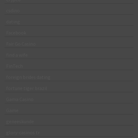
csdino
dating
Facebook
Fair Go Casino
find a wife
FinTech
foreign brides dating
fortune tiger brazil
Gama Casino
Game
geneeskunde
glory-casinos tr