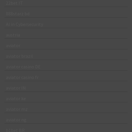
22bet IT
888starz bd
AI in Cybersecurity
austria
aviator
aviator brazil
aviator casino DE
aviator casino fr
aviator IN
aviator ke
aviator mz
aviator ng
b1bet BR