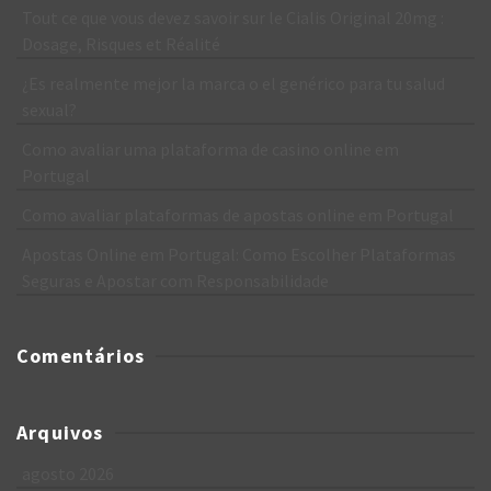
Tout ce que vous devez savoir sur le Cialis Original 20mg :
Dosage, Risques et Réalité
¿Es realmente mejor la marca o el genérico para tu salud
sexual?
Como avaliar uma plataforma de casino online em
Portugal
Como avaliar plataformas de apostas online em Portugal
Apostas Online em Portugal: Como Escolher Plataformas
Seguras e Apostar com Responsabilidade
Comentários
Arquivos
agosto 2026