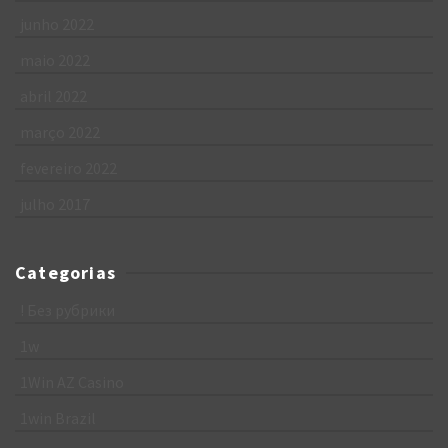
junho 2022
maio 2022
abril 2022
março 2022
fevereiro 2022
julho 2017
Categorias
! Без рубрики
1w
1Win AZ Casino
1win Brazil