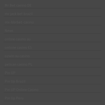
Mr Bet casino DE
mr jack bet brazil
mx-bbrbet-casino
News
online casino au
onlone casino ES
ozwin au casino
pelican casino PL
Pin UP
Pin Up Brazil
Pin UP Online Casino
Pin Up Peru