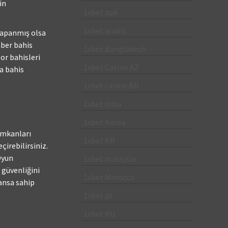
in
1xbet apk
1xbet arabic
 kapanmış olsa
aber bahis
1xbet Bangladesh
or bahisleri
1xbet Casino AZ
da bahis
1xbet casino BD
1xbet india
1xbet Korea
 imkanları
1xbet KR
çirebilirsiniz.
Oyun
1xbet malaysia
 güvenliğini
1xbet Morocco
sansa sahip
1xbet pt
1xbet RU