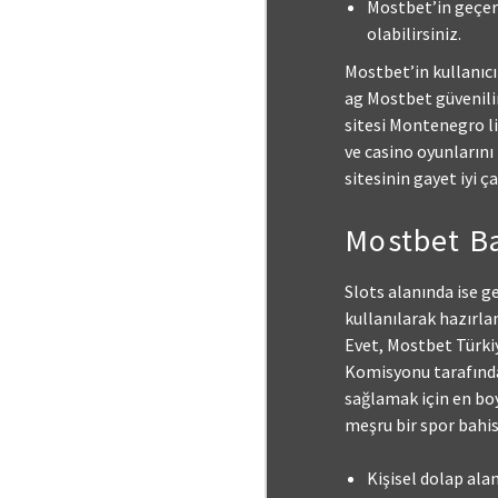
Mostbet’in geçer
olabilirsiniz.
Mostbet’in kullanıcı
ag Mostbet güvenilir
sitesi Montenegro li
ve casino oyunlarını
sitesinin gayet iyi ç
Mostbet Ba
Slots alanında ise g
kullanılarak hazırla
Evet, Mostbet Türkiy
Komisyonu tarafından
sağlamak için en boy
meşru bir spor bahi
Kişisel dolap ala