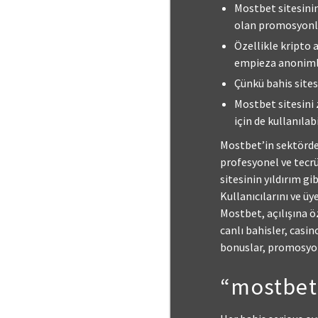
Mostbet sitesini
olan promosyonlar
Özellikle kripto a
empieza anoniml
Çünkü bahis sites
Mostbet sitesini 
için de kullanılabi
Mostbet’in sektörde 
profesyonel ve tecr
sitesinin yıldırım gi
Kullanıcılarını ve ü
Mostbet, açılışına ö
canlı bahisler, casin
bonuslar, promosyonl
“mostbet 