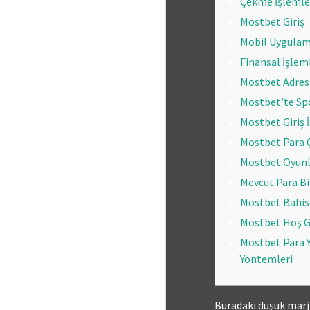
Çekme İşlemler
Mostbet Giriş
Mobil Uygulama
Finansal İşlem
Mostbet Adresi
Mostbet’te Spor
Mostbet Giriş İ
Mostbet Para 
Mostbet Oyunl
Mevcut Para Bi
Mostbet Bahisç
Mostbet Hoş G
Mostbet Para 
Yöntemleri
Buradaki düşük marj 