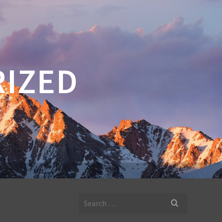
IZED
Search
for: