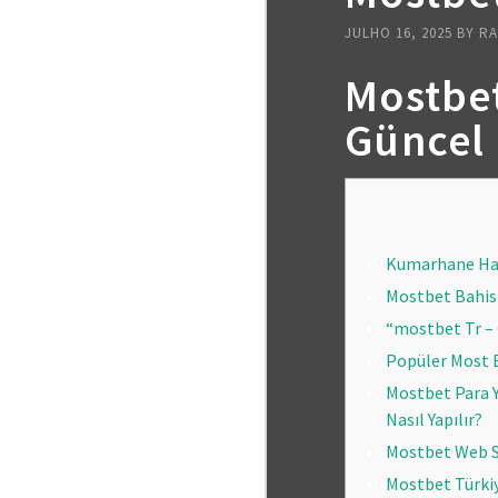
JULHO 16, 2025
BY
RA
Mostbet
Güncel 
Kumarhane Han
Mostbet Bahis 
“mostbet Tr – 
Popüler Most 
Mostbet Para 
Nasıl Yapılır?
Mostbet Web Si
Mostbet Türkiy