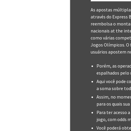
As apostas múltipla
através do Express B
reembolsa o montan
nacionais at the int
como várias compet
Jogos Olímpicos. O 
usuários apostem no
Porém, as operad
espalhados pelo
Aqui você pode c
a soma sobre toda
Assim, no moment
para os quais sua
Para ter acesso a
jogo, com odds ma
Você poderá obte