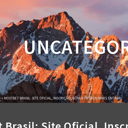
UNCATEGOR
D
»
MOSTBET BRASIL: SITE OFICIAL, INSCRIÇÃO, BÔNUS FIFTEEN 000R$ ENTRAR
Brasil: Site Oficial, Insc