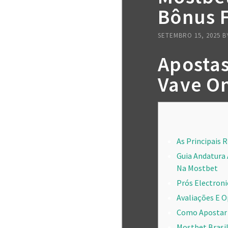
Bônus F
SETEMBRO 15, 2025
B
Apostas
Vave O
As Principais 
Guia Andatura 
Na Mostbet
Prós Electroni
Avaliações E O
Como Apostar
Mostbet Brasil