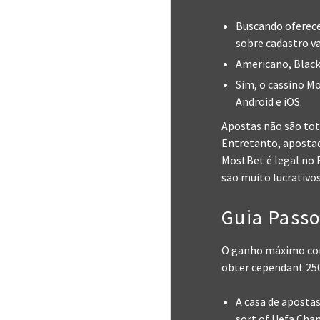
Buscando oferece
sobre cadastro va
Americano, Black
Sim, o cassino 
Android e iOS.
Apostas não são tot
Entretanto, apostad
MostBet é legal no 
são muito lucrativos
Guia Passo
O ganho máximo com a
obter cependant 250 
A casa de apost
sort of Uefa Ch