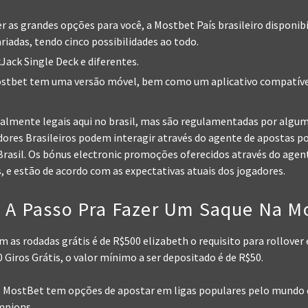
r as grandes opções para você, a Mostbet País brasileiro disponib
riadas, tendo cinco possibilidades ao todo.
Jack Single Deck e diferentes.
Mostbet tem uma versão móvel, bem como um aplicativo compatív
almente legais aqui no brasil, mas são regulamentadas por alguma
ores Brasileiros podem interagir através do agente de apostas p
Brasil. Os bónus electronic promoções oferecidos através do agen
, e estão de acordo com as expectativas atuais dos jogadores.
 A Passo Pra Fazer Um Saque Na M
s rodadas grátis é de R$500 elizabeth o requisito para rollover é
Giros Grátis, o valor mínimo a ser depositado é de R$50.
as MostBet tem opções de apostar em ligas populares pelo mund
ampions