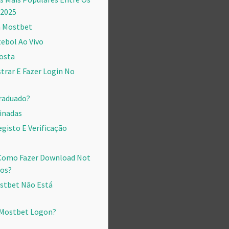
 2025
a Mostbet
ebol Ao Vivo
osta
trar E Fazer Login No
raduado?
inadas
gisto E Verificação
Como Fazer Download Not
Ios?
ostbet Não Está
 Mostbet Logon?