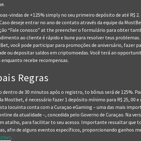
e.
oas-vindas de +125% simply no seu primeiro depósito de até R$ 2.
 Caso deseje entrar no ano de contato através da equipe da MostBe
seção “Fale conosco” at the preencher o formulário para obter ta
dimento ao cliente é rápido e bune para resolver teus problemas.
Bet, você pode participar para promoções de aniversário, fazer pa
ade ou depositar saldos em criptomoedas. Você terá an opportuni
s enquanto recebe recompensas.
pais Regras
to dentro de 30 minutos após o registro, to bônus será de 125%. Par
da Mostbet, é necessário fazer 1 depósito mínimo para R$ 25, 00 
. Esta locuinta conta com a Curaçao eGaming – uma das mais impor
online da atualidade –, concedida pelo Governo de Curaçao. Na vers
um atalho, para facilitar to seu acesso. Importante ressaltar que t
, afin de alguns eventos específicos, proporcionando ganhos m
stbet
.