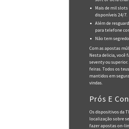
Mais de mil slots
disponíveis 24/7.
Além de resguard
para telefone co
Não tem segredo 
Com as apostas múlt
Nesta delicia, você
seventy ou superior.
feiras. Todos os te
mantidos em seguran
vindas.
Prós E Cont
Os dispositivos da 
localização sobre s
fazer apostas on-li