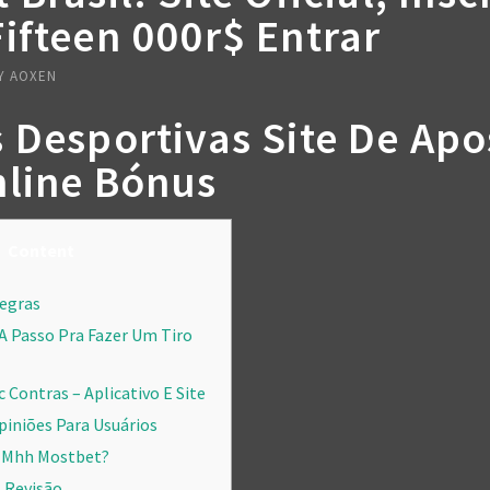
ifteen 000r$ Entrar
Y
AOXEN
 Desportivas Site De Apo
nline Bónus
Content
Regras
A Passo Pra Fazer Um Tiro
c Contras – Aplicativo E Site
piniões Para Usuários
 Mhh Mostbet?
 Revisão