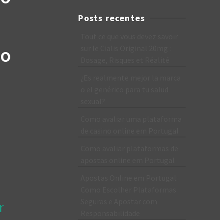
Posts recentes
Tout ce que vous devez savoir
no
sur le Cialis Original 20mg :
Dosage, Risques et Réalité
¿Es realmente mejor la marca
o el genérico para tu salud
sexual?
Como avaliar uma plataforma
de casino online em Portugal
Como avaliar plataformas de
apostas online em Portugal
Apostas Online em Portugal:
Como Escolher Plataformas
Seguras e Apostar com
r
Responsabilidade