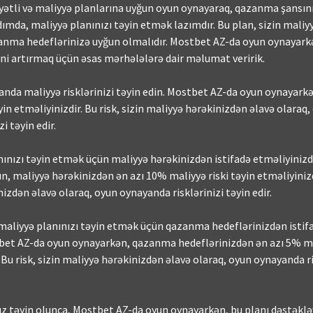
ətli və maliyyə planlarına uyğun oyun oynayaraq, qazanma şansın
 adımda, maliyyə planınızı təyin etmək lazımdır. Bu plan, sizin maliy
anma hedeflərinizə uyğun olmalıdır. Mostbet AZ-da oyun oynayark
ini artırmaq üçün əsas mərhələlərə dair məlumat veririk.
nda maliyyə risklərinizi təyin edin. Mostbet AZ-da oyun oynayarkə
yin etməliyinizdir. Bu risk, sizin maliyyə hərəkinizdən əlavə olaraq,
i təyin edir.
anınızı təyin etmək üçün maliyyə hərəkinizdən istifadə etməliyiniz
 maliyyə hərəkinizdən ən azı 10% maliyyə riski təyin etməliyinizdi
nizdən əlavə olaraq, oyun oynayanda risklərinizi təyin edir.
aliyyə planınızı təyin etmək üçün qazanma hedeflərinizdən istif
tbet AZ-da oyun oynayarkən, qazanma hedeflərinizdən ən azı 5% ma
. Bu risk, sizin maliyyə hərəkinizdən əlavə olaraq, oyun oynayanda ri
ız təyin olunca, Mostbet AZ-da oyun oynayarkən, bu planı dəstəkl