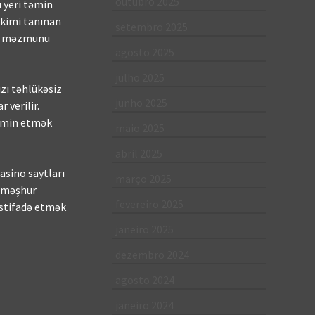
outubro 2025
 yeri təmin
 kimi tanınan
setembro 2025
sas məzmunu
agosto 2025
julho 2025
zı təhlükəsiz
junho 2025
verilir.
təmin etmək
maio 2025
abril 2025
asino saytları
março 2025
ə məşhur
fevereiro 2025
istifadə etmək
janeiro 2025
dezembro 2024
agosto 2024
janeiro 2024