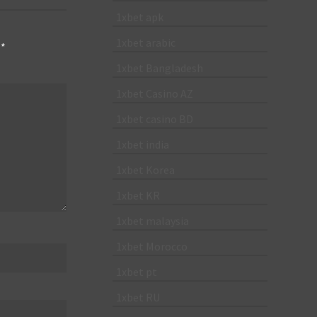
1xbet apk
1xbet arabic
m
*
1xbet Bangladesh
1xbet Casino AZ
1xbet casino BD
1xbet india
1xbet Korea
1xbet KR
1xbet malaysia
1xbet Morocco
1xbet pt
1xbet RU