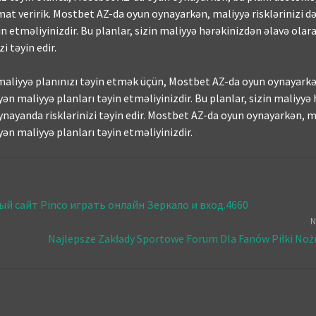
mat veririk. Mostbet AZ-da oyun oynayarkən, maliyyə risklərinizi 
in etməliyinizdir. Bu planlar, sizin maliyyə hərəkinizdən əlavə olar
i təyin edir.
aliyyə planınızı təyin etmək üçün, Mostbet AZ-da oyun oynayarkə
əyən maliyyə planları təyin etməliyinizdir. Bu planlar, sizin maliyyə
ynayanda risklərinizi təyin edir. Mostbet AZ-da oyun oynayarkən, m
yən maliyyə planları təyin etməliyinizdir.
й сайт Pinco играть онлайн Зеркало и вход.4660
N
Najlepsze Zakłady Sportowe Forum Dla Fanów Piłki Noż