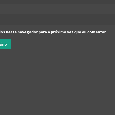
os neste navegador para a próxima vez que eu comentar.